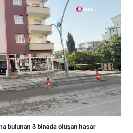
ana bulunan 3 binada oluşan hasar