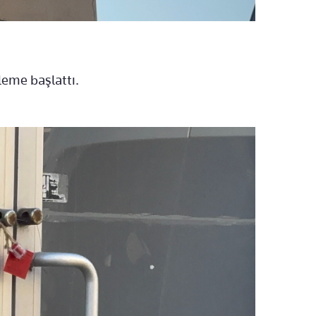
leme başlattı.