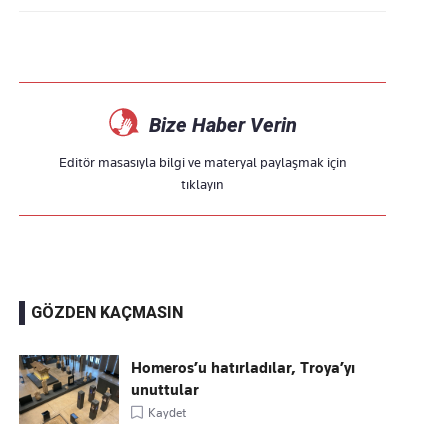
Bize Haber Verin
Editör masasıyla bilgi ve materyal paylaşmak için
tıklayın
GÖZDEN KAÇMASIN
Homeros’u hatırladılar, Troya’yı
unuttular
Kaydet