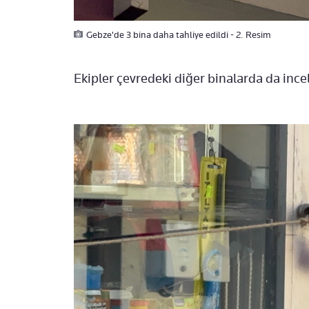
Gebze'de 3 bina daha tahliye edildi - 2. Resim
Ekipler çevredeki diğer binalarda da ince