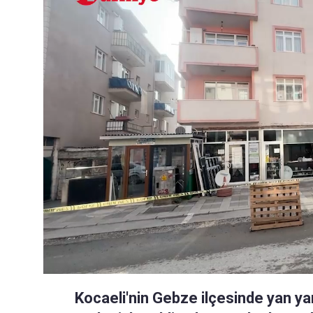
Kocaeli'nin Gebze ilçesinde yan y