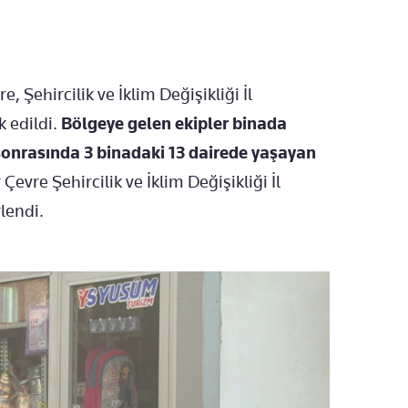
 Şehircilik ve İklim Değişikliği İl
k edildi.
Bölgeye gelen ekipler binada
sonrasında 3 binadaki 13 dairede yaşayan
Çevre Şehircilik ve İklim Değişikliği İl
lendi.