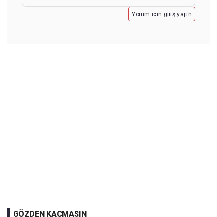
Yorum için giriş yapın
GÖZDEN KAÇMASIN