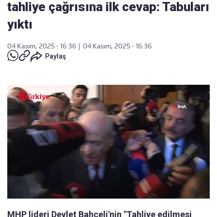
tahliye çağrısına ilk cevap: Tabuları
yıktı
04 Kasım, 2025 - 16:36
|
04 Kasım, 2025 - 16:36
Paylaş
MHP lideri Devlet Bahçeli'nin "Tahliye edilmesi