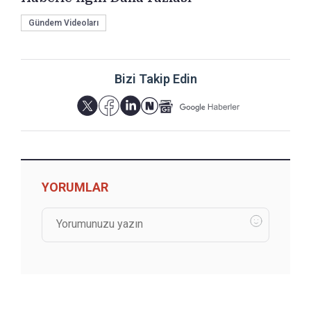
Gündem Videoları
Bizi Takip Edin
YORUMLAR