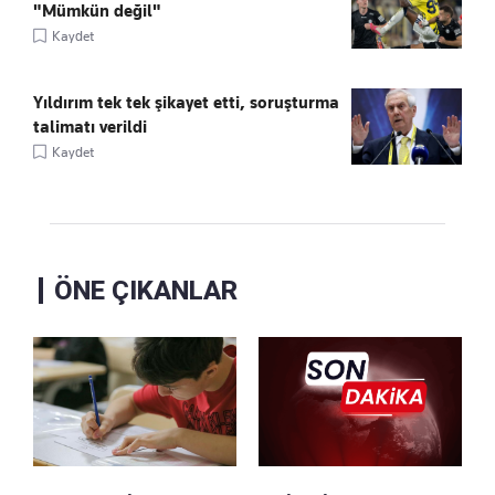
"Mümkün değil"
Kaydet
Yıldırım tek tek şikayet etti, soruşturma
talimatı verildi
Kaydet
ÖNE ÇIKANLAR