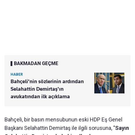
BAKMADAN GEÇME
HABER
Bahçeli'nin sözlerinin ardından
Selahattin Demirtaş'ın
avukatından ilk açıklama
Bahçeli, bir basın mensubunun eski HDP Eş Genel
Başkanı Selahattin Demirtaş ile ilgili sorusuna, "
Sayın