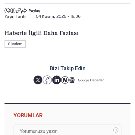
Paylaş
Yayın Tarihi
|
04 Kasım, 2025 - 16:36
Haberle İlgili Daha Fazlası
Gündem
Bizi Takip Edin
YORUMLAR