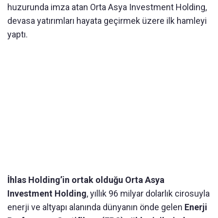
huzurunda imza atan Orta Asya Investment Holding,
devasa yatırımları hayata geçirmek üzere ilk hamleyi
yaptı.
İhlas Holding’in ortak olduğu Orta Asya
Investment Holding
, yıllık 96 milyar dolarlık cirosuyla
enerji ve altyapı alanında dünyanın önde gelen
Enerji