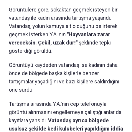
Görüntülere göre, sokaktan geçmek isteyen bir
vatandaş ile kadın arasında tartışma yaşandı.
Vatandaş, yolun kamuya ait olduğunu belirterek
geçmek isterken Y.A.'nın
"Hayvanlara zarar
vereceksin. Çekil, uzak dur!"
şeklinde tepki
gösterdiği görüldü.
Görüntüyü kaydeden vatandaş ise kadının daha
önce de bölgede başka kişilerle benzer
tartışmalar yaşadığını ve bazı kişilere saldırdığını
öne sürdü.
Tartışma sırasında Y.A.'nın cep telefonuyla
görüntü alınmasını engellemeye çalıştığı anlar da
kayıtlara yansıdı.
Vatandaş ayrıca bölgede
usulsüz şekilde kedi kulübeleri yapıldığını iddia