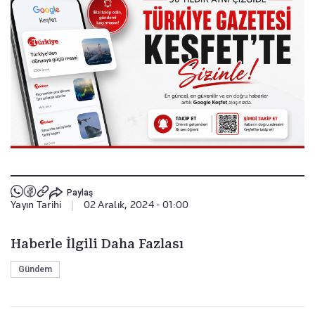
Paylaş
Yayın Tarihi
|
02 Aralık, 2024 - 01:00
Haberle İlgili Daha Fazlası
Gündem