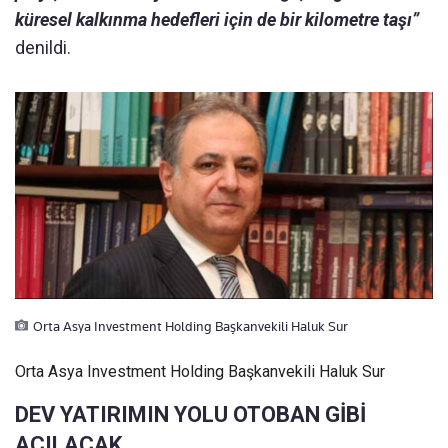
küresel kalkınma hedefleri için de bir kilometre taşı”
denildi.
Orta Asya Investment Holding Başkanvekili Haluk Sur
Orta Asya Investment Holding Başkanvekili Haluk Sur
DEV YATIRIMIN YOLU OTOBAN GİBİ
AÇILACAK