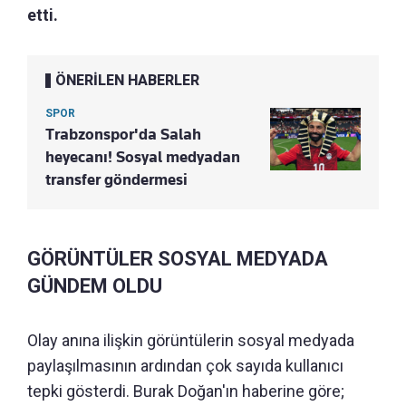
etti.
ÖNERİLEN HABERLER
SPOR
Trabzonspor'da Salah
heyecanı! Sosyal medyadan
transfer göndermesi
GÖRÜNTÜLER SOSYAL MEDYADA
GÜNDEM OLDU
Olay anına ilişkin görüntülerin sosyal medyada
paylaşılmasının ardından çok sayıda kullanıcı
tepki gösterdi. Burak Doğan'ın haberine göre;