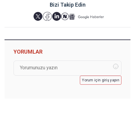
Bizi Takip Edin
YORUMLAR
Yorum için giriş yapın