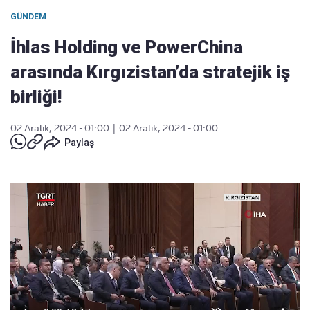
GÜNDEM
İhlas Holding ve PowerChina
arasında Kırgızistan’da stratejik iş
birliği!
02 Aralık, 2024 - 01:00
|
02 Aralık, 2024 - 01:00
Paylaş