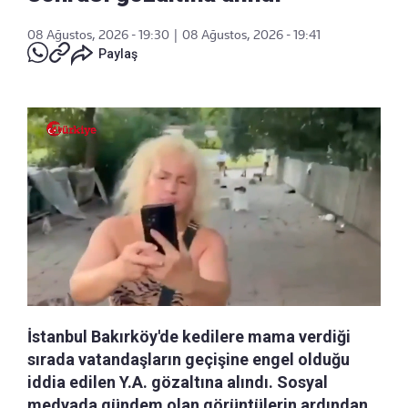
08 Ağustos, 2026 - 19:30
|
08 Ağustos, 2026 - 19:41
Paylaş
İstanbul Bakırköy'de kedilere mama verdiği
sırada vatandaşların geçişine engel olduğu
iddia edilen Y.A. gözaltına alındı. Sosyal
medyada gündem olan görüntülerin ardından