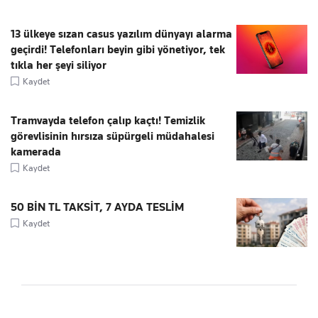
13 ülkeye sızan casus yazılım dünyayı alarma
geçirdi! Telefonları beyin gibi yönetiyor, tek
tıkla her şeyi siliyor
Kaydet
Tramvayda telefon çalıp kaçtı! Temizlik
görevlisinin hırsıza süpürgeli müdahalesi
kamerada
Kaydet
50 BİN TL TAKSİT, 7 AYDA TESLİM
Kaydet