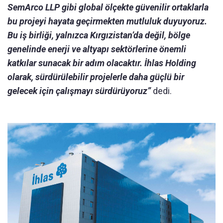
SemArco LLP gibi global ölçekte güvenilir ortaklarla
bu projeyi hayata geçirmekten mutluluk duyuyoruz.
Bu iş birliği, yalnızca Kırgızistan’da değil, bölge
genelinde enerji ve altyapı sektörlerine önemli
katkılar sunacak bir adım olacaktır. İhlas Holding
olarak, sürdürülebilir projelerle daha güçlü bir
gelecek için çalışmayı sürdürüyoruz”
dedi.