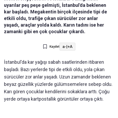
uyarılar peş peşe gelmişti, İstanbul'da beklenen
kar başladı. Megakentin birçok ilçesinde tipi de
etkili oldu, trafiğe çıkan sürücüler zor anlar
yaşadı, araçlar yolda kaldı. Karın tadını ise her
zamanki gibi en çok çocuklar çıkardı.
a-
|
+A
Kaydet
İstanbul'da kar yağışı sabah saatlerinden itibaren
başladı. Bazı yerlerde tipi de etkili oldu, yola çıkan
sürücüler zor anlar yaşadı. Uzun zamandır beklenen
beyaz güzellik yüzlerde gülümsemelere sebep oldu.
Karı gören çocuklar kendilerini sokaklara arttı. Çoğu
yerde ortaya kartpostallık görüntüler ortaya çıktı.