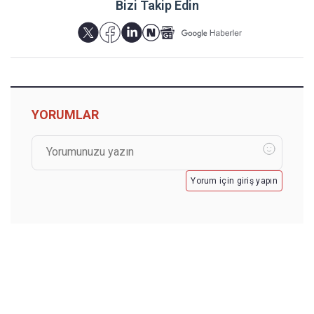
Bizi Takip Edin
YORUMLAR
Yorum için giriş yapın