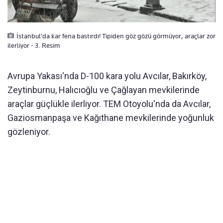
İstanbul'da kar fena bastırdı! Tipiden göz gözü görmüyor, araçlar zor
ilerliyor - 3. Resim
Avrupa Yakası'nda D-100 kara yolu Avcılar, Bakırköy,
Zeytinburnu, Halıcıoğlu ve Çağlayan mevkilerinde
araçlar güçlükle ilerliyor. TEM Otoyolu'nda da Avcılar,
Gaziosmanpaşa ve Kağıthane mevkilerinde yoğunluk
gözleniyor.