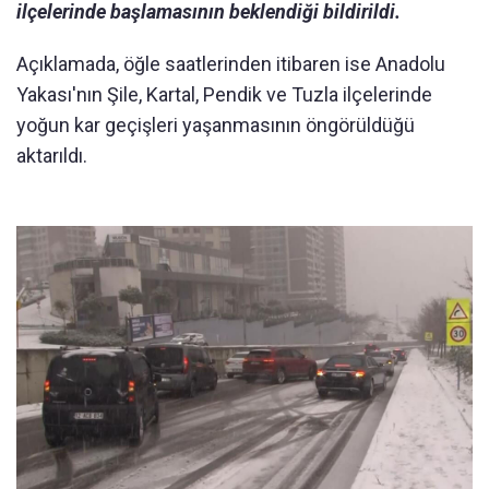
ilçelerinde başlamasının beklendiği bildirildi.
Açıklamada, öğle saatlerinden itibaren ise Anadolu
Yakası'nın Şile, Kartal, Pendik ve Tuzla ilçelerinde
yoğun kar geçişleri yaşanmasının öngörüldüğü
aktarıldı.