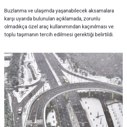
Buzlanma ve ulaşımda yaşanabilecek aksamalara
karşı uyarıda bulunulan açıklamada, zorunlu
olmadıkça özel araç kullanımından kaçınılması ve
toplu taşımanın tercih edilmesi gerektiği belirtildi.