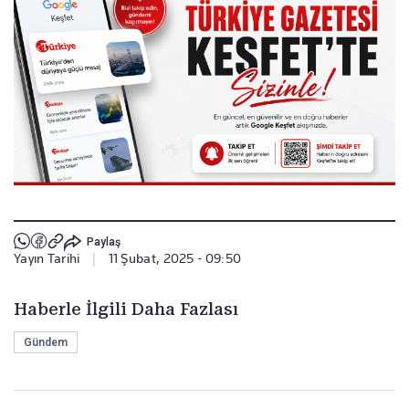
Paylaş
Yayın Tarihi
|
11 Şubat, 2025 - 09:50
Haberle İlgili Daha Fazlası
Gündem