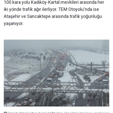
100 kara yolu Kadıköy-Kartal mevkileri arasında her
iki yönde trafik ağır ilerliyor. TEM Otoyolu'nda ise
Ataşehir ve Sancaktepe arasında trafik yoğunluğu
yaşanıyor.