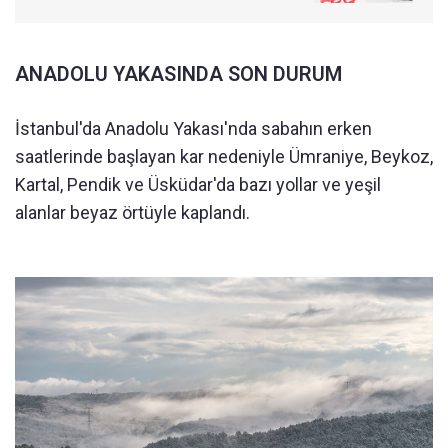
ANADOLU YAKASINDA SON DURUM
İstanbul'da Anadolu Yakası'nda sabahın erken
saatlerinde başlayan kar nedeniyle Ümraniye, Beykoz,
Kartal, Pendik ve Üsküdar'da bazı yollar ve yeşil
alanlar beyaz örtüyle kaplandı.