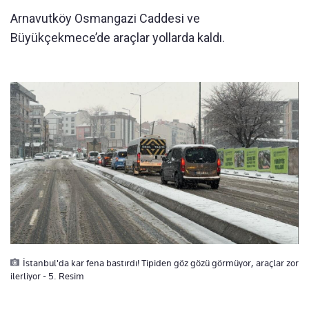
Arnavutköy Osmangazi Caddesi ve
Büyükçekmece’de araçlar yollarda kaldı.
İstanbul'da kar fena bastırdı! Tipiden göz gözü görmüyor, araçlar zor
ilerliyor - 5. Resim