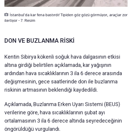
İstanbul'da kar fena bastırdı! Tipiden göz gözü görmüyor, araçlar zor
ilerliyor - 7. Resim
DON VE BUZLANMA RİSKİ
Kentin Sibirya kökenli soğuk hava dalgasının etkisi
altına girdiği belirtilen açıklamada, kar yağışının
ardından hava sıcaklıklarının 3 ila 6 derece arasında
değişmesinin, gece saatlerinde don ile buzlanma
riskinin artmasının beklendiği kaydedildi.
Açıklamada, Buzlanma Erken Uyarı Sistemi (BEUS)
verilerine göre, hava sıcaklıklarının şubat ayı
ortalamasının 3 ila 6 derece altında seyredeceğinin
öngörüldüğü vurgulandı.