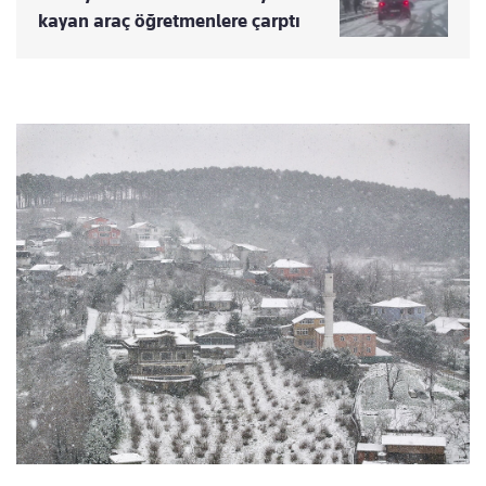
kayan araç öğretmenlere çarptı