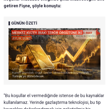
getiren Fişne, şöyle konuştu:
GÜNÜN ÖZETİ
"Bu koşullar el vermediğinde istense de bu kaynaklar
kullanılamaz. Yerinde gazlaştırma teknolojisi, bu tip