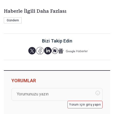
Haberle İlgili Daha Fazlası
Gündem
Bizi Takip Edin
YORUMLAR
Yorum için giriş yapın