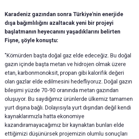
Karadeniz gazından sonra Türkiye'nin enerjide
dışa bağımlılığını azaltacak yeni bir projeyi
başlatmanın heyecanını yaşadıklarını belirten
Fişne, şöyle konuştu:
"Kömürden başta doğal gaz elde edeceğiz. Bu doğal
gazın içinde başta metan ve hidrojen olmak üzere
etan, karbonmonoksit, propan gibi kalorifik değeri
olan gazlar elde edilmesini hedefliyoruz. Doğal gazın
bileşimi yüzde 70-90 oranında metan gazından
oluşuyor. Bu saydığımız ürünlerde ülkemiz tamamen
yurt dışına bağlı. Dolayısıyla yurt dışından değil kendi
kaynaklarımızla hatta ekonomiye
kazandıramayacağımız bir kaynaktan bunları elde
ettiğimizi düşünürsek projemizin olumlu sonuçları