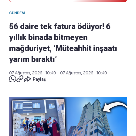
GÜNDEM
56 daire tek fatura ödüyor! 6
yıllık binada bitmeyen
mağduriyet, ‘Müteahhit inşaatı
yarım bıraktı’
07 Ağustos, 2026 - 10:49
|
07 Ağustos, 2026 - 10:49
Paylaş