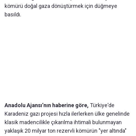
kömürü doğal gaza dönüştürmek için düğmeye
basıldı.
Anadolu Ajansı’nın haberine göre,
Türkiye'de
Karadeniz gazı projesi hızla ilerlerken ülke genelinde
klasik madencilikle çıkarılma ihtimali bulunmayan
yaklaşık 20 milyar ton rezervli kömürün "yer altında"