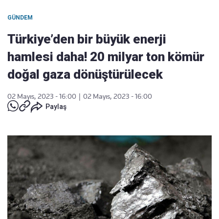
GÜNDEM
Türkiye’den bir büyük enerji
hamlesi daha! 20 milyar ton kömür
doğal gaza dönüştürülecek
02 Mayıs, 2023 - 16:00
|
02 Mayıs, 2023 - 16:00
Paylaş