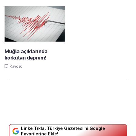
Muğla açıklarında
korkutan deprem!
Kaydet
Linke Tıkla, Türkiye Gazetesi'ni Google
Favorilerine Ekle!