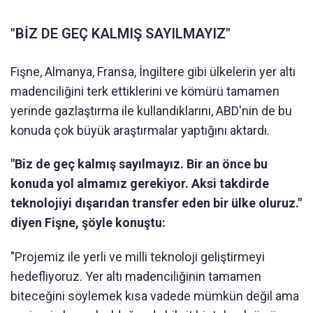
"BİZ DE GEÇ KALMIŞ SAYILMAYIZ"
Fişne, Almanya, Fransa, İngiltere gibi ülkelerin yer altı
madenciliğini terk ettiklerini ve kömürü tamamen
yerinde gazlaştırma ile kullandıklarını, ABD'nin de bu
konuda çok büyük araştırmalar yaptığını aktardı.
"Biz de geç kalmış sayılmayız. Bir an önce bu
konuda yol almamız gerekiyor. Aksi takdirde
teknolojiyi dışarıdan transfer eden bir ülke oluruz."
diyen Fişne, şöyle konuştu:
"Projemiz ile yerli ve milli teknoloji geliştirmeyi
hedefliyoruz. Yer altı madenciliğinin tamamen
biteceğini söylemek kısa vadede mümkün değil ama