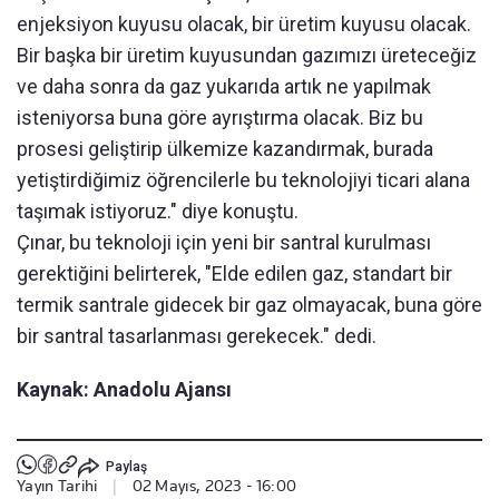
enjeksiyon kuyusu olacak, bir üretim kuyusu olacak.
Bir başka bir üretim kuyusundan gazımızı üreteceğiz
ve daha sonra da gaz yukarıda artık ne yapılmak
isteniyorsa buna göre ayrıştırma olacak. Biz bu
prosesi geliştirip ülkemize kazandırmak, burada
yetiştirdiğimiz öğrencilerle bu teknolojiyi ticari alana
taşımak istiyoruz." diye konuştu.
Çınar, bu teknoloji için yeni bir santral kurulması
gerektiğini belirterek, "Elde edilen gaz, standart bir
termik santrale gidecek bir gaz olmayacak, buna göre
bir santral tasarlanması gerekecek." dedi.
Kaynak: Anadolu Ajansı
Paylaş
Yayın Tarihi
|
02 Mayıs, 2023 - 16:00