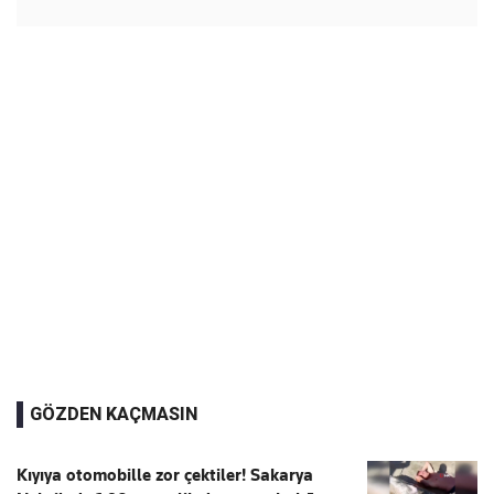
GÖZDEN KAÇMASIN
Kıyıya otomobille zor çektiler! Sakarya