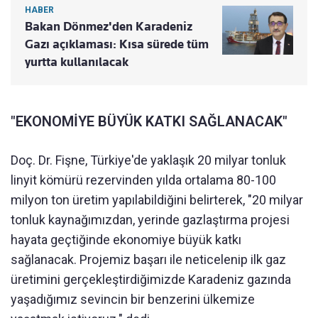
HABER
Bakan Dönmez'den Karadeniz
Gazı açıklaması: Kısa sürede tüm
yurtta kullanılacak
"EKONOMİYE BÜYÜK KATKI SAĞLANACAK"
Doç. Dr. Fişne, Türkiye'de yaklaşık 20 milyar tonluk
linyit kömürü rezervinden yılda ortalama 80-100
milyon ton üretim yapılabildiğini belirterek, "20 milyar
tonluk kaynağımızdan, yerinde gazlaştırma projesi
hayata geçtiğinde ekonomiye büyük katkı
sağlanacak. Projemiz başarı ile neticelenip ilk gaz
üretimini gerçekleştirdiğimizde Karadeniz gazında
yaşadığımız sevincin bir benzerini ülkemize