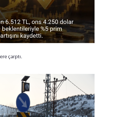
ere çarptı.