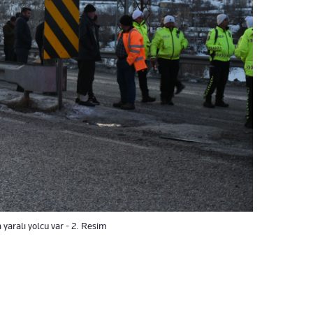
yaralı yolcu var - 2. Resim