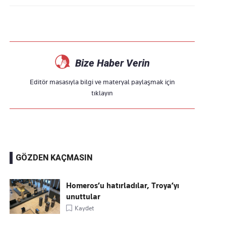
Bize Haber Verin
Editör masasıyla bilgi ve materyal paylaşmak için
tıklayın
GÖZDEN KAÇMASIN
Homeros’u hatırladılar, Troya’yı
unuttular
Kaydet