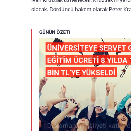
olacak. Dördüncü hakem olarak Peter Kra
GÜNÜN ÖZETİ