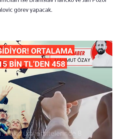
lovic görev yapacak.