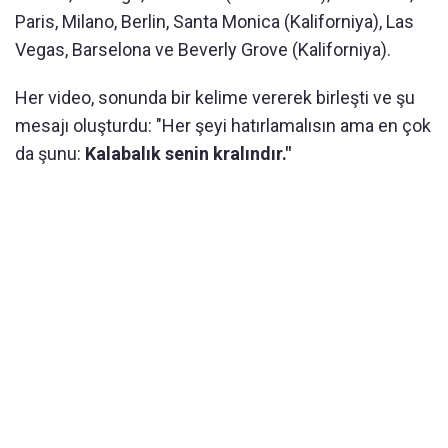
Paris, Milano, Berlin, Santa Monica (Kaliforniya), Las
Vegas, Barselona ve Beverly Grove (Kaliforniya).
Her video, sonunda bir kelime vererek birleşti ve şu
mesajı oluşturdu: "Her şeyi hatırlamalısın ama en çok
da şunu:
Kalabalık senin kralındır."