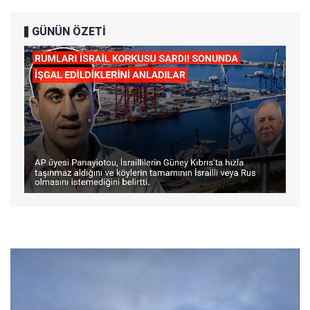
GÜNÜN ÖZETİ