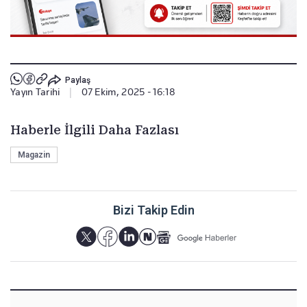
Paylaş
Yayın Tarihi
|
07 Ekim, 2025 - 16:18
Haberle İlgili Daha Fazlası
Magazin
Bizi Takip Edin