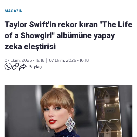
MAGAZIN
Taylor Swift'in rekor kıran "The Life
of a Showgirl" albümüne yapay
zeka eleştirisi
07 Ekim, 2025 - 16:18
|
07 Ekim, 2025 - 16:18
Paylaş