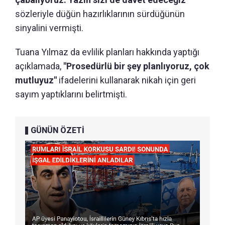
sözleriyle düğün hazırlıklarının sürdüğünün
sinyalini vermişti.
Tuana Yılmaz da evlilik planları hakkında yaptığı
açıklamada,
"Prosedürlü bir şey planlıyoruz, çok
mutluyuz"
ifadelerini kullanarak nikah için geri
sayım yaptıklarını belirtmişti.
GÜNÜN ÖZETİ