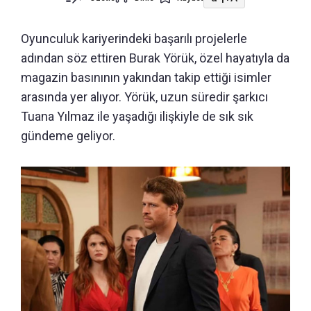
Oyunculuk kariyerindeki başarılı projelerle
adından söz ettiren Burak Yörük, özel hayatıyla da
magazin basınının yakından takip ettiği isimler
arasında yer alıyor. Yörük, uzun süredir şarkıcı
Tuana Yılmaz ile yaşadığı ilişkiyle de sık sık
gündeme geliyor.