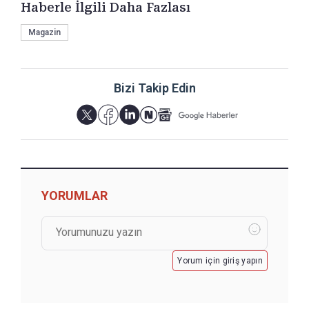
Haberle İlgili Daha Fazlası
Magazin
Bizi Takip Edin
YORUMLAR
Yorum için giriş yapın