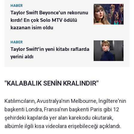
HABER
Taylor Swift Beyonce'un rekorunu
kırdı! En çok Solo MTV ödülü
kazanan isim oldu
HABER
Taylor Swift'in yeni kitabı raflarda
yerini aldı
"KALABALIK SENİN KRALINDIR"
Katılımcıların, Avustralya'nın Melbourne, İngiltere'nin
başkenti Londra, Fransa'nın başkenti Paris gibi 12
şehirdeki kapılarda yer alan karekodu okutarak,
albümle ilgili kısa videolara erişebileceği açıklandı.