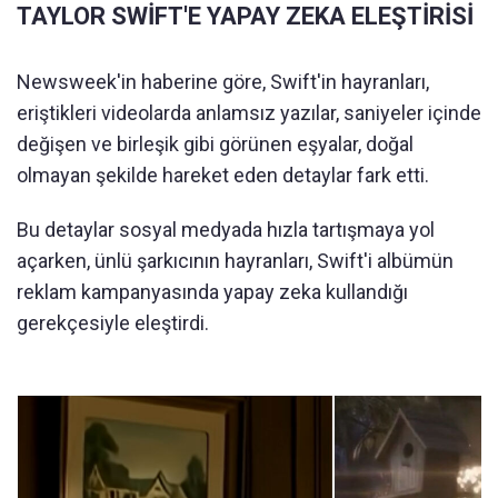
TAYLOR SWİFT'E YAPAY ZEKA ELEŞTİRİSİ
Newsweek'in haberine göre, Swift'in hayranları,
eriştikleri videolarda anlamsız yazılar, saniyeler içinde
değişen ve birleşik gibi görünen eşyalar, doğal
olmayan şekilde hareket eden detaylar fark etti.
Bu detaylar sosyal medyada hızla tartışmaya yol
açarken, ünlü şarkıcının hayranları, Swift'i albümün
reklam kampanyasında yapay zeka kullandığı
gerekçesiyle eleştirdi.