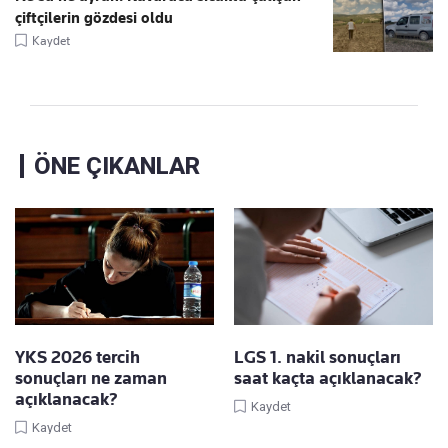
çiftçilerin gözdesi oldu
Kaydet
ÖNE ÇIKANLAR
YKS 2026 tercih
LGS 1. nakil sonuçları
sonuçları ne zaman
saat kaçta açıklanacak?
açıklanacak?
Kaydet
Kaydet