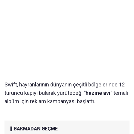
Swift, hayranlarının dünyanın çeşitli bölgelerinde 12
turuncu kapıyı bularak yürüteceği
"hazine avı"
temalı
albüm için reklam kampanyası başlattı.
BAKMADAN GEÇME