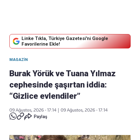
Linke Tıkla, Türkiye Gazetesi'ni Google
Favorilerine Ekle!
MAGAZIN
Burak Yörük ve Tuana Yılmaz
cephesinde şaşırtan iddia:
“Gizlice evlendiler”
09 Ağustos, 2026 - 17:14
|
09 Ağustos, 2026 - 17:14
Paylaş