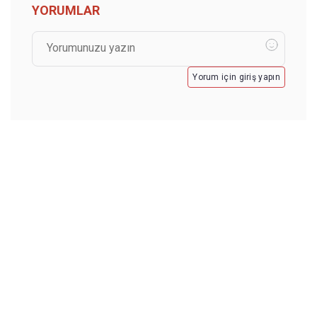
YORUMLAR
Yorum için giriş yapın