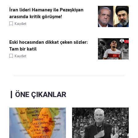
İran lideri Hamaney ile Pezeşkiyan
arasında kritik görüşme!
Kaydet
Eski hocasından dikkat çeken sözler:
Tam bir katil
Kaydet
ÖNE ÇIKANLAR