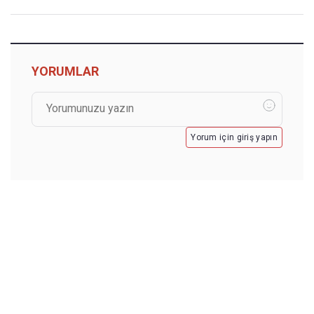
YORUMLAR
Yorum için giriş yapın