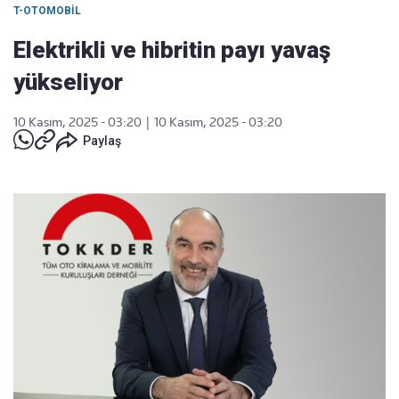
T-OTOMOBIL
Elektrikli ve hibritin payı yavaş
yükseliyor
10 Kasım, 2025 - 03:20
|
10 Kasım, 2025 - 03:20
Paylaş