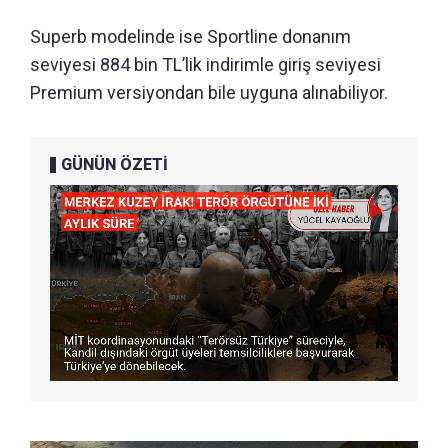
Superb modelinde ise Sportline donanım
seviyesi 884 bin TL’lik indirimle giriş seviyesi
Premium versiyondan bile uyguna alınabiliyor.
GÜNÜN ÖZETİ