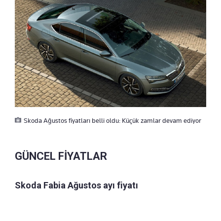
Skoda Ağustos fiyatları belli oldu: Küçük zamlar devam ediyor
GÜNCEL FİYATLAR
Skoda Fabia Ağustos ayı fiyatı