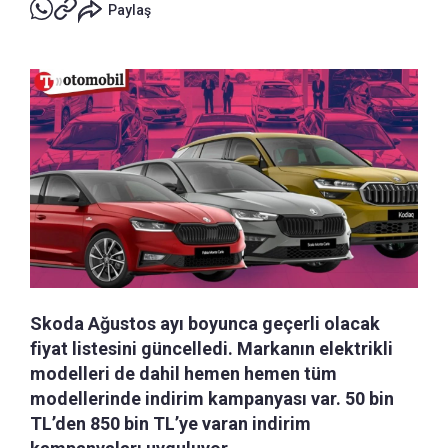
Paylaş
Skoda Ağustos ayı boyunca geçerli olacak
fiyat listesini güncelledi. Markanın elektrikli
modelleri de dahil hemen hemen tüm
modellerinde indirim kampanyası var. 50 bin
TL’den 850 bin TL’ye varan indirim