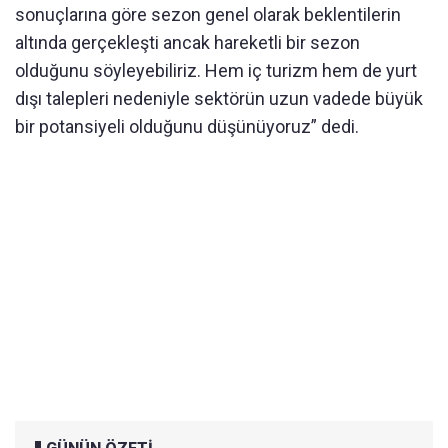
sonuçlarına göre sezon genel olarak beklentilerin
altında gerçekleşti ancak hareketli bir sezon
olduğunu söyleyebiliriz. Hem iç turizm hem de yurt
dışı talepleri nedeniyle sektörün uzun vadede büyük
bir potansiyeli olduğunu düşünüyoruz” dedi.