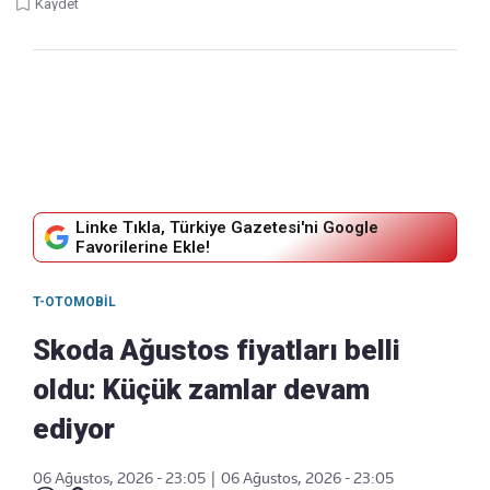
Kaydet
Linke Tıkla, Türkiye Gazetesi'ni Google
Favorilerine Ekle!
T-OTOMOBIL
Skoda Ağustos fiyatları belli
oldu: Küçük zamlar devam
ediyor
06 Ağustos, 2026 - 23:05
|
06 Ağustos, 2026 - 23:05