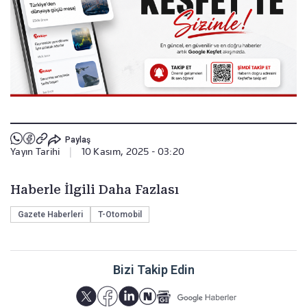
Paylaş
Yayın Tarihi
|
10 Kasım, 2025 - 03:20
Haberle İlgili Daha Fazlası
Gazete Haberleri
T-Otomobil
Bizi Takip Edin