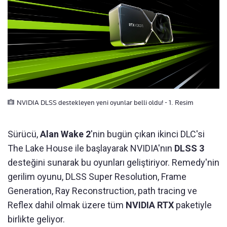
NVIDIA DLSS destekleyen yeni oyunlar belli oldu! - 1. Resim
Sürücü,
Alan Wake 2
'nin bugün çıkan ikinci DLC'si
The Lake House ile başlayarak NVIDIA'nın
DLSS 3
desteğini sunarak bu oyunları geliştiriyor. Remedy'nin
gerilim oyunu, DLSS Super Resolution, Frame
Generation, Ray Reconstruction, path tracing ve
Reflex dahil olmak üzere tüm
NVIDIA RTX
paketiyle
birlikte geliyor.