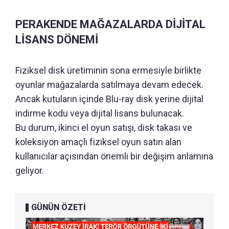
PERAKENDE MAĞAZALARDA DİJİTAL
LİSANS DÖNEMİ
Fiziksel disk üretiminin sona ermesiyle birlikte
oyunlar mağazalarda satılmaya devam edecek.
Ancak kutuların içinde Blu-ray disk yerine dijital
indirme kodu veya dijital lisans bulunacak.
Bu durum, ikinci el oyun satışı, disk takası ve
koleksiyon amaçlı fiziksel oyun satın alan
kullanıcılar açısından önemli bir değişim anlamına
geliyor.
GÜNÜN ÖZETİ