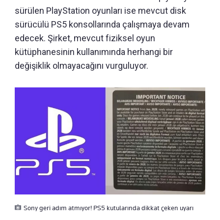
sürülen PlayStation oyunları ise mevcut disk
sürücülü PS5 konsollarında çalışmaya devam
edecek. Şirket, mevcut fiziksel oyun
kütüphanesinin kullanımında herhangi bir
değişiklik olmayacağını vurguluyor.
Sony geri adım atmıyor! PS5 kutularında dikkat çeken uyarı