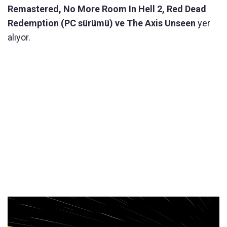
Remastered, No More Room In Hell 2, Red Dead
Redemption (PC sürümü) ve The Axis Unseen
yer
alıyor.