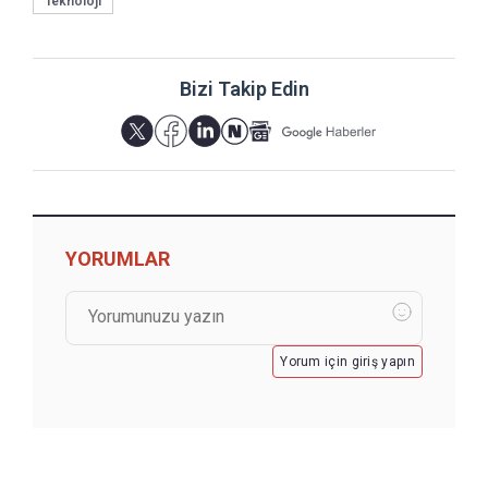
Teknoloji
Bizi Takip Edin
YORUMLAR
Yorum için giriş yapın