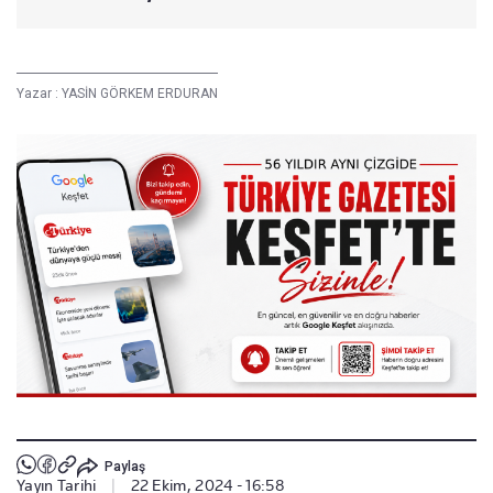
Yazar :
YASİN GÖRKEM ERDURAN
Paylaş
Yayın Tarihi
|
22 Ekim, 2024 - 16:58