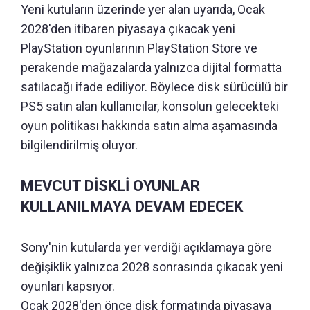
Yeni kutuların üzerinde yer alan uyarıda, Ocak
2028'den itibaren piyasaya çıkacak yeni
PlayStation oyunlarının PlayStation Store ve
perakende mağazalarda yalnızca dijital formatta
satılacağı ifade ediliyor. Böylece disk sürücülü bir
PS5 satın alan kullanıcılar, konsolun gelecekteki
oyun politikası hakkında satın alma aşamasında
bilgilendirilmiş oluyor.
MEVCUT DİSKLİ OYUNLAR
KULLANILMAYA DEVAM EDECEK
Sony'nin kutularda yer verdiği açıklamaya göre
değişiklik yalnızca 2028 sonrasında çıkacak yeni
oyunları kapsıyor.
Ocak 2028'den önce disk formatında piyasaya