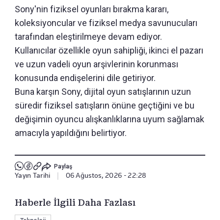
Sony'nin fiziksel oyunları bırakma kararı,
koleksiyoncular ve fiziksel medya savunucuları
tarafından eleştirilmeye devam ediyor.
Kullanıcılar özellikle oyun sahipliği, ikinci el pazarı
ve uzun vadeli oyun arşivlerinin korunması
konusunda endişelerini dile getiriyor.
Buna karşın Sony, dijital oyun satışlarının uzun
süredir fiziksel satışların önüne geçtiğini ve bu
değişimin oyuncu alışkanlıklarına uyum sağlamak
amacıyla yapıldığını belirtiyor.
Paylaş
Yayın Tarihi
|
06 Ağustos, 2026 - 22:28
Haberle İlgili Daha Fazlası