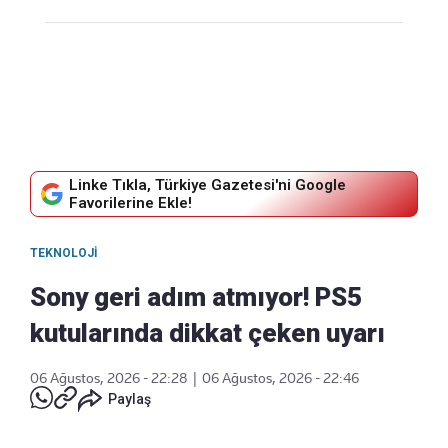
Linke Tıkla, Türkiye Gazetesi'ni Google
Favorilerine Ekle!
TEKNOLOJI
Sony geri adım atmıyor! PS5
kutularında dikkat çeken uyarı
06 Ağustos, 2026 - 22:28
|
06 Ağustos, 2026 - 22:46
Paylaş