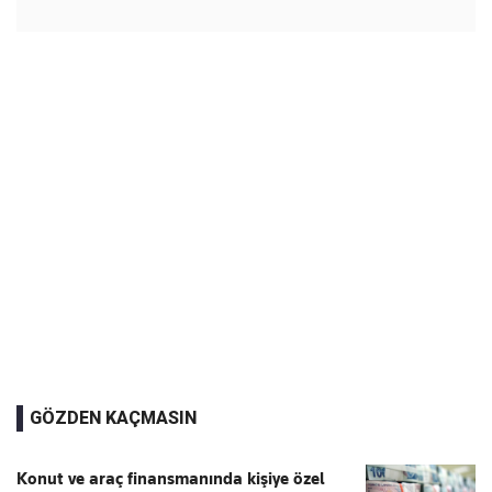
GÖZDEN KAÇMASIN
Konut ve araç finansmanında kişiye özel