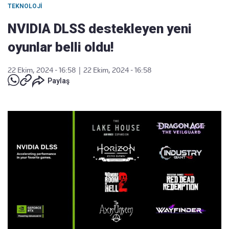
TEKNOLOJI
NVIDIA DLSS destekleyen yeni
oyunlar belli oldu!
22 Ekim, 2024 - 16:58
|
22 Ekim, 2024 - 16:58
Paylaş