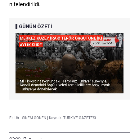
nitelendirildi.
GÜNÜN ÖZETİ
Editör :
SİNEM GÖNEN
|
Kaynak: TÜRKİYE GAZETESİ