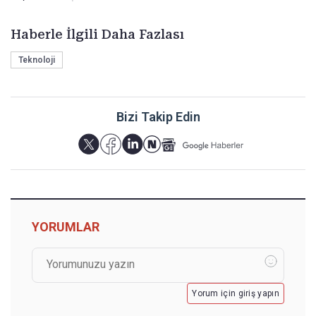
Haberle İlgili Daha Fazlası
Teknoloji
Bizi Takip Edin
YORUMLAR
Yorum için giriş yapın