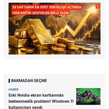
BAKMADAN GEÇME
HABER
Eski Nvidia ekran kartlarında
beklenmedik problem! Windows 11
kullanıcıları yandı