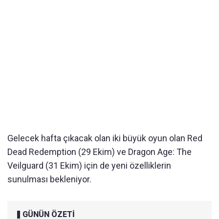
Gelecek hafta çıkacak olan iki büyük oyun olan Red
Dead Redemption (29 Ekim) ve Dragon Age: The
Veilguard (31 Ekim) için de yeni özelliklerin
sunulması bekleniyor.
GÜNÜN ÖZETİ