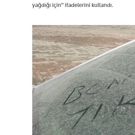
yağdığı için" ifadelerini kullandı.