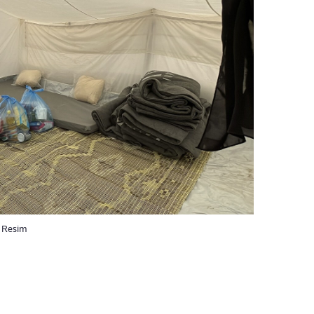
. Resim