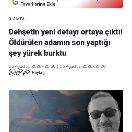
Favorilerine Ekle!
3. SAYFA
Dehşetin yeni detayı ortaya çıktı!
Öldürülen adamın son yaptığı
şey yürek burktu
06 Ağustos, 2026 - 20:58
|
06 Ağustos, 2026 - 21:00
Paylaş