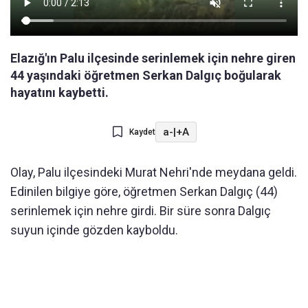
Elazığ'ın Palu ilçesinde serinlemek için nehre giren
44 yaşındaki öğretmen Serkan Dalgıç boğularak
hayatını kaybetti.
a-
|
+A
Kaydet
Olay, Palu ilçesindeki Murat Nehri'nde meydana geldi.
Edinilen bilgiye göre, öğretmen Serkan Dalgıç (44)
serinlemek için nehre girdi. Bir süre sonra Dalgıç
suyun içinde gözden kayboldu.