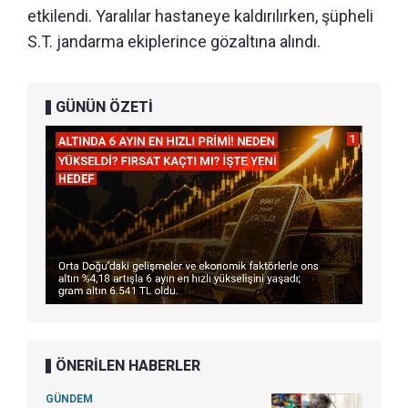
etkilendi. Yaralılar hastaneye kaldırılırken, şüpheli
S.T. jandarma ekiplerince gözaltına alındı.
GÜNÜN ÖZETİ
ÖNERİLEN HABERLER
GÜNDEM