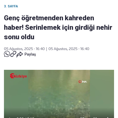
3. SAYFA
Genç öğretmenden kahreden
haber! Serinlemek için girdiği nehir
sonu oldu
05 Ağustos, 2025 - 16:40
|
05 Ağustos, 2025 - 16:40
Paylaş