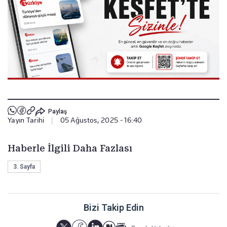
Paylaş
Yayın Tarihi
|
05 Ağustos, 2025 - 16:40
Haberle İlgili Daha Fazlası
3. Sayfa
Bizi Takip Edin