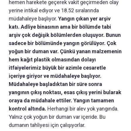
hemen harekete geçerek vakit geçirmeden olay
yerine intikal ediyor ve 18.52 sıralarında
müdahaleye başlıyor.
Yangın çıkan yer arşiv
katı. Adliye binasının ama bir bölümde tabi
arşiv çok değişik bölümlerden oluşuyor. Bunun
sadece bir bölümünde yangın görülüyor. Çok
yoğun bir duman var. Çünkü yanan malzemenin
hem kağıt plastik olmasından dolayı
itfaiyelerimiz büyük bir azimle cesaretle
içeriye giriyor ve müdahaleye başlıyor.
Müdahaleye başladıktan bir süre sonra
yangının çıkış noktası, esas çıkış yerini bularak
oraya da müdahale ettiler. Yangın tamamen
kontrol altında.
Herhangi bir alev yok yangında.
Yalnız çok yoğun bir duman var içeride. Bu
dumanın tahliyesi için çalışıyorlar.