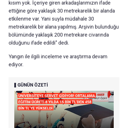
kısım yok. İçeriye giren arkadaşlarımızın ifade
ettiğine göre yaklaşık 30 metrekarelik bir alanda
etkilenme var. Yani suyla müdahale 30
metrekarelik bir alana yapılmış. Arşivin bulunduğu
bölümünde yaklaşık 200 metrekare civarında
olduğunu ifade edildi" dedi.
Yangın ile ilgili inceleme ve araştırma devam
ediyor.
GÜNÜN ÖZETİ