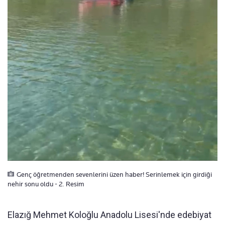
Genç öğretmenden sevenlerini üzen haber! Serinlemek için girdiği
nehir sonu oldu - 2. Resim
Elazığ Mehmet Koloğlu Anadolu Lisesi'nde edebiyat