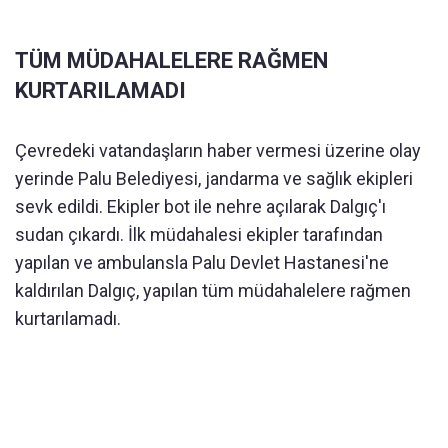
TÜM MÜDAHALELERE RAĞMEN
KURTARILAMADI
Çevredeki vatandaşların haber vermesi üzerine olay
yerinde Palu Belediyesi, jandarma ve sağlık ekipleri
sevk edildi. Ekipler bot ile nehre açılarak Dalgıç'ı
sudan çıkardı. İlk müdahalesi ekipler tarafından
yapılan ve ambulansla Palu Devlet Hastanesi'ne
kaldırılan Dalgıç, yapılan tüm müdahalelere rağmen
kurtarılamadı.