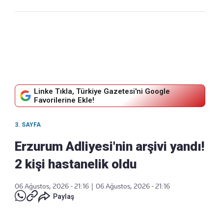
Linke Tıkla, Türkiye Gazetesi'ni Google
Favorilerine Ekle!
3. SAYFA
Erzurum Adliyesi'nin arşivi yandı!
2 kişi hastanelik oldu
06 Ağustos, 2026 - 21:16
|
06 Ağustos, 2026 - 21:16
Paylaş