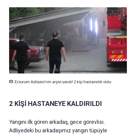
Erzurum Adliyesi'nin arşivi yandı! 2 kişi hastanelik oldu
2 KİŞİ HASTANEYE KALDIRILDI
Yangını ilk gören arkadaş, gece görevlisi.
Adliyedeki bu arkadaşımız yangın tüpüyle