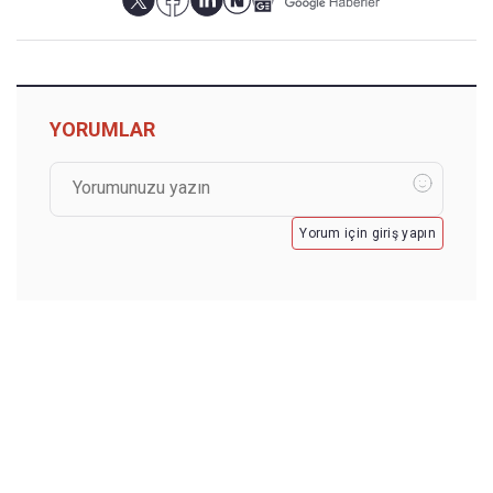
YORUMLAR
Yorum için giriş yapın