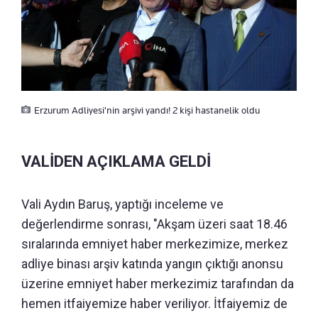
Erzurum Adliyesi'nin arşivi yandı! 2 kişi hastanelik oldu
VALİDEN AÇIKLAMA GELDİ
Vali Aydın Baruş, yaptığı inceleme ve
değerlendirme sonrası, "Akşam üzeri saat 18.46
sıralarında emniyet haber merkezimize, merkez
adliye binası arşiv katında yangın çıktığı anonsu
üzerine emniyet haber merkezimiz tarafından da
hemen itfaiyemize haber veriliyor. İtfaiyemiz de