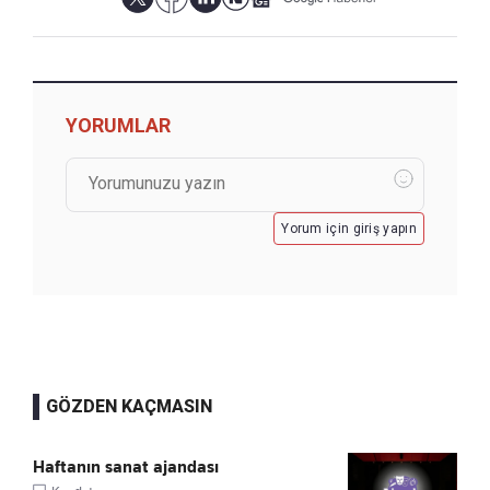
YORUMLAR
Yorum için giriş yapın
GÖZDEN KAÇMASIN
Haftanın sanat ajandası