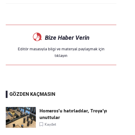
Bize Haber Verin
Editör masasıyla bilgi ve materyal paylaşmak için
tıklayın
GÖZDEN KAÇMASIN
Homeros’u hatırladılar, Troya’yı
unuttular
Kaydet