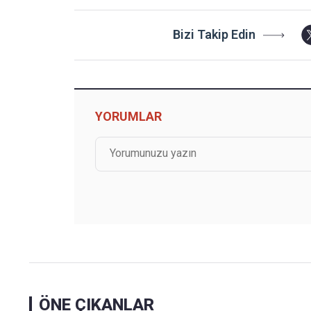
Bizi Takip Edin
YORUMLAR
ÖNE ÇIKANLAR