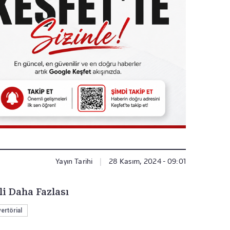
Yayın Tarihi
|
28 Kasım, 2024 - 09:01
li Daha Fazlası
ertörial