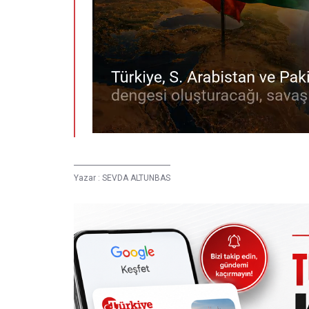
Yazar :
SEVDA ALTUNBAS