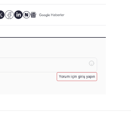
Yorum için giriş yapın