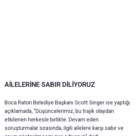
AİLELERİNE SABIR DİLİYORUZ
Boca Raton Belediye Başkanı Scott Singer ise yaptığı
açıklamada, "Düşüncelerimiz, bu trajik olaydan
etkilenen herkesle birlikte. Devam eden
soruşturmalar sırasında, ilgili ailelere karşı sabır ve