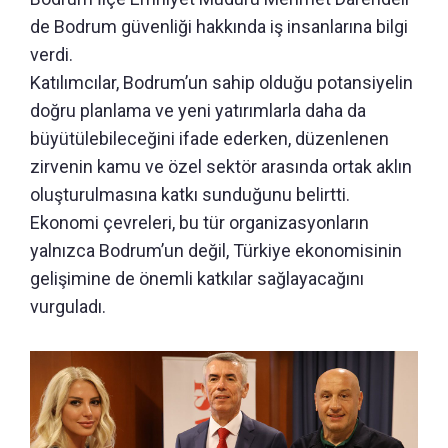
de Bodrum güvenliği hakkında iş insanlarına bilgi
verdi.
Katılımcılar, Bodrum’un sahip olduğu potansiyelin
doğru planlama ve yeni yatırımlarla daha da
büyütülebileceğini ifade ederken, düzenlenen
zirvenin kamu ve özel sektör arasında ortak aklın
oluşturulmasına katkı sunduğunu belirtti.
Ekonomi çevreleri, bu tür organizasyonların
yalnızca Bodrum’un değil, Türkiye ekonomisinin
gelişimine de önemli katkılar sağlayacağını
vurguladı.