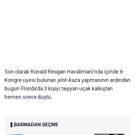
Son olarak Ronald Reagan Havalimanı'nda içinde 6
Kongre üyesi bulunan jetin kaza yapmasının ardından
bugün Florida'da 3 kişiyi taşıyan uçak kalkıştan
hemen sonra düştü.
BAKMADAN GEÇME