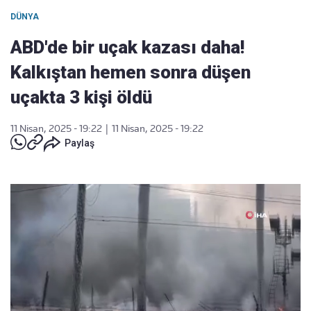
DÜNYA
ABD'de bir uçak kazası daha!
Kalkıştan hemen sonra düşen
uçakta 3 kişi öldü
11 Nisan, 2025 - 19:22
|
11 Nisan, 2025 - 19:22
Paylaş