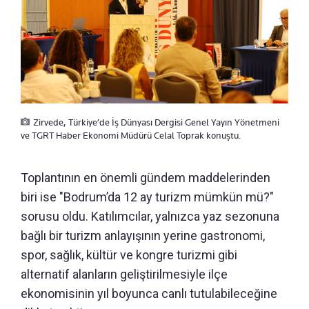
Zirvede, Türkiye’de İş Dünyası Dergisi Genel Yayın Yönetmeni
ve TGRT Haber Ekonomi Müdürü Celal Toprak konuştu.
Toplantının en önemli gündem maddelerinden
biri ise "Bodrum’da 12 ay turizm mümkün mü?"
sorusu oldu. Katılımcılar, yalnızca yaz sezonuna
bağlı bir turizm anlayışının yerine gastronomi,
spor, sağlık, kültür ve kongre turizmi gibi
alternatif alanların geliştirilmesiyle ilçe
ekonomisinin yıl boyunca canlı tutulabileceğine