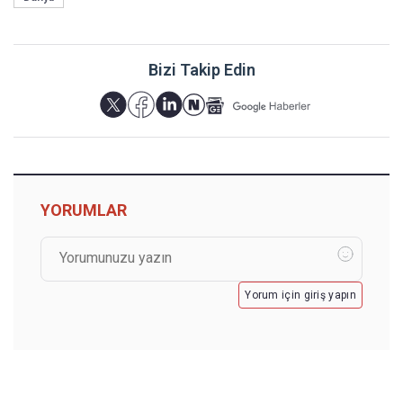
Bizi Takip Edin
YORUMLAR
Yorum için giriş yapın