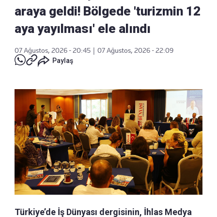
araya geldi! Bölgede 'turizmin 12
aya yayılması' ele alındı
07 Ağustos, 2026 - 20:45
|
07 Ağustos, 2026 - 22:09
Paylaş
Türkiye’de İş Dünyası dergisinin, İhlas Medya