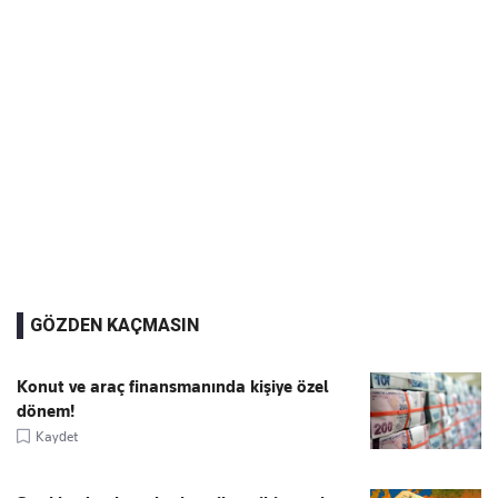
GÖZDEN KAÇMASIN
Konut ve araç finansmanında kişiye özel
dönem!
Kaydet