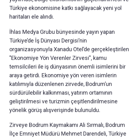
Türkiye ekonomisine katkı sağlayacak yeni yol
haritaları ele alındı.
İhlas Medya Grubu bünyesinde yayın yapan
Türkiye’de İş Dünyası Dergisi’nin
organizasyonuyla Xanadu Otel’de gerçekleştirilen
"Ekonomiye Yön Verenler Zirvesi", kamu
temsilcileri ile iş dünyasının önemli isimlerini bir
araya getirdi. Ekonomiye yön veren isimlerin
katılımıyla düzenlenen zirvede, Bodrum’un
sürdürülebilir kalkınması, yatırım ortamının
geliştirilmesi ve turizmin çeşitlendirilmesine
yönelik görüş alışverişinde bulunuldu.
Zirveye Bodrum Kaymakamı Ali Sırmalı, Bodrum
İlçe Emniyet Müdürü Mehmet Darendeli, Türkiye