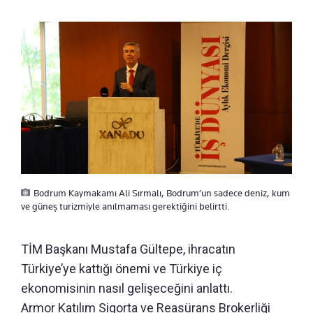
Bodrum Kaymakamı Ali Sırmalı, Bodrum’un sadece deniz, kum
ve güneş turizmiyle anılmaması gerektiğini belirtti.
TİM Başkanı Mustafa Gültepe, ihracatın
Türkiye’ye kattığı önemi ve Türkiye iç
ekonomisinin nasıl gelişeceğini anlattı.
Armor Katılım Sigorta ve Reasürans Brokerliği