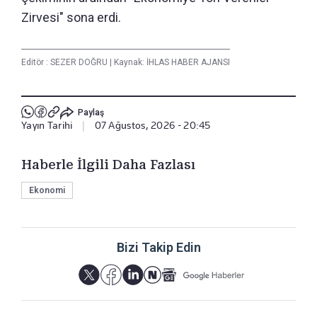
Zirvesi" sona erdi.
Editör :
SEZER DOĞRU
|
Kaynak: İHLAS HABER AJANSI
Paylaş
Yayın Tarihi
|
07 Ağustos, 2026 - 20:45
Haberle İlgili Daha Fazlası
Ekonomi
Bizi Takip Edin