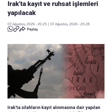
Irak'ta kayıt ve ruhsat işlemleri
yapılacak
07 Ağustos, 2026 - 20:25
|
07 Ağustos, 2026 - 20:28
Paylaş
Irak'ta silahların kayıt alınmasına dair yapılan