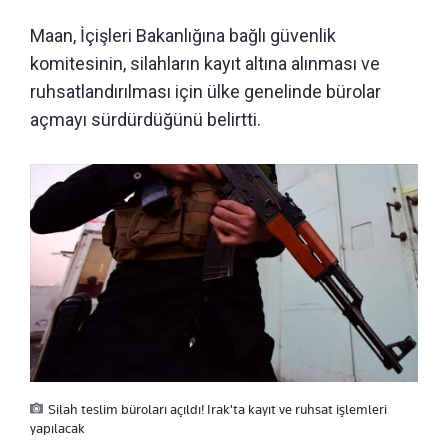
Maan, İçişleri Bakanlığına bağlı güvenlik
komitesinin, silahların kayıt altına alınması ve
ruhsatlandırılması için ülke genelinde bürolar
açmayı sürdürdüğünü belirtti.
Silah teslim büroları açıldı! Irak'ta kayıt ve ruhsat işlemleri
yapılacak