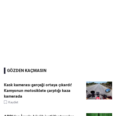
GÖZDEN KAÇMASIN
Kask kamerası gerçeği ortaya çıkardı!
Kamyonun motosiklete çarptığı kaza
kamerada
Kaydet