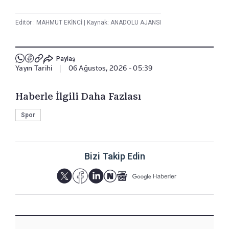
Editör :
MAHMUT EKİNCİ
|
Kaynak: ANADOLU AJANSI
Paylaş
Yayın Tarihi
|
06 Ağustos, 2026 - 05:39
Haberle İlgili Daha Fazlası
Spor
Bizi Takip Edin