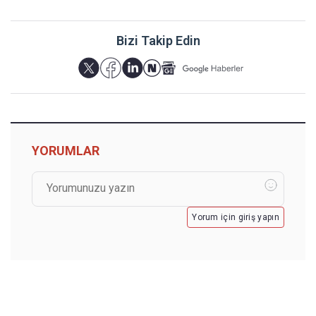
Bizi Takip Edin
YORUMLAR
Yorum için giriş yapın