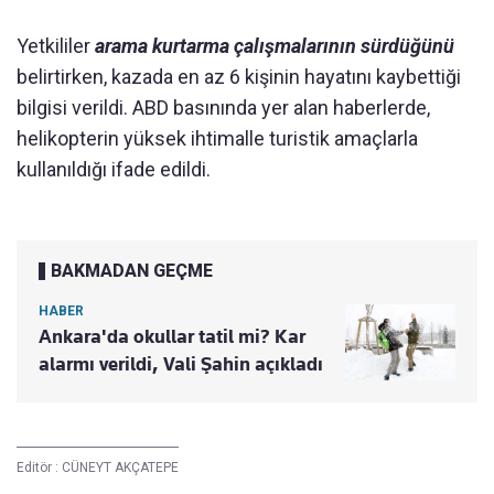
Yetkililer
arama kurtarma çalışmalarının sürdüğünü
belirtirken, kazada en az 6 kişinin hayatını kaybettiği
bilgisi verildi. ABD basınında yer alan haberlerde,
helikopterin yüksek ihtimalle turistik amaçlarla
kullanıldığı ifade edildi.
BAKMADAN GEÇME
HABER
Ankara'da okullar tatil mi? Kar
alarmı verildi, Vali Şahin açıkladı
Editör :
CÜNEYT AKÇATEPE