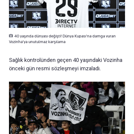
40 yaşında dünyası değişti! Dünya Kupası'na damga vuran
Vozinha'ya unutulmaz karşılama
Sağlık kontrolünden geçen 40 yaşındaki Vozinha
önceki gün resmi sözleşmeyi imzaladı.