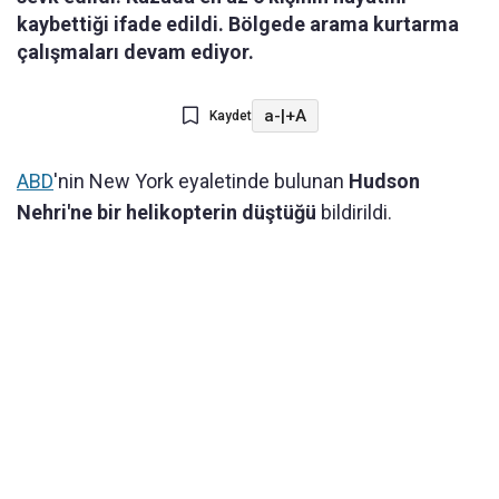
kaybettiği ifade edildi. Bölgede arama kurtarma
çalışmaları devam ediyor.
a-
|
+A
Kaydet
ABD
'nin New York eyaletinde bulunan
Hudson
Nehri'ne bir helikopterin düştüğü
bildirildi.