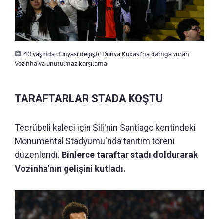
40 yaşında dünyası değişti! Dünya Kupası'na damga vuran
Vozinha'ya unutulmaz karşılama
TARAFTARLAR STADA KOŞTU
Tecrübeli kaleci için Şili'nin Santiago kentindeki
Monumental Stadyumu'nda tanıtım töreni
düzenlendi.
Binlerce taraftar stadı doldurarak
Vozinha'nın gelişini kutladı.