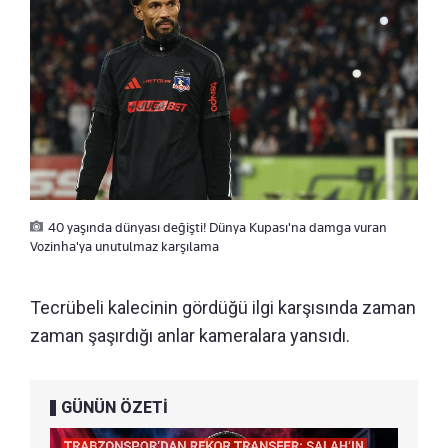
40 yaşında dünyası değişti! Dünya Kupası'na damga vuran
Vozinha'ya unutulmaz karşılama
Tecrübeli kalecinin gördüğü ilgi karşısında zaman
zaman şaşırdığı anlar kameralara yansıdı.
GÜNÜN ÖZETİ