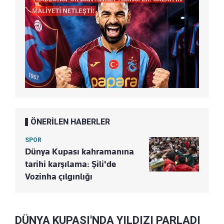
ÖNERİLEN HABERLER
SPOR
Dünya Kupası kahramanına
tarihi karşılama: Şili'de
Vozinha çılgınlığı
DÜNYA KUPASI'NDA YILDIZI PARLADI