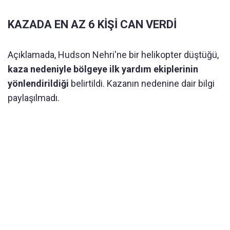
KAZADA EN AZ 6 KİŞİ CAN VERDİ
Açıklamada, Hudson Nehri'ne bir helikopter düştüğü,
kaza nedeniyle bölgeye ilk yardım ekiplerinin
yönlendirildiği
belirtildi. Kazanın nedenine dair bilgi
paylaşılmadı.