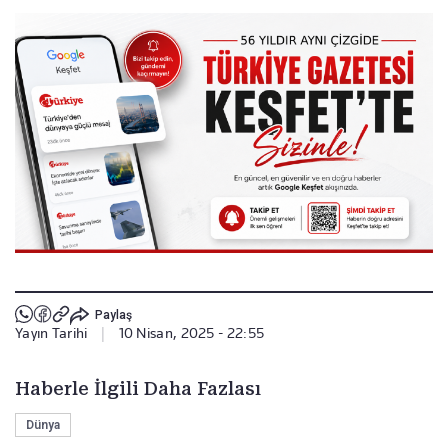
Paylaş
Yayın Tarihi
|
10 Nisan, 2025 - 22:55
Haberle İlgili Daha Fazlası
Dünya