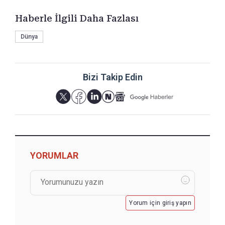
Haberle İlgili Daha Fazlası
Dünya
Bizi Takip Edin
YORUMLAR
Yorum için giriş yapın