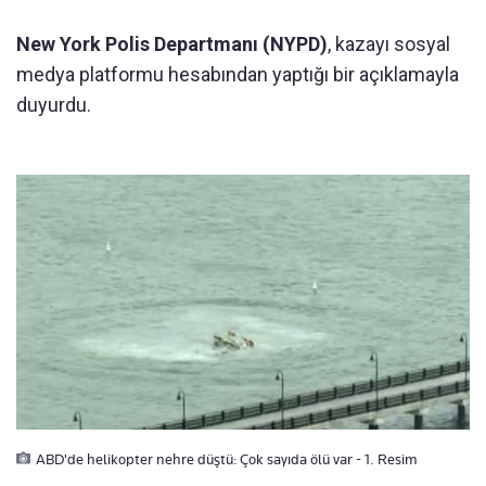
New York Polis Departmanı (NYPD)
, kazayı sosyal
medya platformu hesabından yaptığı bir açıklamayla
duyurdu.
ABD'de helikopter nehre düştü: Çok sayıda ölü var - 1. Resim