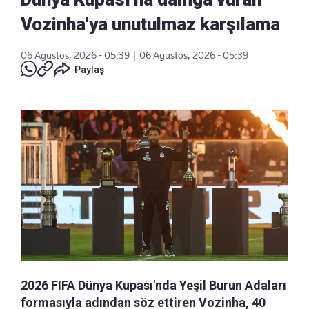
Vozinha'ya unutulmaz karşılama
06 Ağustos, 2026 - 05:39
|
06 Ağustos, 2026 - 05:39
Paylaş
2026 FIFA Dünya Kupası'nda Yeşil Burun Adaları
formasıyla adından söz ettiren Vozinha, 40