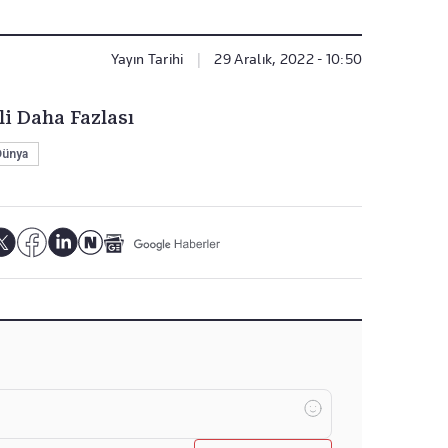
Yayın Tarihi
|
29 Aralık, 2022 - 10:50
li Daha Fazlası
Dünya