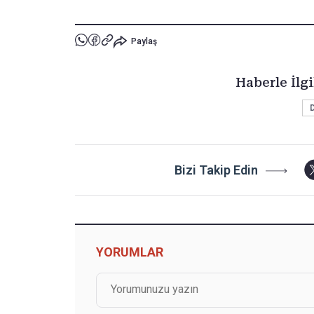
Paylaş
Haberle İlgi
Bizi Takip Edin
YORUMLAR