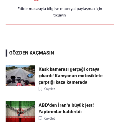
Editör masasıyla bilgi ve materyal paylaşmak için
tıklayın
GÖZDEN KAÇMASIN
Kask kamerası gerçeği ortaya
çıkardı! Kamyonun motosiklete
çarptığı kaza kamerada
Kaydet
ABD'den İran'a büyük jest!
Yaptırımlar kaldırıldı
Kaydet