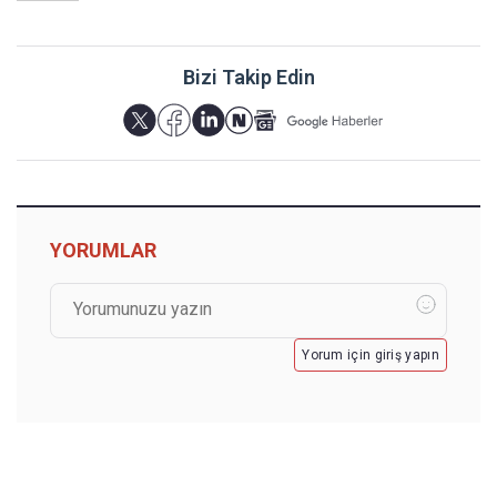
Bizi Takip Edin
YORUMLAR
Yorum için giriş yapın