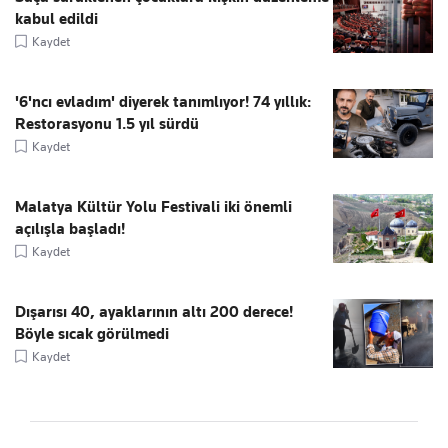
kabul edildi
Kaydet
'6'ncı evladım' diyerek tanımlıyor! 74 yıllık:
Restorasyonu 1.5 yıl sürdü
Kaydet
Malatya Kültür Yolu Festivali iki önemli
açılışla başladı!
Kaydet
Dışarısı 40, ayaklarının altı 200 derece!
Böyle sıcak görülmedi
Kaydet