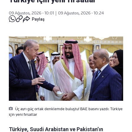
09 Ağustos, 2026 - 10:01
|
09 Ağustos, 2026 - 10:24
Paylaş
Üç ayrı güç ortak denklemde buluştu! BAE basını yazdı: Türkiye
için yeni fırsatlar
Türkiye, Suudi Arabistan ve Pakistan’ın