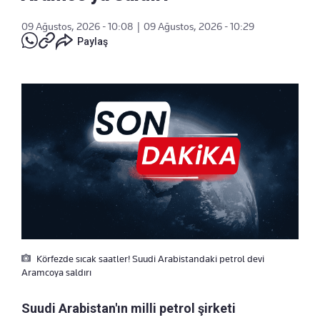
09 Ağustos, 2026 - 10:08
|
09 Ağustos, 2026 - 10:29
Paylaş
Körfezde sıcak saatler! Suudi Arabistandaki petrol devi
Aramcoya saldırı
Suudi Arabistan'ın milli petrol şirketi