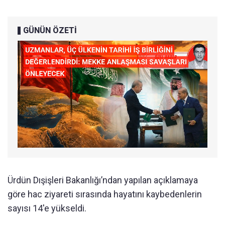
GÜNÜN ÖZETİ
Ürdün Dışişleri Bakanlığı’ndan yapılan açıklamaya
göre hac ziyareti sırasında hayatını kaybedenlerin
sayısı 14'e yükseldi.