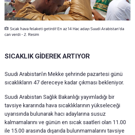
Sıcak hava felaketi getirdi! En az 14 Hac adayı Suudi Arabistan'da
can verdi - 2. Resim
SICAKLIK GİDEREK ARTIYOR
Suudi Arabistan’ın Mekke şehrinde pazartesi günü
sıcaklıkların 47 dereceye kadar çıkması bekleniyor.
Suudi Arabistan Sağlık Bakanlığı yayımladığı bir
tavsiye kararında hava sıcaklıklarının yükseleceği
uyarısında bulunarak hacı adaylarına susuz
kalmamalarını ve günün en sıcak saatleri olan 11.00
ile 15.00 arasında dışarıda bulunmamalarını tavsiye