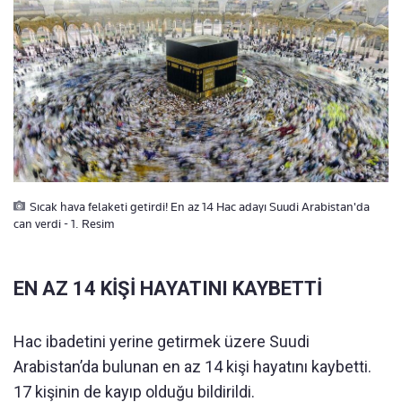
Sıcak hava felaketi getirdi! En az 14 Hac adayı Suudi Arabistan'da
can verdi - 1. Resim
EN AZ 14 KİŞİ HAYATINI KAYBETTİ
Hac ibadetini yerine getirmek üzere Suudi
Arabistan’da bulunan en az 14 kişi hayatını kaybetti.
17 kişinin de kayıp olduğu bildirildi.