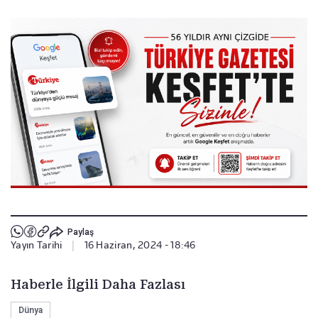
Paylaş
Yayın Tarihi
|
16 Haziran, 2024 - 18:46
Haberle İlgili Daha Fazlası
Dünya