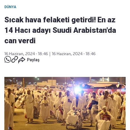
DÜNYA
Sıcak hava felaketi getirdi! En az
14 Hacı adayı Suudi Arabistan'da
can verdi
16 Haziran, 2024 - 18:46
|
16 Haziran, 2024 - 18:46
Paylaş