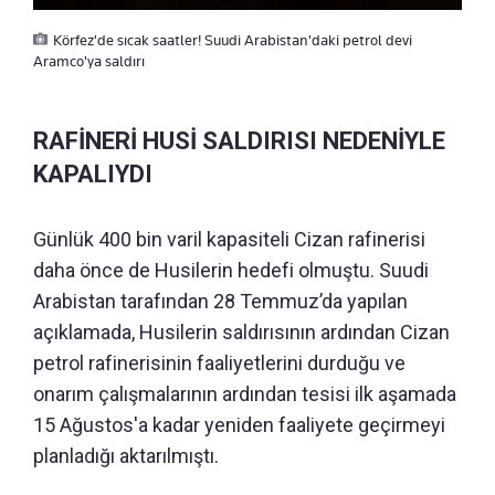
Körfez'de sıcak saatler! Suudi Arabistan'daki petrol devi
Aramco'ya saldırı
RAFİNERİ HUSİ SALDIRISI NEDENİYLE
KAPALIYDI
Günlük 400 bin varil kapasiteli Cizan rafinerisi
daha önce de Husilerin hedefi olmuştu. Suudi
Arabistan tarafından 28 Temmuz’da yapılan
açıklamada, Husilerin saldırısının ardından Cizan
petrol rafinerisinin faaliyetlerini durduğu ve
onarım çalışmalarının ardından tesisi ilk aşamada
15 Ağustos'a kadar yeniden faaliyete geçirmeyi
planladığı aktarılmıştı.