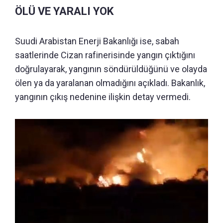
ÖLÜ VE YARALI YOK
Suudi Arabistan Enerji Bakanlığı ise, sabah
saatlerinde Cizan rafinerisinde yangın çıktığını
doğrulayarak, yangının söndürüldüğünü ve olayda
ölen ya da yaralanan olmadığını açıkladı. Bakanlık,
yangının çıkış nedenine ilişkin detay vermedi.