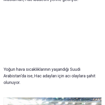
Yoğun hava sıcaklıklarının yaşandığı Suudi
Arabistan'da ise, Hac adayları için acı olaylara şahit
olunuyor.