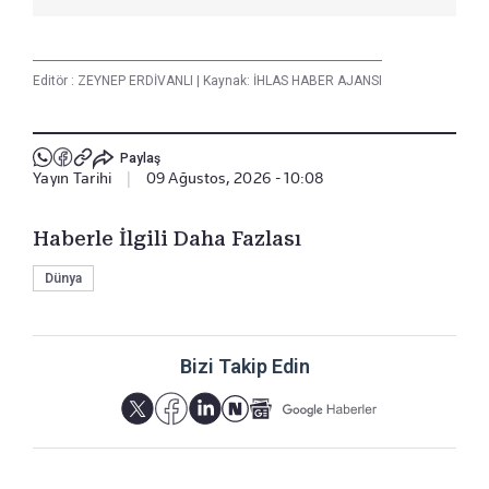
Editör :
ZEYNEP ERDİVANLI
|
Kaynak: İHLAS HABER AJANSI
Paylaş
Yayın Tarihi
|
09 Ağustos, 2026 - 10:08
Haberle İlgili Daha Fazlası
Dünya
Bizi Takip Edin