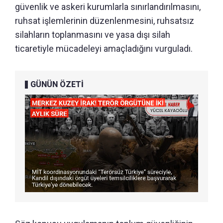
güvenlik ve askeri kurumlarla sınırlandırılmasını,
ruhsat işlemlerinin düzenlenmesini, ruhsatsız
silahların toplanmasını ve yasa dışı silah
ticaretiyle mücadeleyi amaçladığını vurguladı.
GÜNÜN ÖZETİ