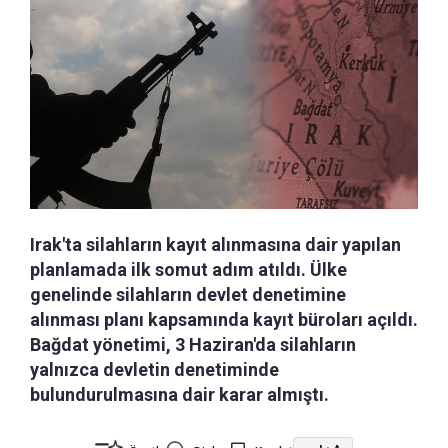
Irak'ta silahların kayıt alınmasına dair yapılan
planlamada ilk somut adım atıldı. Ülke
genelinde silahların devlet denetimine
alınması planı kapsamında kayıt büroları açıldı.
Bağdat yönetimi, 3 Haziran'da silahların
yalnızca devletin denetiminde
bulundurulmasına dair karar almıştı.