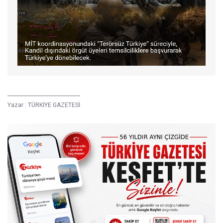
Yazar :
TÜRKİYE GAZETESİ