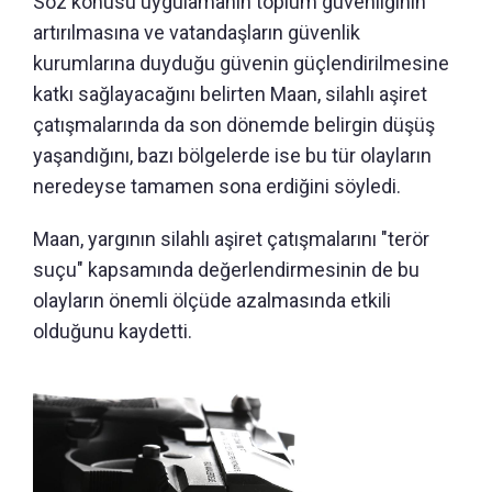
Söz konusu uygulamanın toplum güvenliğinin
artırılmasına ve vatandaşların güvenlik
kurumlarına duyduğu güvenin güçlendirilmesine
katkı sağlayacağını belirten Maan, silahlı aşiret
çatışmalarında da son dönemde belirgin düşüş
yaşandığını, bazı bölgelerde ise bu tür olayların
neredeyse tamamen sona erdiğini söyledi.
Maan, yargının silahlı aşiret çatışmalarını "terör
suçu" kapsamında değerlendirmesinin de bu
olayların önemli ölçüde azalmasında etkili
olduğunu kaydetti.