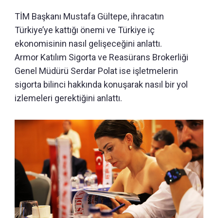
TİM Başkanı Mustafa Gültepe, ihracatın
Türkiye’ye kattığı önemi ve Türkiye iç
ekonomisinin nasıl gelişeceğini anlattı.
Armor Katılım Sigorta ve Reasürans Brokerliği
Genel Müdürü Serdar Polat ise işletmelerin
sigorta bilinci hakkında konuşarak nasıl bir yol
izlemeleri gerektiğini anlattı.