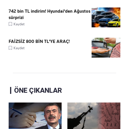
742 bin TL indirim! Hyundai'den Ağustos
sürprizi
Kaydet
FAİZSİZ 800 BİN TL'YE ARAÇ!
Kaydet
ÖNE ÇIKANLAR