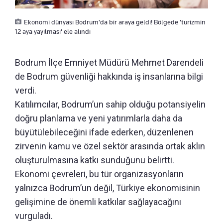
Ekonomi dünyası Bodrum'da bir araya geldi! Bölgede 'turizmin
12 aya yayılması' ele alındı
Bodrum İlçe Emniyet Müdürü Mehmet Darendeli
de Bodrum güvenliği hakkında iş insanlarına bilgi
verdi.
Katılımcılar, Bodrum’un sahip olduğu potansiyelin
doğru planlama ve yeni yatırımlarla daha da
büyütülebileceğini ifade ederken, düzenlenen
zirvenin kamu ve özel sektör arasında ortak aklın
oluşturulmasına katkı sunduğunu belirtti.
Ekonomi çevreleri, bu tür organizasyonların
yalnızca Bodrum’un değil, Türkiye ekonomisinin
gelişimine de önemli katkılar sağlayacağını
vurguladı.