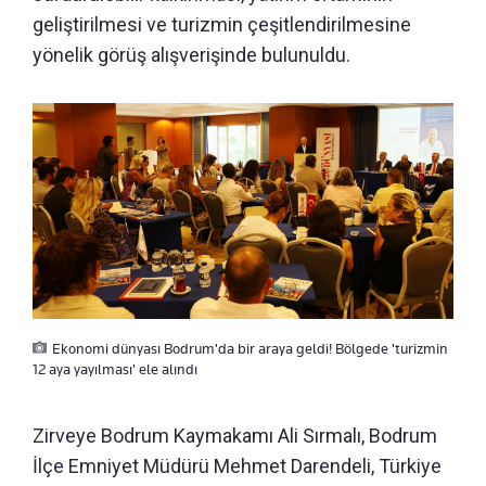
geliştirilmesi ve turizmin çeşitlendirilmesine
yönelik görüş alışverişinde bulunuldu.
Ekonomi dünyası Bodrum'da bir araya geldi! Bölgede 'turizmin
12 aya yayılması' ele alındı
Zirveye Bodrum Kaymakamı Ali Sırmalı, Bodrum
İlçe Emniyet Müdürü Mehmet Darendeli, Türkiye