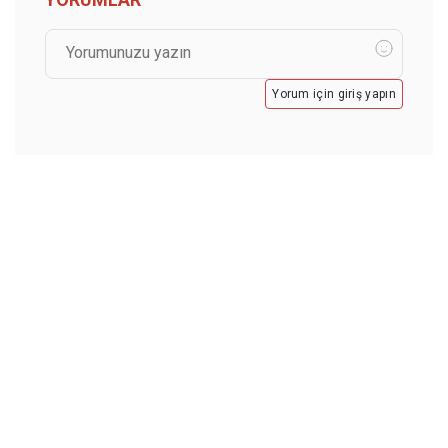
Yorum için giriş yapın