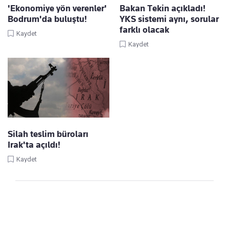
'Ekonomiye yön verenler'
Bakan Tekin açıkladı!
Bodrum'da buluştu!
YKS sistemi aynı, sorular
farklı olacak
Kaydet
Kaydet
Silah teslim büroları
Irak'ta açıldı!
Kaydet