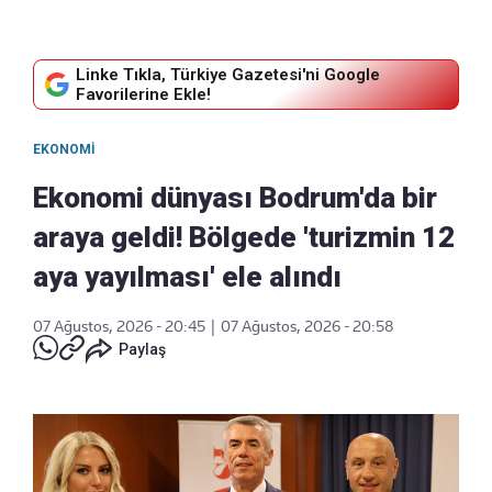
Linke Tıkla, Türkiye Gazetesi'ni Google
Favorilerine Ekle!
EKONOMI
Ekonomi dünyası Bodrum'da bir
araya geldi! Bölgede 'turizmin 12
aya yayılması' ele alındı
07 Ağustos, 2026 - 20:45
|
07 Ağustos, 2026 - 20:58
Paylaş