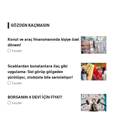
GÖZDEN KAÇMASIN
Konut ve araç finansmanında kişiye özel
dönem!
Kaydet
Sıcaklardan bunalanlara ilaç gibi
uygulama: Sizi görüp gölgeden
yürütüyor, otobüste bile serinletiyor!
Kaydet
BORSANIN 4 DEVİ İÇİN FİYAT!
Kaydet