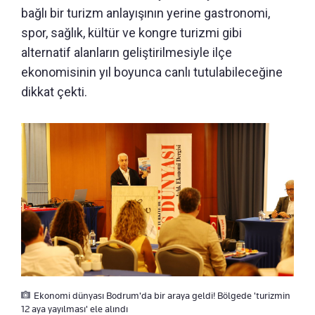
bağlı bir turizm anlayışının yerine gastronomi,
spor, sağlık, kültür ve kongre turizmi gibi
alternatif alanların geliştirilmesiyle ilçe
ekonomisinin yıl boyunca canlı tutulabileceğine
dikkat çekti.
Ekonomi dünyası Bodrum'da bir araya geldi! Bölgede 'turizmin
12 aya yayılması' ele alındı