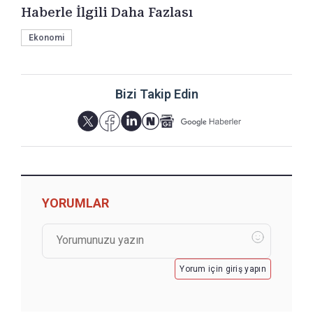
Haberle İlgili Daha Fazlası
Ekonomi
Bizi Takip Edin
YORUMLAR
Yorum için giriş yapın