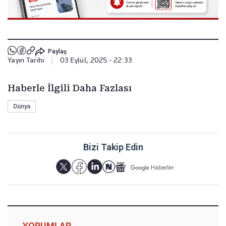
Paylaş
Yayın Tarihi
|
03 Eylül, 2025 - 22:33
Haberle İlgili Daha Fazlası
Dünya
Bizi Takip Edin
YORUMLAR