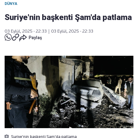
DÜNYA
Suriye'nin başkenti Şam'da patlama
03 Eylül, 2025 - 22:33
|
03 Eylül, 2025 - 22:33
Paylaş
Suriye'nin baskenti Sam'da patlama