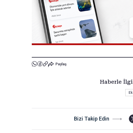
Paylaş
Haberle İlgi
Ek
Bizi Takip Edin