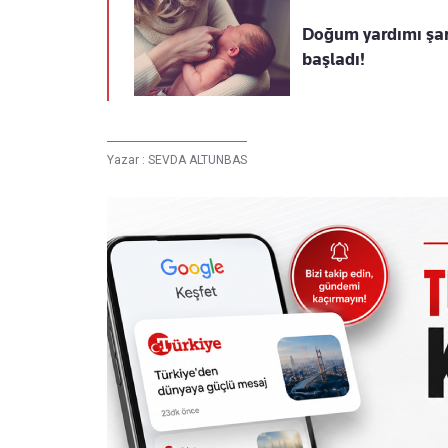
Doğum yardımı şar
başladı!
Yazar :
SEVDA ALTUNBAS