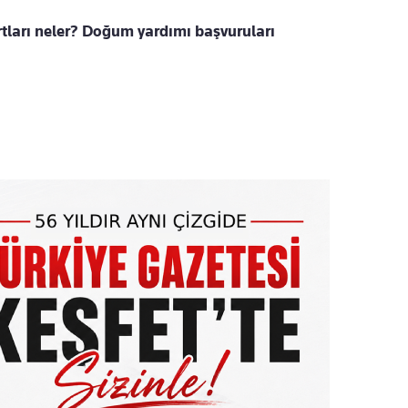
tları neler? Doğum yardımı başvuruları