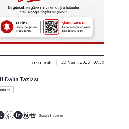
Yayın Tarihi
|
20 Nisan, 2025 - 07:30
li Daha Fazlası
onomi