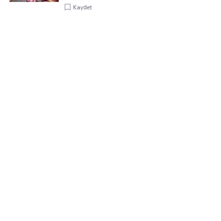
Kaydet