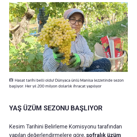
Hasat tarihi belli oldu! Dünyaca ünlü Manisa lezzetinde sezon
başlıyor: Her yıl 200 milyon dolarlık ihracat yapılıyor
YAŞ ÜZÜM SEZONU BAŞLIYOR
Kesim Tarihini Belirleme Komisyonu tarafından
yapılan değerlendirmelere göre,
sofralık üzüm