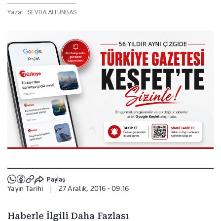
Yazar :
SEVDA ALTUNBAS
Paylaş
Yayın Tarihi
|
27 Aralık, 2016 - 09:16
Haberle İlgili Daha Fazlası