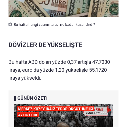
Bu hafta hangi yatırım aracı ne kadar kazandırdı?
DÖVİZLER DE YÜKSELİŞTE
Bu hafta ABD doları yüzde 0,37 artışla 47,7030
liraya, euro da yüzde 1,20 yükselişle 55,1720
liraya yükseldi.
GÜNÜN ÖZETİ