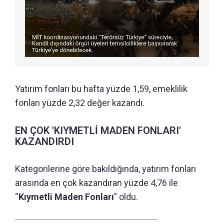
Yatırım fonları bu hafta yüzde 1,59, emeklilik
fonları yüzde 2,32 değer kazandı.
EN ÇOK 'KIYMETLİ MADEN FONLARI'
KAZANDIRDI
Kategorilerine göre bakıldığında, yatırım fonları
arasında en çok kazandıran yüzde 4,76 ile
“
Kıymetli Maden Fonları
” oldu.