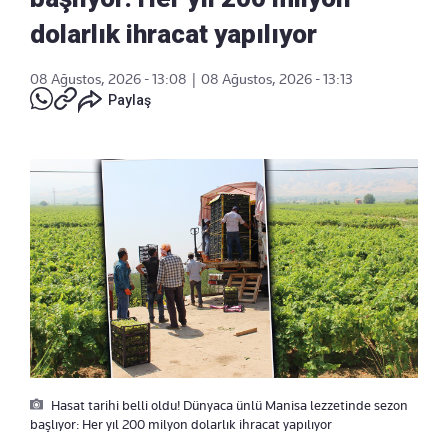
dolarlık ihracat yapılıyor
08 Ağustos, 2026 - 13:08
|
08 Ağustos, 2026 - 13:13
Paylaş
Hasat tarihi belli oldu! Dünyaca ünlü Manisa lezzetinde sezon
başlıyor: Her yıl 200 milyon dolarlık ihracat yapılıyor