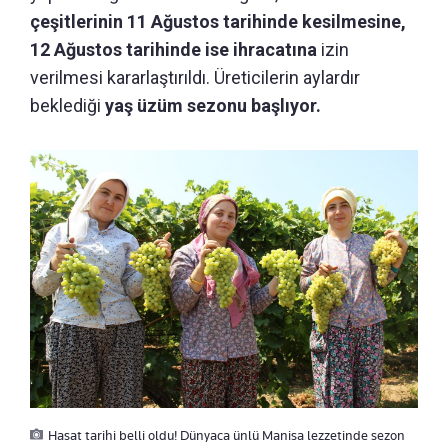
çeşitlerinin 11 Ağustos tarihinde kesilmesine,
12 Ağustos tarihinde ise ihracatına
izin
verilmesi kararlaştırıldı. Üreticilerin aylardır
beklediği
yaş üzüm sezonu başlıyor.
Hasat tarihi belli oldu! Dünyaca ünlü Manisa lezzetinde sezon