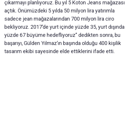
çıkarmayı planlıyoruz. Bu yıl 5 Koton Jeans mağazası
açtık. Önümüzdeki 5 yılda 50 milyon lira yatırımla
sadece jean mağazalarından 700 milyon lira ciro
bekliyoruz. 2017’de yurt içinde yüzde 35, yurt dışında
yüzde 67 büyüme hedefliyoruz” dedikten sonra, bu
başarıyı, Gülden Yılmaz’ın başında olduğu 400 kişilik
tasarım ekibi sayesinde elde ettiklerini ifade etti.