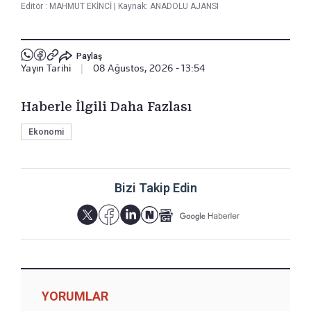
Editör :
MAHMUT EKİNCİ
|
Kaynak: ANADOLU AJANSI
Paylaş
Yayın Tarihi
|
08 Ağustos, 2026 - 13:54
Haberle İlgili Daha Fazlası
Ekonomi
Bizi Takip Edin
YORUMLAR