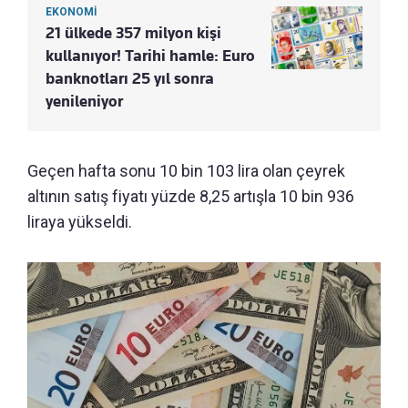
EKONOMİ
21 ülkede 357 milyon kişi
kullanıyor! Tarihi hamle: Euro
banknotları 25 yıl sonra
yenileniyor
Geçen hafta sonu 10 bin 103 lira olan çeyrek
altının satış fiyatı yüzde 8,25 artışla 10 bin 936
liraya yükseldi.