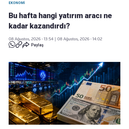
EKONOMI
Bu hafta hangi yatırım aracı ne
kadar kazandırdı?
08 Ağustos, 2026 - 13:54
|
08 Ağustos, 2026 - 14:02
Paylaş