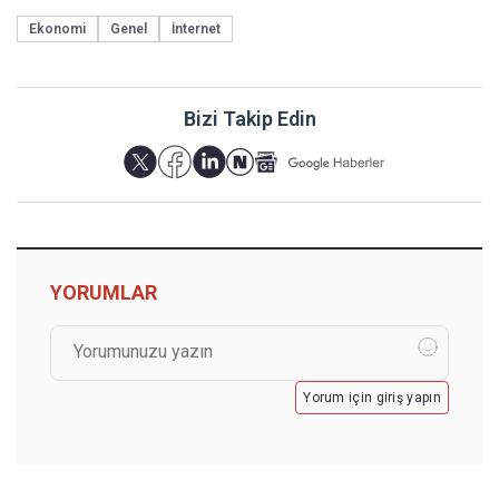
Ekonomi
Genel
İnternet
Bizi Takip Edin
YORUMLAR
Yorum için giriş yapın