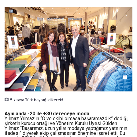
5 kıtaya Türk bayrağı dikecek!
Aynı anda -20 ile +30 dereceye moda
Yılmaz Yılmaz’ın “O ve ekibi olmasa başaramazdık” dediği,
şirketin kurucu ortağı ve Yönetim Kurulu Üyesi Gülden
Yılmaz “Başarımız, uzun yıllar modaya yaptığımız yatırımın
ifadesi” diyerek ekip çalışmasının önemine işaret etti. Bu