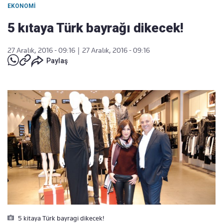
EKONOMI
5 kıtaya Türk bayrağı dikecek!
27 Aralık, 2016 - 09:16
|
27 Aralık, 2016 - 09:16
Paylaş
5 kitaya Türk bayragi dikecek!