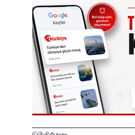
Paylaş