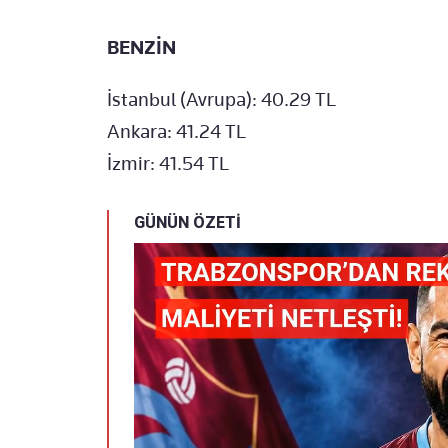
BENZİN
İstanbul (Avrupa): 40.29 TL
Ankara: 41.24 TL
İzmir: 41.54 TL
GÜNÜN ÖZETİ