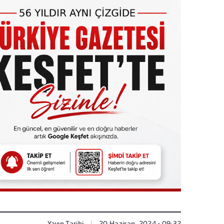
Yayın Tarihi
|
20 Haziran, 2024 - 09:32