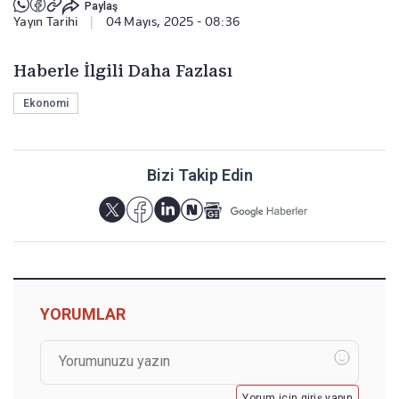
Paylaş
Yayın Tarihi
|
04 Mayıs, 2025 - 08:36
Haberle İlgili Daha Fazlası
Ekonomi
Bizi Takip Edin
YORUMLAR
Yorum için giriş yapın