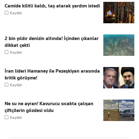
Camide kilitli kaldı, taş atarak yardım istedi
Kaydet
2 bin yıldır denizin altında! İçinden çıkanlar
dikkat çekti
Kaydet
İran lideri Hamaney ile Pezeşkiyan arasında
kritik görüşme!
Kaydet
Ne su ne ayran! Kavurucu sıcakta çalışan
çiftçilerin gözdesi oldu
Kaydet