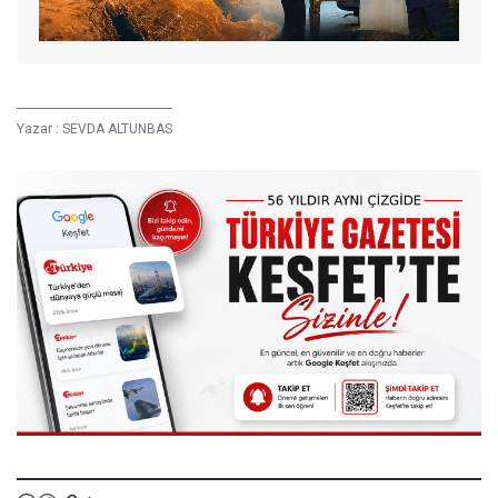
Yazar :
SEVDA ALTUNBAS