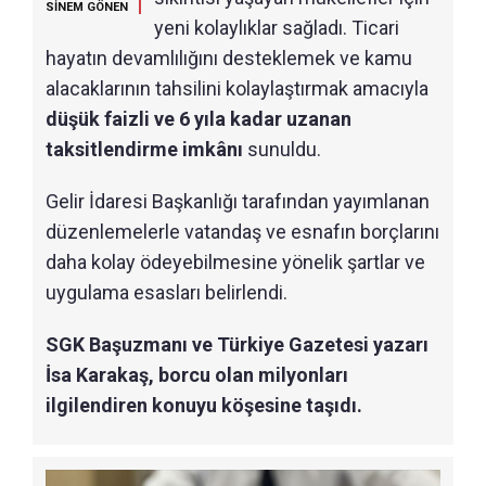
SİNEM GÖNEN
yeni kolaylıklar sağladı. Ticari
hayatın devamlılığını desteklemek ve kamu
alacaklarının tahsilini kolaylaştırmak amacıyla
düşük faizli ve 6 yıla kadar uzanan
taksitlendirme imkânı
sunuldu.
Gelir İdaresi Başkanlığı tarafından yayımlanan
düzenlemelerle vatandaş ve esnafın borçlarını
daha kolay ödeyebilmesine yönelik şartlar ve
uygulama esasları belirlendi.
SGK Başuzmanı ve Türkiye Gazetesi yazarı
İsa Karakaş, borcu olan milyonları
ilgilendiren konuyu köşesine taşıdı.