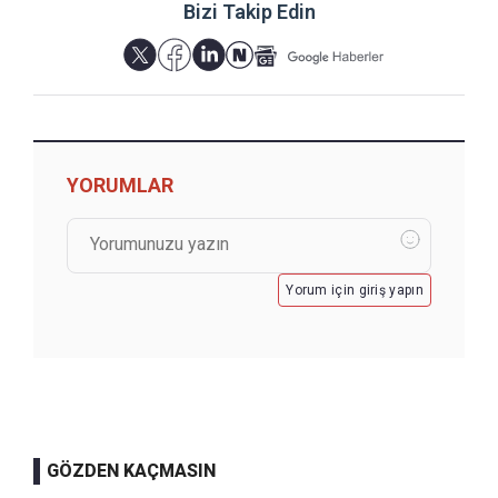
Bizi Takip Edin
YORUMLAR
Yorum için giriş yapın
GÖZDEN KAÇMASIN