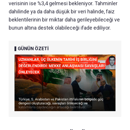
verisinin ise %3,4 gelmesi bekleniyor. Tahminler
dahilinde ya da daha düşük bir veri halinde, faiz
beklentilerinin bir miktar daha gerileyebileceği ve
bunun altına destek olabileceği ifade ediliyor.
GÜNÜN ÖZETİ