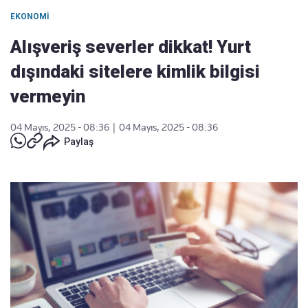
EKONOMI
Alışveriş severler dikkat! Yurt
dışındaki sitelere kimlik bilgisi
vermeyin
04 Mayıs, 2025 - 08:36
|
04 Mayıs, 2025 - 08:36
Paylaş