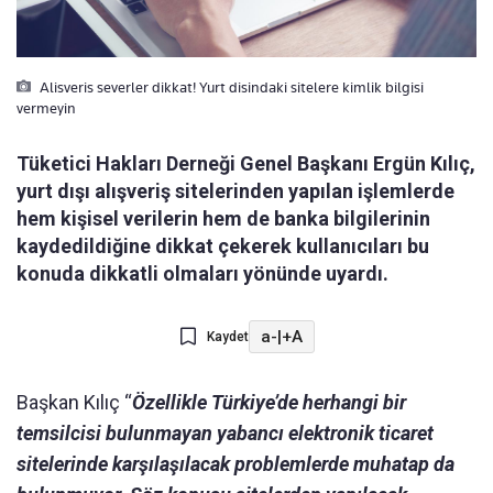
Alisveris severler dikkat! Yurt disindaki sitelere kimlik bilgisi
vermeyin
Tüketici Hakları Derneği Genel Başkanı Ergün Kılıç,
yurt dışı alışveriş sitelerinden yapılan işlemlerde
hem kişisel verilerin hem de banka bilgilerinin
kaydedildiğine dikkat çekerek kullanıcıları bu
konuda dikkatli olmaları yönünde uyardı.
a-
|
+A
Kaydet
Başkan Kılıç “
Özellikle Türkiye’de herhangi bir
temsilcisi bulunmayan yabancı elektronik ticaret
sitelerinde karşılaşılacak problemlerde muhatap da