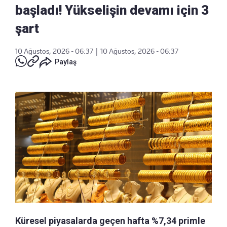
başladı! Yükselişin devamı için 3
şart
10 Ağustos, 2026 - 06:37
|
10 Ağustos, 2026 - 06:37
Paylaş
Küresel piyasalarda geçen hafta %7,34 primle