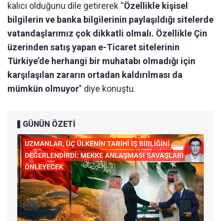
kalıcı olduğunu dile getirerek “
Özellikle kişisel
bilgilerin ve banka bilgilerinin paylaşıldığı sitelerde
vatandaşlarımız çok dikkatli olmalı. Özellikle Çin
üzerinden satış yapan e-Ticaret sitelerinin
Türkiye’de herhangi bir muhatabı olmadığı için
karşılaşılan zararın ortadan kaldırılması da
mümkün olmuyor
” diye konuştu.
GÜNÜN ÖZETİ