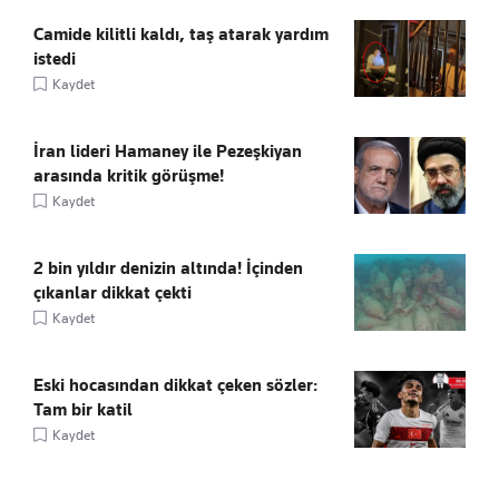
Camide kilitli kaldı, taş atarak yardım
istedi
Kaydet
İran lideri Hamaney ile Pezeşkiyan
arasında kritik görüşme!
Kaydet
2 bin yıldır denizin altında! İçinden
çıkanlar dikkat çekti
Kaydet
Eski hocasından dikkat çeken sözler:
Tam bir katil
Kaydet