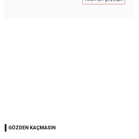
GÖZDEN KAÇMASIN