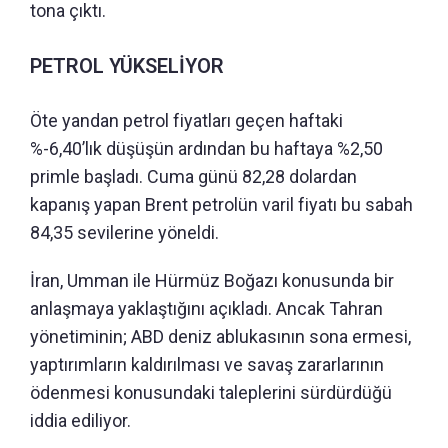
tona çıktı.
PETROL YÜKSELİYOR
Öte yandan petrol fiyatları geçen haftaki
%-6,40’lık düşüşün ardından bu haftaya %2,50
primle başladı. Cuma günü 82,28 dolardan
kapanış yapan Brent petrolün varil fiyatı bu sabah
84,35 sevilerine yöneldi.
İran, Umman ile Hürmüz Boğazı konusunda bir
anlaşmaya yaklaştığını açıkladı. Ancak Tahran
yönetiminin; ABD deniz ablukasının sona ermesi,
yaptırımların kaldırılması ve savaş zararlarının
ödenmesi konusundaki taleplerini sürdürdüğü
iddia ediliyor.