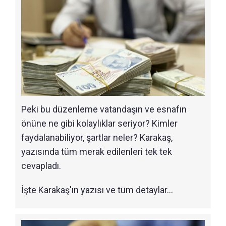
Peki bu düzenleme vatandaşın ve esnafın
önüne ne gibi kolaylıklar seriyor? Kimler
faydalanabiliyor, şartlar neler? Karakaş,
yazısında tüm merak edilenleri tek tek
cevapladı.
İşte Karakaş'ın yazısı ve tüm detaylar...