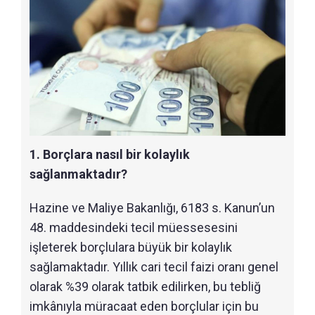
1. Borçlara nasıl bir kolaylık
sağlanmaktadır?
Hazine ve Maliye Bakanlığı, 6183 s. Kanun’un
48. maddesindeki tecil müessesesini
işleterek borçlulara büyük bir kolaylık
sağlamaktadır. Yıllık cari tecil faizi oranı genel
olarak %39 olarak tatbik edilirken, bu tebliğ
imkânıyla müracaat eden borçlular için bu