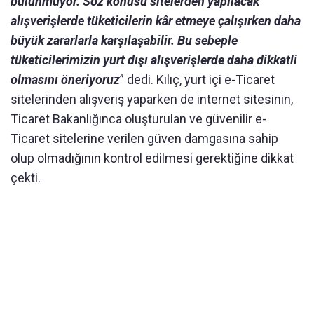
bulunmuyor. Söz konusu sitelerden yapılacak
alışverişlerde tüketicilerin kâr etmeye çalışırken daha
büyük zararlarla karşılaşabilir. Bu sebeple
tüketicilerimizin yurt dışı alışverişlerde daha dikkatli
olmasını öneriyoruz
” dedi. Kılıç, yurt içi e-Ticaret
sitelerinden alışveriş yaparken de internet sitesinin,
Ticaret Bakanlığınca oluşturulan ve güvenilir e-
Ticaret sitelerine verilen güven damgasına sahip
olup olmadığının kontrol edilmesi gerektiğine dikkat
çekti.