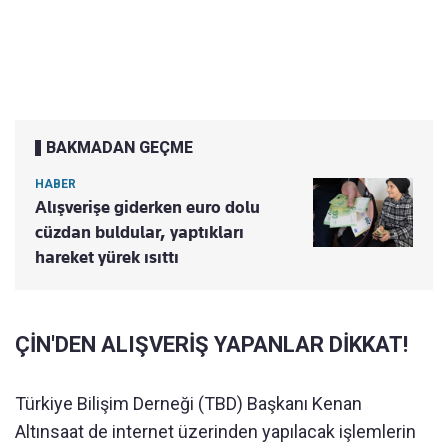
BAKMADAN GEÇME
HABER
Alışverişe giderken euro dolu
cüzdan buldular, yaptıkları
hareket yürek ısıttı
ÇİN'DEN ALIŞVERİŞ YAPANLAR DİKKAT!
Türkiye Bilişim Derneği (TBD) Başkanı Kenan
Altınsaat de internet üzerinden yapılacak işlemlerin