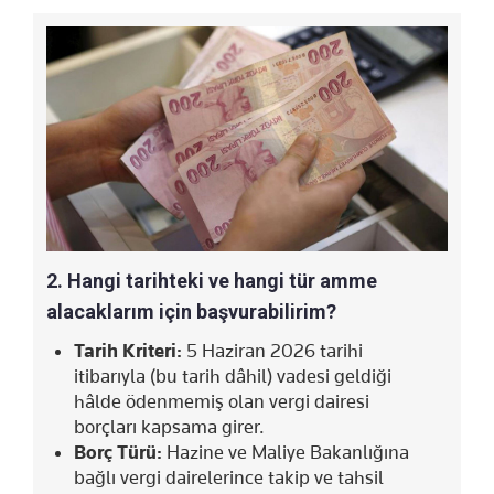
2. Hangi tarihteki ve hangi tür amme
alacaklarım için başvurabilirim?
Tarih Kriteri:
5 Haziran 2026 tarihi
itibarıyla (bu tarih dâhil) vadesi geldiği
hâlde ödenmemiş olan vergi dairesi
borçları kapsama girer.
Borç Türü:
Hazine ve Maliye Bakanlığına
bağlı vergi dairelerince takip ve tahsil