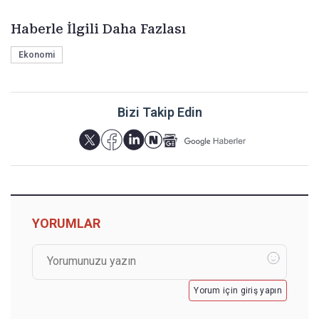
Haberle İlgili Daha Fazlası
Ekonomi
Bizi Takip Edin
YORUMLAR
Yorum için giriş yapın