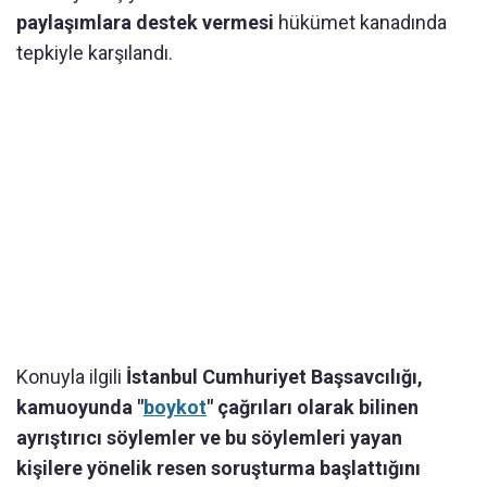
paylaşımlara destek vermesi
hükümet kanadında
tepkiyle karşılandı.
Konuyla ilgili
İstanbul Cumhuriyet Başsavcılığı,
kamuoyunda "
boykot
" çağrıları olarak bilinen
ayrıştırıcı söylemler ve bu söylemleri yayan
kişilere yönelik resen soruşturma başlattığını