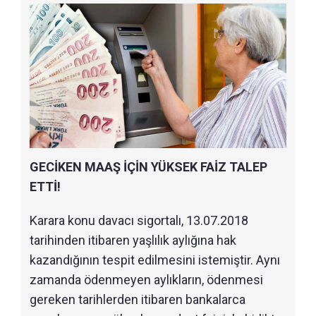
GECİKEN MAAŞ İÇİN YÜKSEK FAİZ TALEP
ETTİ!
Karara konu davacı sigortalı, 13.07.2018
tarihinden itibaren yaşlılık aylığına hak
kazandığının tespit edilmesini istemiştir. Aynı
zamanda ödenmeyen aylıkların, ödenmesi
gereken tarihlerden itibaren bankalarca