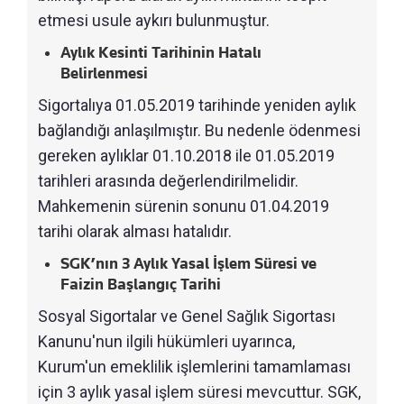
etmesi usule aykırı bulunmuştur.
Aylık Kesinti Tarihinin Hatalı
Belirlenmesi
Sigortalıya 01.05.2019 tarihinde yeniden aylık
bağlandığı anlaşılmıştır. Bu nedenle ödenmesi
gereken aylıklar 01.10.2018 ile 01.05.2019
tarihleri arasında değerlendirilmelidir.
Mahkemenin sürenin sonunu 01.04.2019
tarihi olarak alması hatalıdır.
SGK’nın 3 Aylık Yasal İşlem Süresi ve
Faizin Başlangıç Tarihi
Sosyal Sigortalar ve Genel Sağlık Sigortası
Kanunu'nun ilgili hükümleri uyarınca,
Kurum'un emeklilik işlemlerini tamamlaması
için 3 aylık yasal işlem süresi mevcuttur. SGK,