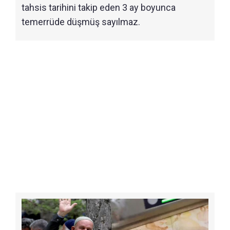
tahsis tarihini takip eden 3 ay boyunca
temerrüde düşmüş sayılmaz.