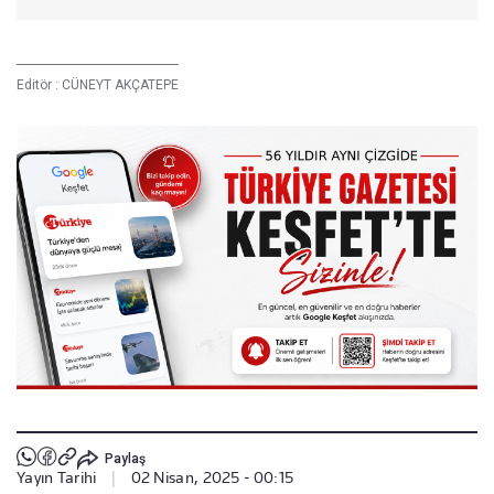
Editör :
CÜNEYT AKÇATEPE
Paylaş
Yayın Tarihi
|
02 Nisan, 2025 - 00:15