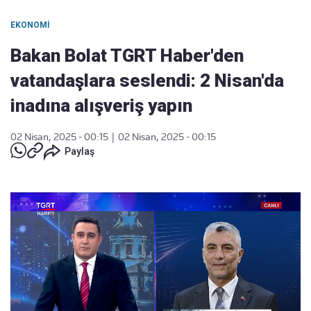
EKONOMI
Bakan Bolat TGRT Haber'den
vatandaşlara seslendi: 2 Nisan'da
inadına alışveriş yapın
02 Nisan, 2025 - 00:15
|
02 Nisan, 2025 - 00:15
Paylaş