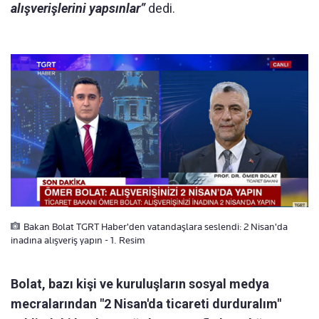
alışverişlerini yapsınlar”
dedi.
Bakan Bolat TGRT Haber'den vatandaşlara seslendi: 2 Nisan'da
inadına alışveriş yapın - 1. Resim
Bolat, bazı kişi ve kuruluşların sosyal medya
mecralarından "2 Nisan'da ticareti durduralım"