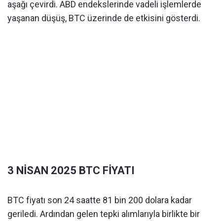
aşağı çevirdi. ABD endekslerinde vadeli işlemlerde
yaşanan düşüş, BTC üzerinde de etkisini gösterdi.
3 NİSAN 2025 BTC FİYATI
BTC fiyatı son 24 saatte 81 bin 200 dolara kadar
geriledi. Ardından gelen tepki alımlarıyla birlikte bir