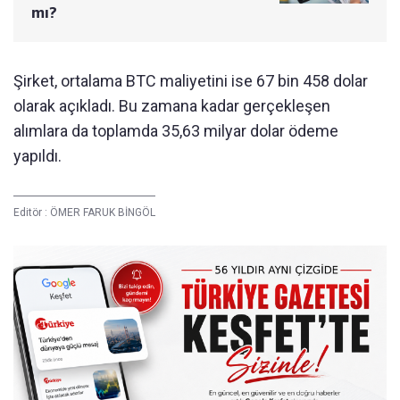
mı?
Şirket, ortalama BTC maliyetini ise 67 bin 458 dolar
olarak açıkladı. Bu zamana kadar gerçekleşen
alımlara da toplamda 35,63 milyar dolar ödeme
yapıldı.
Editör :
ÖMER FARUK BİNGÖL