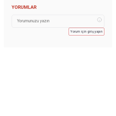
YORUMLAR
Yorum için giriş yapın