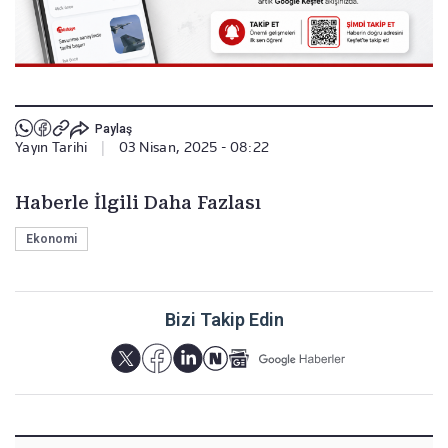
Paylaş
Yayın Tarihi
|
03 Nisan, 2025 - 08:22
Haberle İlgili Daha Fazlası
Ekonomi
Bizi Takip Edin