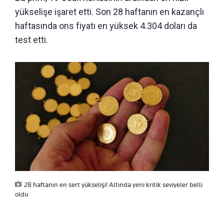
yükselişe işaret etti. Son 28 haftanın en kazançlı
haftasında ons fiyatı en yüksek 4.304 doları da
test etti.
28 haftanın en sert yükselişi! Altında yeni kritik seviyeler belli
oldu