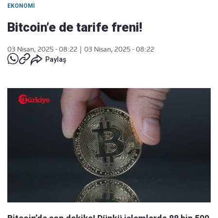
EKONOMI
Bitcoin’e de tarife freni!
03 Nisan, 2025 - 08:22
|
03 Nisan, 2025 - 08:22
Paylaş