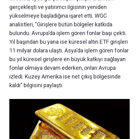
gerçekleşti ve yatırımcı ilgisinin yeniden
yükselmeye başladığına işaret etti. WGC
analistleri, "Girişlere bütün bölgeler katkıda
bulundu. Avrupa'da işlem gören fonlar başı çekti.
Yıl başından bu yana ise küresel altın ETF girişleri
11 milyar dolara ulaştı. Asya'da işlem gören fonlar
bu yıl küresel girişlere en büyük katkıyı sağlayan
fonlar olmaya devam ederken, onları Avrupa
izledi. Kuzey Amerika ise net çıkış bölgesinde
kaldı" bilgisini paylaştı.