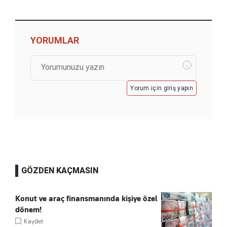
YORUMLAR
Yorum için giriş yapın
GÖZDEN KAÇMASIN
Konut ve araç finansmanında kişiye özel
dönem!
Kaydet