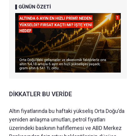
GÜNÜN ÖZETİ
DİKKATLER BU VERİDE
Altın fiyatlarında bu haftaki yükseliş Orta Doğu’da
yeniden anlaşma umutları, petrol fiyatları
üzerindeki baskının hafiflemesi ve ABD Merkez