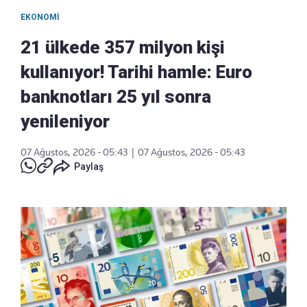
EKONOMI
21 ülkede 357 milyon kişi
kullanıyor! Tarihi hamle: Euro
banknotları 25 yıl sonra
yenileniyor
07 Ağustos, 2026 - 05:43
|
07 Ağustos, 2026 - 05:43
Paylaş