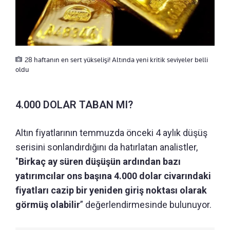
28 haftanın en sert yükselişi! Altında yeni kritik seviyeler belli
oldu
4.000 DOLAR TABAN MI?
Altın fiyatlarının temmuzda önceki 4 aylık düşüş
serisini sonlandırdığını da hatırlatan analistler,
"
Birkaç ay süren düşüşün ardından bazı
yatırımcılar ons başına 4.000 dolar civarındaki
fiyatları cazip bir yeniden giriş noktası olarak
görmüş olabilir
” değerlendirmesinde bulunuyor.