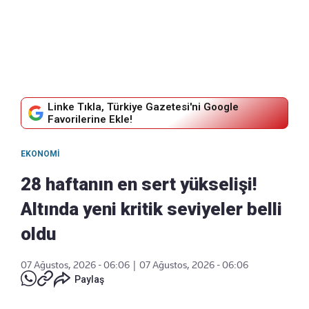
Linke Tıkla, Türkiye Gazetesi'ni Google
Favorilerine Ekle!
EKONOMI
28 haftanın en sert yükselişi!
Altında yeni kritik seviyeler belli
oldu
07 Ağustos, 2026 - 06:06
|
07 Ağustos, 2026 - 06:06
Paylaş