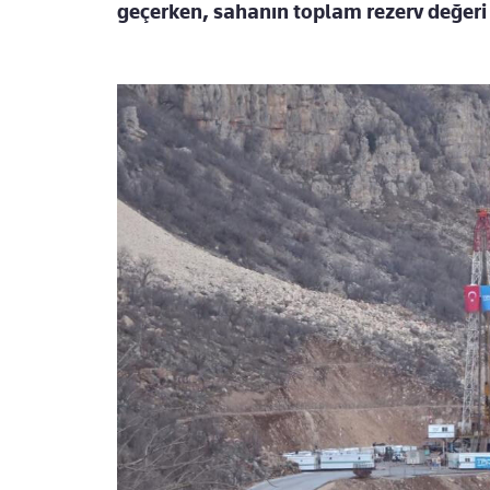
geçerken, sahanın toplam rezerv değeri 