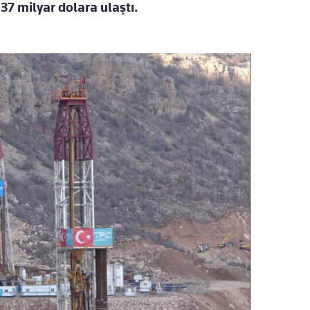
37 milyar dolara ulaştı.