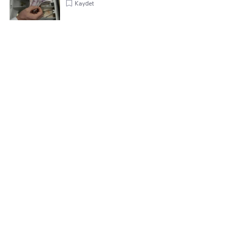
Kaydet