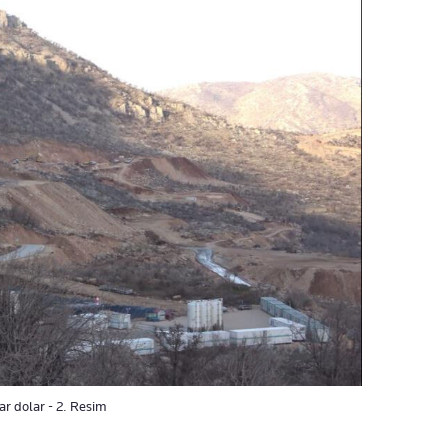
yar dolar - 2. Resim