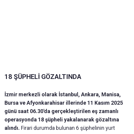
18 ŞÜPHELİ GÖZALTINDA
İzmir merkezli olarak İstanbul, Ankara, Manisa,
Bursa ve Afyonkarahisar illerinde 11 Kasım 2025
günü saat 06.30'da gerçekleştirilen eş zamanlı
operasyonda 18 şüpheli yakalanarak gözaltına
alındı.
Firari durumda bulunan 6 şüphelinin yurt