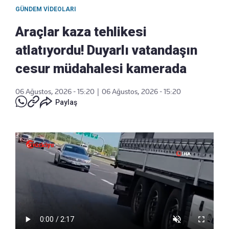
GÜNDEM VIDEOLARI
Araçlar kaza tehlikesi
atlatıyordu! Duyarlı vatandaşın
cesur müdahalesi kamerada
06 Ağustos, 2026 - 15:20
|
06 Ağustos, 2026 - 15:20
Paylaş