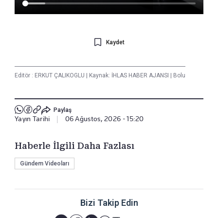
Kaydet
Editör :
ERKUT ÇALIKOGLU
|
Kaynak: İHLAS HABER AJANSI
|
Bolu
Paylaş
Yayın Tarihi
|
06 Ağustos, 2026 - 15:20
Haberle İlgili Daha Fazlası
Gündem Videoları
Bizi Takip Edin