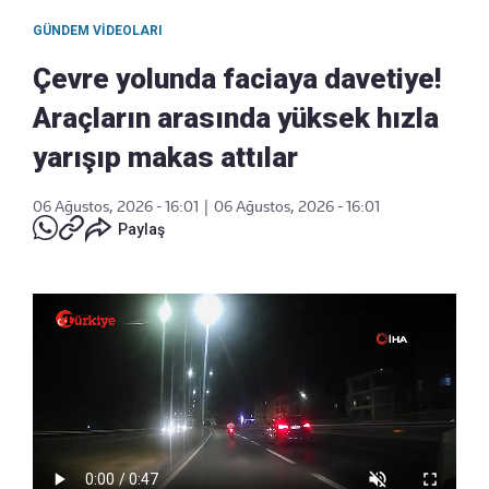
GÜNDEM VIDEOLARI
Çevre yolunda faciaya davetiye!
Araçların arasında yüksek hızla
yarışıp makas attılar
06 Ağustos, 2026 - 16:01
|
06 Ağustos, 2026 - 16:01
Paylaş