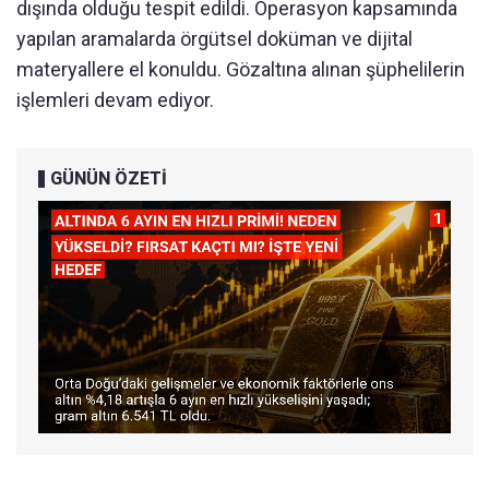
dışında olduğu tespit edildi. Operasyon kapsamında
yapılan aramalarda örgütsel doküman ve dijital
materyallere el konuldu. Gözaltına alınan şüphelilerin
işlemleri devam ediyor.
GÜNÜN ÖZETİ