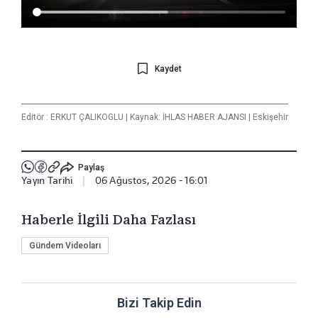
Kaydet
Editör :
ERKUT ÇALIKOGLU
|
Kaynak: İHLAS HABER AJANSI
|
Eskişehir
Paylaş
Yayın Tarihi
|
06 Ağustos, 2026 - 16:01
Haberle İlgili Daha Fazlası
Gündem Videoları
Bizi Takip Edin