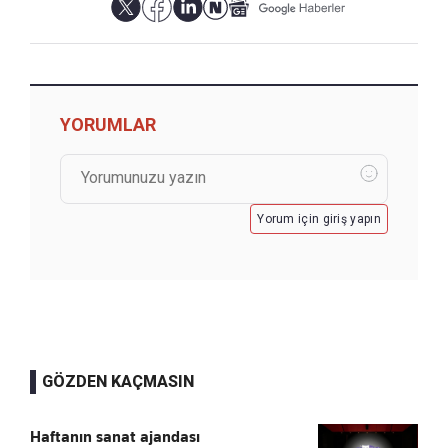
YORUMLAR
Yorum için giriş yapın
GÖZDEN KAÇMASIN
Haftanın sanat ajandası