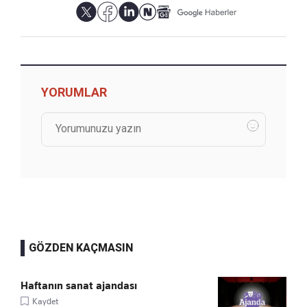
YORUMLAR
GÖZDEN KAÇMASIN
Haftanın sanat ajandası
Kaydet