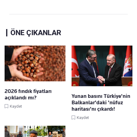
ÖNE ÇIKANLAR
2026 fındık fiyatları
Yunan basını Türkiye'nin
açıklandı mı?
Balkanlar'daki 'nüfuz
Kaydet
haritası'nı çıkardı!
Kaydet