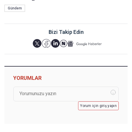
Gündem
Bizi Takip Edin
YORUMLAR
Yorum için giriş yapın