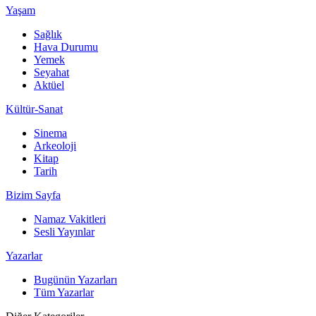
Yaşam
Sağlık
Hava Durumu
Yemek
Seyahat
Aktüel
Kültür-Sanat
Sinema
Arkeoloji
Kitap
Tarih
Bizim Sayfa
Namaz Vakitleri
Sesli Yayınlar
Yazarlar
Bugünün Yazarları
Tüm Yazarlar