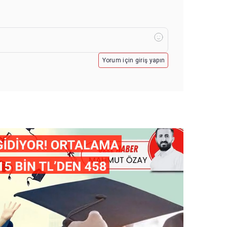
Yorum için giriş yapın