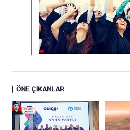
ÖNE ÇIKANLAR