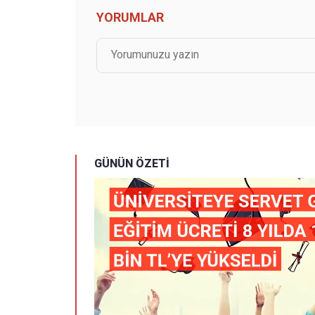
YORUMLAR
GÜNÜN ÖZETİ