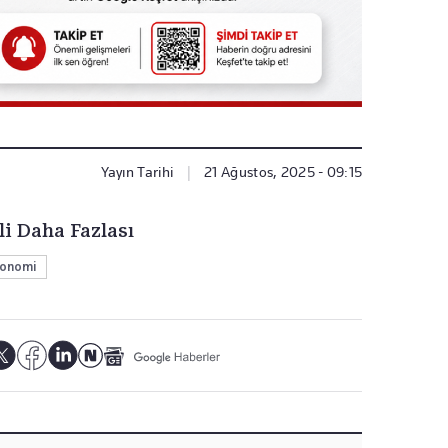
Yayın Tarihi
|
21 Ağustos, 2025 - 09:15
li Daha Fazlası
onomi