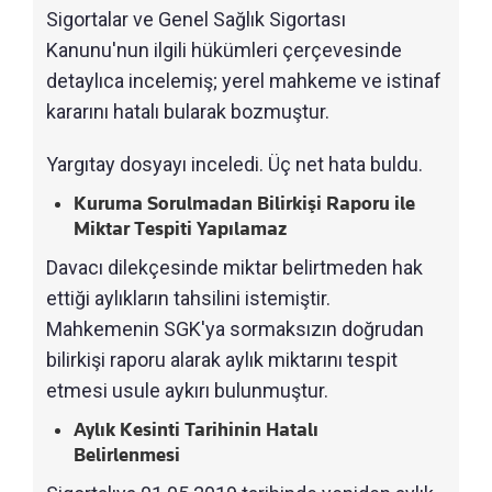
Sigortalar ve Genel Sağlık Sigortası
Kanunu'nun ilgili hükümleri çerçevesinde
detaylıca incelemiş; yerel mahkeme ve istinaf
kararını hatalı bularak bozmuştur.
Yargıtay dosyayı inceledi. Üç net hata buldu.
Kuruma Sorulmadan Bilirkişi Raporu ile
Miktar Tespiti Yapılamaz
Davacı dilekçesinde miktar belirtmeden hak
ettiği aylıkların tahsilini istemiştir.
Mahkemenin SGK'ya sormaksızın doğrudan
bilirkişi raporu alarak aylık miktarını tespit
etmesi usule aykırı bulunmuştur.
Aylık Kesinti Tarihinin Hatalı
Belirlenmesi