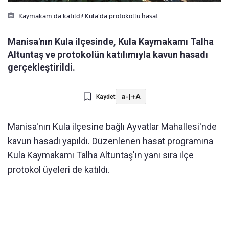
Kaymakam da katildi! Kula'da protokollü hasat
Manisa'nın Kula ilçesinde, Kula Kaymakamı Talha
Altuntaş ve protokolün katılımıyla kavun hasadı
gerçekleştirildi.
a-
|
+A
Kaydet
Manisa'nın Kula ilçesine bağlı Ayvatlar Mahallesi'nde
kavun hasadı yapıldı. Düzenlenen hasat programına
Kula Kaymakamı Talha Altuntaş'ın yanı sıra ilçe
protokol üyeleri de katıldı.