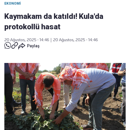
EKONOMI
Kaymakam da katıldı! Kula'da
protokollü hasat
20 Ağustos, 2025 - 14:46
|
20 Ağustos, 2025 - 14:46
Paylaş