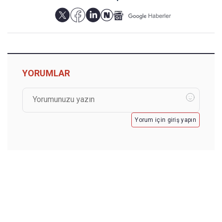
YORUMLAR
Yorum için giriş yapın