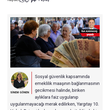
Sosyal güvenlik kapsamında
emeklilik maaşının bağlanmasının
gecikmesi halinde, biriken
SİNEM GÖNEN
aylıklara faiz uygulanıp
uygulanmayacağı merak edilirken, Yargıtay 10.