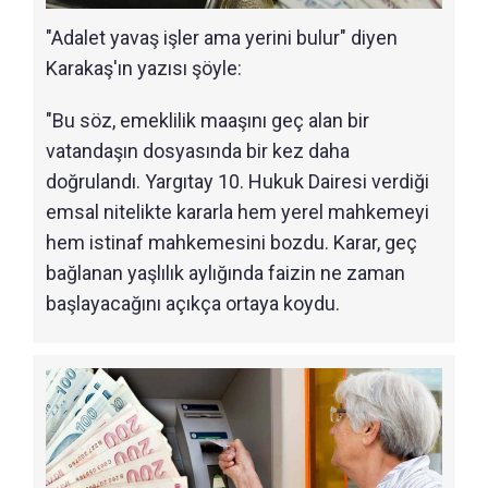
"Adalet yavaş işler ama yerini bulur" diyen
Karakaş'ın yazısı şöyle:
"Bu söz, emeklilik maaşını geç alan bir
vatandaşın dosyasında bir kez daha
doğrulandı. Yargıtay 10. Hukuk Dairesi verdiği
emsal nitelikte kararla hem yerel mahkemeyi
hem istinaf mahkemesini bozdu. Karar, geç
bağlanan yaşlılık aylığında faizin ne zaman
başlayacağını açıkça ortaya koydu.