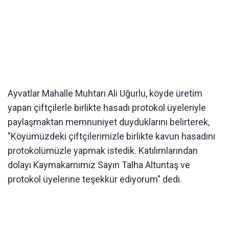
Ayvatlar Mahalle Muhtarı Ali Uğurlu, köyde üretim
yapan çiftçilerle birlikte hasadı protokol üyeleriyle
paylaşmaktan memnuniyet duyduklarını belirterek,
"Köyümüzdeki çiftçilerimizle birlikte kavun hasadını
protokolümüzle yapmak istedik. Katılımlarından
dolayı Kaymakamımız Sayın Talha Altuntaş ve
protokol üyelerine teşekkür ediyorum" dedi.