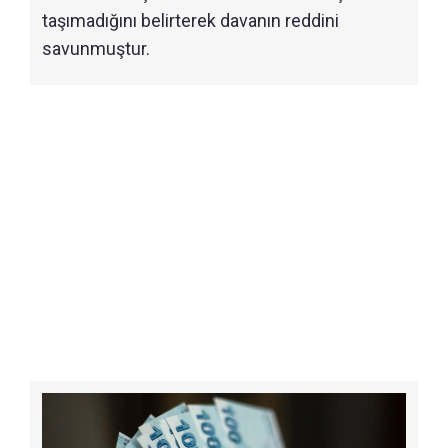
taşımadığını belirterek davanın reddini
savunmuştur.