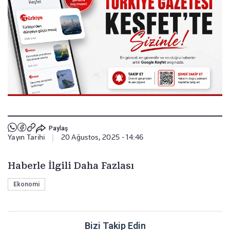
Paylaş
Yayın Tarihi
|
20 Ağustos, 2025 - 14:46
Haberle İlgili Daha Fazlası
Ekonomi
Bizi Takip Edin