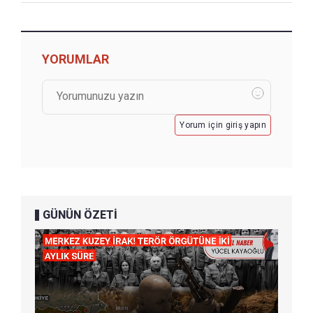
YORUMLAR
Yorum için giriş yapın
GÜNÜN ÖZETİ