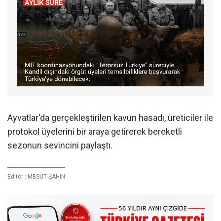
Ayvatlar'da gerçekleştirilen kavun hasadı, üreticiler ile
protokol üyelerini bir araya getirerek bereketli
sezonun sevincini paylaştı.
Editör :
MESUT ŞAHİN