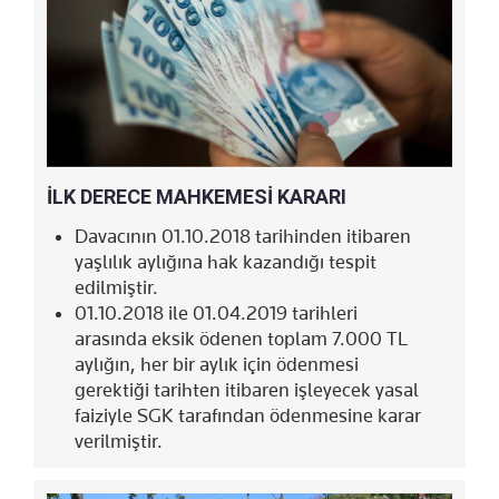
İLK DERECE MAHKEMESİ KARARI
Davacının 01.10.2018 tarihinden itibaren
yaşlılık aylığına hak kazandığı tespit
edilmiştir.
01.10.2018 ile 01.04.2019 tarihleri
arasında eksik ödenen toplam 7.000 TL
aylığın, her bir aylık için ödenmesi
gerektiği tarihten itibaren işleyecek yasal
faiziyle SGK tarafından ödenmesine karar
verilmiştir.