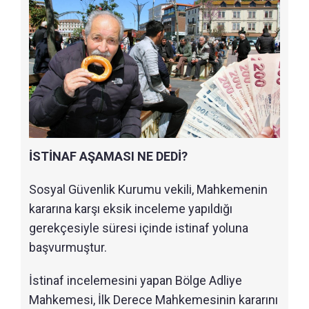
İSTİNAF AŞAMASI NE DEDİ?
Sosyal Güvenlik Kurumu vekili, Mahkemenin
kararına karşı eksik inceleme yapıldığı
gerekçesiyle süresi içinde istinaf yoluna
başvurmuştur.
İstinaf incelemesini yapan Bölge Adliye
Mahkemesi, İlk Derece Mahkemesinin kararını