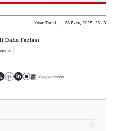
Yayın Tarihi
|
28 Ekim, 2025 - 15:49
li Daha Fazlası
onomi