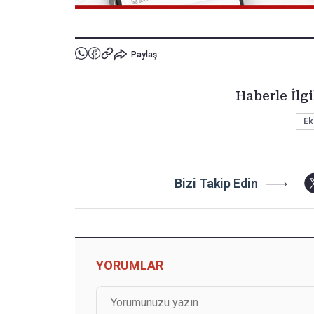
Paylaş
Haberle İlgi
Ek
Bizi Takip Edin
YORUMLAR