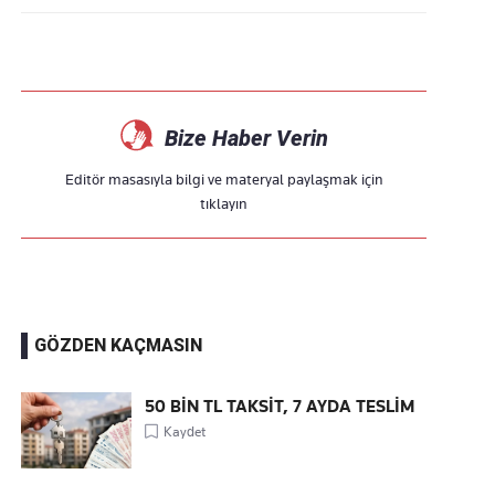
Bize Haber Verin
Editör masasıyla bilgi ve materyal paylaşmak için
tıklayın
GÖZDEN KAÇMASIN
50 BİN TL TAKSİT, 7 AYDA TESLİM
Kaydet