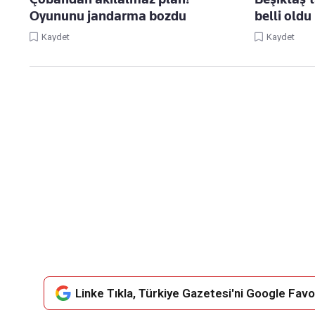
Oyununu jandarma bozdu
belli oldu
Kaydet
Kaydet
Linke Tıkla, Türkiye Gazetesi'ni Google Favor