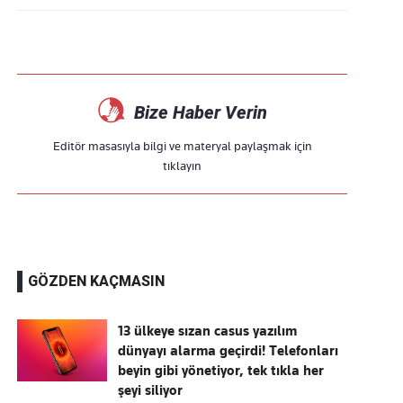
Bize Haber Verin
Editör masasıyla bilgi ve materyal paylaşmak için
tıklayın
GÖZDEN KAÇMASIN
13 ülkeye sızan casus yazılım
dünyayı alarma geçirdi! Telefonları
beyin gibi yönetiyor, tek tıkla her
şeyi siliyor