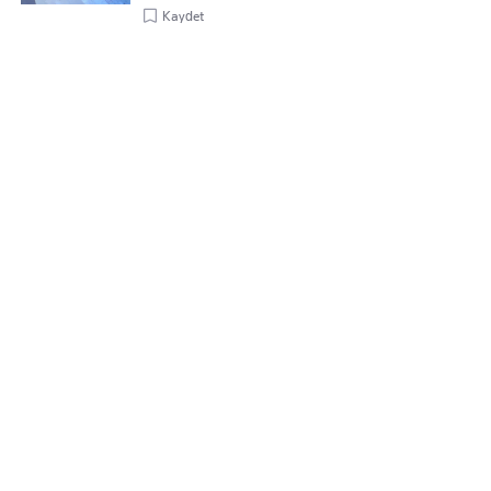
Kaydet