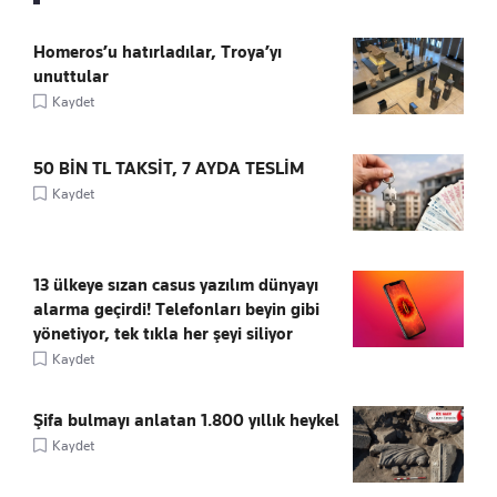
Homeros’u hatırladılar, Troya’yı
unuttular
Kaydet
50 BİN TL TAKSİT, 7 AYDA TESLİM
Kaydet
13 ülkeye sızan casus yazılım dünyayı
alarma geçirdi! Telefonları beyin gibi
yönetiyor, tek tıkla her şeyi siliyor
Kaydet
Şifa bulmayı anlatan 1.800 yıllık heykel
Kaydet