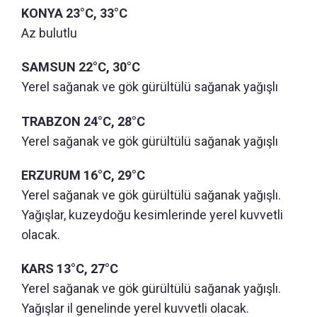
KONYA 23°C, 33°C
Az bulutlu
SAMSUN 22°C, 30°C
Yerel sağanak ve gök gürültülü sağanak yağışlı
TRABZON 24°C, 28°C
Yerel sağanak ve gök gürültülü sağanak yağışlı
ERZURUM 16°C, 29°C
Yerel sağanak ve gök gürültülü sağanak yağışlı.
Yağışlar, kuzeydoğu kesimlerinde yerel kuvvetli
olacak.
KARS 13°C, 27°C
Yerel sağanak ve gök gürültülü sağanak yağışlı.
Yağışlar il genelinde yerel kuvvetli olacak.