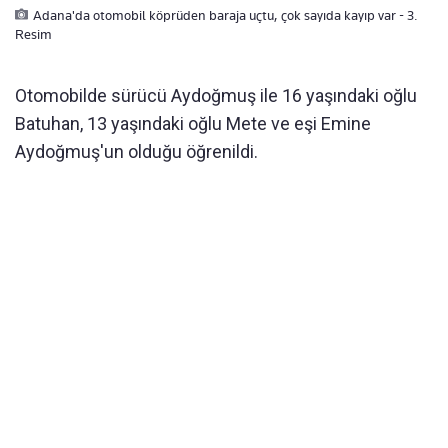
Adana'da otomobil köprüden baraja uçtu, çok sayıda kayıp var - 3.
Resim
Otomobilde sürücü Aydoğmuş ile 16 yaşındaki oğlu
Batuhan, 13 yaşındaki oğlu Mete ve eşi Emine
Aydoğmuş'un olduğu öğrenildi.