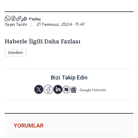
Paylaş
Yayın Tarihi
|
21 Temmuz, 2024 - 11:47
Haberle İlgili Daha Fazlası
Gündem
Bizi Takip Edin
YORUMLAR