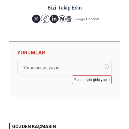
Bizi Takip Edin
YORUMLAR
Yorum için giriş yapın
GÖZDEN KAÇMASIN