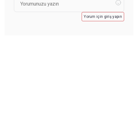
Yorum için giriş yapın