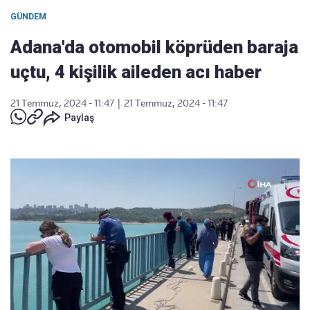
GÜNDEM
Adana'da otomobil köprüden baraja
uçtu, 4 kişilik aileden acı haber
21 Temmuz, 2024 - 11:47
|
21 Temmuz, 2024 - 11:47
Paylaş