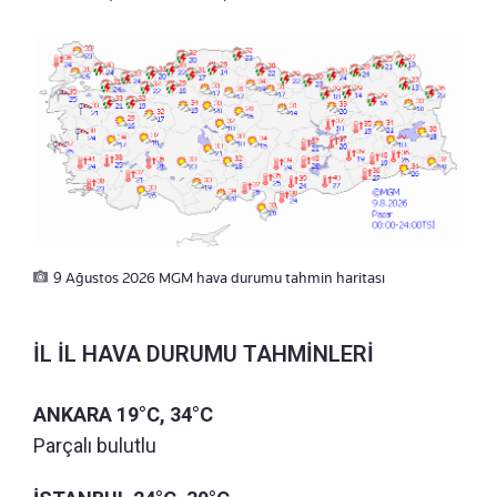
9 Ağustos 2026 MGM hava durumu tahmin haritası
İL İL HAVA DURUMU TAHMİNLERİ
ANKARA 19°C, 34°C
Parçalı bulutlu