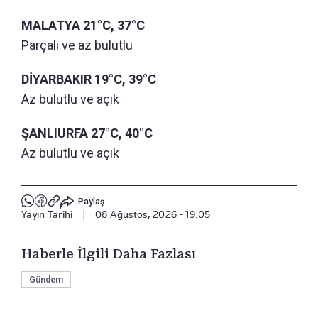
MALATYA 21°C, 37°C
Parçalı ve az bulutlu
DİYARBAKIR 19°C, 39°C
Az bulutlu ve açık
ŞANLIURFA 27°C, 40°C
Az bulutlu ve açık
Paylaş
Yayın Tarihi
|
08 Ağustos, 2026 - 19:05
Haberle İlgili Daha Fazlası
Gündem