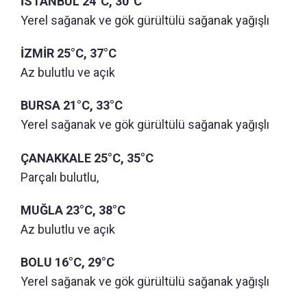
İSTANBUL 24°C, 30°C
Yerel sağanak ve gök gürültülü sağanak yağışlı
İZMİR 25°C, 37°C
Az bulutlu ve açık
BURSA 21°C, 33°C
Yerel sağanak ve gök gürültülü sağanak yağışlı
ÇANAKKALE 25°C, 35°C
Parçalı bulutlu,
MUĞLA 23°C, 38°C
Az bulutlu ve açık
BOLU 16°C, 29°C
Yerel sağanak ve gök gürültülü sağanak yağışlı