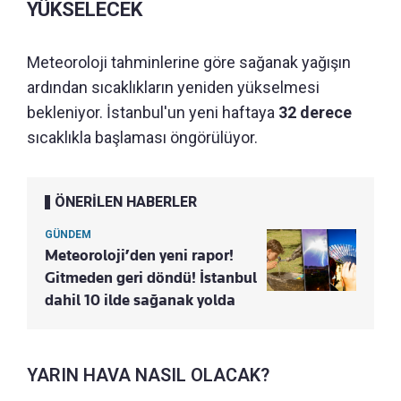
YÜKSELECEK
Meteoroloji tahminlerine göre sağanak yağışın
ardından sıcaklıkların yeniden yükselmesi
bekleniyor. İstanbul'un yeni haftaya
32 derece
sıcaklıkla başlaması öngörülüyor.
ÖNERİLEN HABERLER
GÜNDEM
Meteoroloji’den yeni rapor!
Gitmeden geri döndü! İstanbul
dahil 10 ilde sağanak yolda
YARIN HAVA NASIL OLACAK?