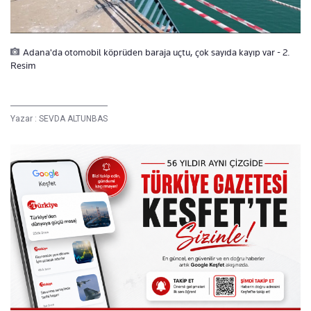
Adana'da otomobil köprüden baraja uçtu, çok sayıda kayıp var - 2.
Resim
Yazar :
SEVDA ALTUNBAS