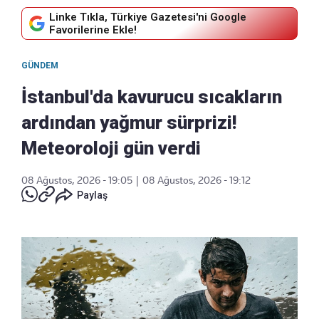
Linke Tıkla, Türkiye Gazetesi'ni Google
Favorilerine Ekle!
GÜNDEM
İstanbul'da kavurucu sıcakların
ardından yağmur sürprizi!
Meteoroloji gün verdi
08 Ağustos, 2026 - 19:05
|
08 Ağustos, 2026 - 19:12
Paylaş