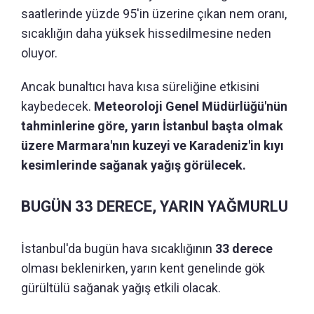
saatlerinde yüzde 95'in üzerine çıkan nem oranı,
sıcaklığın daha yüksek hissedilmesine neden
oluyor.
Ancak bunaltıcı hava kısa süreliğine etkisini
kaybedecek.
Meteoroloji Genel Müdürlüğü'nün
tahminlerine göre, yarın İstanbul başta olmak
üzere Marmara'nın kuzeyi ve Karadeniz'in kıyı
kesimlerinde sağanak yağış görülecek.
BUGÜN 33 DERECE, YARIN YAĞMURLU
İstanbul'da bugün hava sıcaklığının
33 derece
olması beklenirken, yarın kent genelinde gök
gürültülü sağanak yağış etkili olacak.