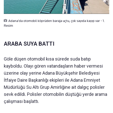
Adana'da otomobil köprüden baraja uçtu, çok sayıda kayıp var - 1.
Resim
ARABA SUYA BATTI
Göle düşen otomobil kısa sürede suda batıp
kayboldu. Olayı gören vatandaşların haber vermesi
üzerine olay yerine Adana Büyükşehir Belediyesi
İtfaiye Daire Başkanlığı ekipleri ile Adana Emniyet
Müdürlüğü Su Altı Grup Amirliğine ait dalgıç polisler
sevk edildi. Polisler otomobilin düştüğü yerde arama
çalışması başlattı.