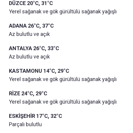
DÜZCE 20°C, 31°C
Yerel sağanak ve gök gürültülü sağanak yağışlı
ADANA 26°C, 37°C
Az bulutlu ve açık
ANTALYA 26°C, 33°C
Az bulutlu ve açık
KASTAMONU 14°C, 29°C
Yerel sağanak ve gök gürültülü sağanak yağışlı
RİZE 24°C, 29°C
Yerel sağanak ve gök gürültülü sağanak yağışlı
ESKİŞEHİR 17°C, 32°C
Parçalı bulutlu