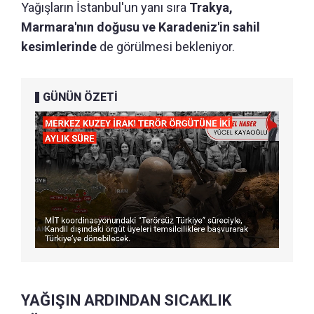
Yağışların İstanbul'un yanı sıra
Trakya,
Marmara'nın doğusu ve Karadeniz'in sahil
kesimlerinde
de görülmesi bekleniyor.
GÜNÜN ÖZETİ
YAĞIŞIN ARDINDAN SICAKLIK