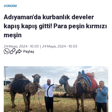
GÜNDEM
Adıyaman’da kurbanlık develer
kapış kapış gitti! Para peşin kırmızı
meşin
24 Mayıs, 2024 - 10:03
|
24 Mayıs, 2024 - 10:03
Paylaş