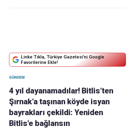
Linke Tıkla, Türkiye Gazetesi'ni Google
Favorilerine Ekle!
GÜNDEM
4 yıl dayanamadılar! Bitlis’ten
Şırnak’a taşınan köyde isyan
bayrakları çekildi: Yeniden
Bitlis'e bağlansın