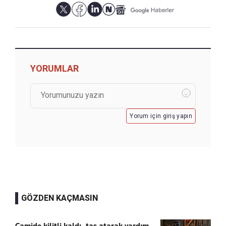
YORUMLAR
Yorum için giriş yapın
GÖZDEN KAÇMASIN