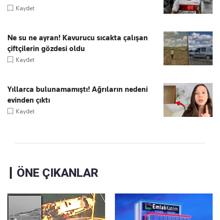
Kaydet
Ne su ne ayran! Kavurucu sıcakta çalışan
çiftçilerin gözdesi oldu
Kaydet
Yıllarca bulunamamıştı! Ağrıların nedeni
evinden çıktı
Kaydet
ÖNE ÇIKANLAR