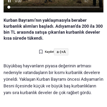
Kurban Bayramı’nın yaklaşmasıyla beraber
kurbanlık alımları başladı. Adıyaman’da 200 ila 300
bin TL arasında satışa çıkarılan kurbanlık develer
kısa sürede tükendi.
a-
|
+A
Kaydet
Büyükbaş hayvanların piyasa değerinin artması
nedeniyle vatandaşların bir kısmı kurbanlık develere
yöneldi. Yaklaşan Kurban Bayramı öncesi Adıyaman’ın
Besni ilçesinde küçük ve büyük baş kurbanlıkların
yanı sıra kurbanlık develer de çok rağbet gördü.