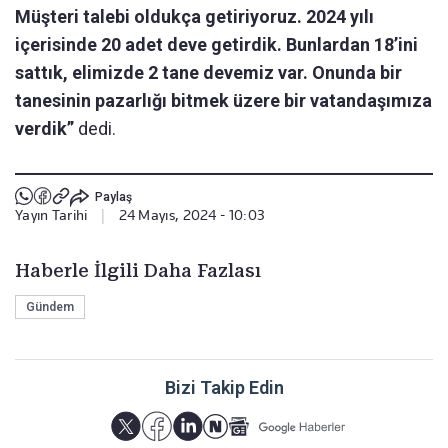
Müşteri talebi oldukça getiriyoruz. 2024 yılı
içerisinde 20 adet deve getirdik. Bunlardan 18’ini
sattık, elimizde 2 tane devemiz var. Onunda bir
tanesinin pazarlığı bitmek üzere bir vatandaşımıza
verdik”
dedi.
Paylaş
Yayın Tarihi
|
24 Mayıs, 2024 - 10:03
Haberle İlgili Daha Fazlası
Gündem
Bizi Takip Edin