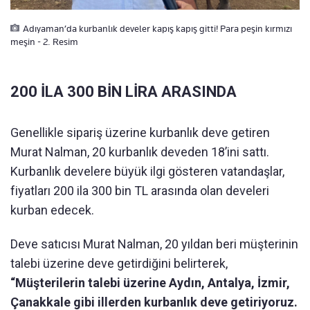
Adıyaman’da kurbanlık develer kapış kapış gitti! Para peşin kırmızı
meşin - 2. Resim
200 İLA 300 BİN LİRA ARASINDA
Genellikle sipariş üzerine kurbanlık deve getiren
Murat Nalman, 20 kurbanlık deveden 18’ini sattı.
Kurbanlık develere büyük ilgi gösteren vatandaşlar,
fiyatları 200 ila 300 bin TL arasında olan develeri
kurban edecek.
Deve satıcısı Murat Nalman, 20 yıldan beri müşterinin
talebi üzerine deve getirdiğini belirterek,
“Müşterilerin talebi üzerine Aydın, Antalya, İzmir,
Çanakkale gibi illerden kurbanlık deve getiriyoruz.