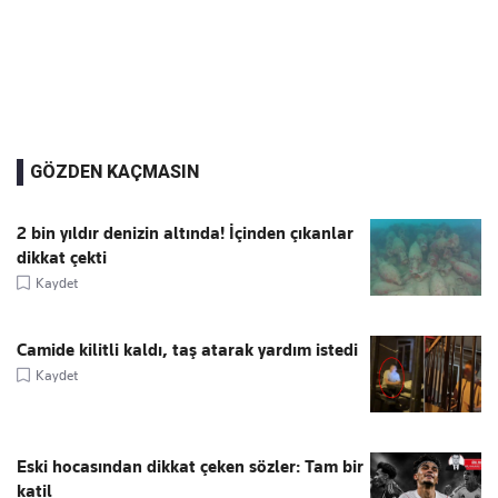
GÖZDEN KAÇMASIN
2 bin yıldır denizin altında! İçinden çıkanlar
dikkat çekti
Kaydet
Camide kilitli kaldı, taş atarak yardım istedi
Kaydet
Eski hocasından dikkat çeken sözler: Tam bir
katil