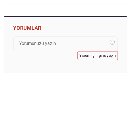
YORUMLAR
Yorum için giriş yapın