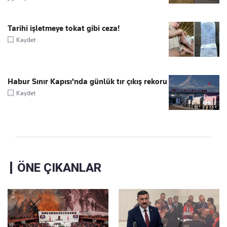
Tarihi işletmeye tokat gibi ceza!
Kaydet
Habur Sınır Kapısı'nda günlük tır çıkış rekoru
Kaydet
ÖNE ÇIKANLAR