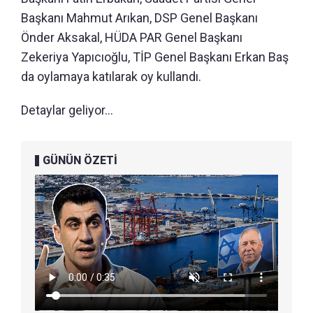
Başkanı Mahmut Arıkan, DSP Genel Başkanı
Önder Aksakal, HÜDA PAR Genel Başkanı
Zekeriya Yapıcıoğlu, TİP Genel Başkanı Erkan Baş
da oylamaya katılarak oy kullandı.
Detaylar geliyor...
GÜNÜN ÖZETİ