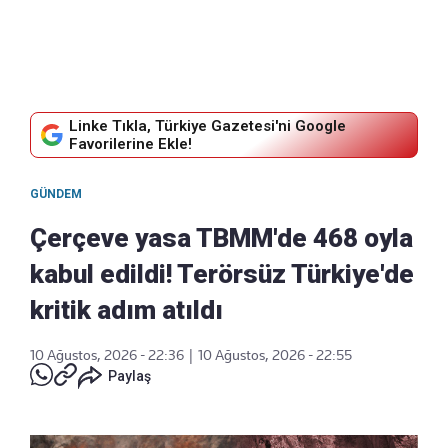
Linke Tıkla, Türkiye Gazetesi'ni Google
Favorilerine Ekle!
GÜNDEM
Çerçeve yasa TBMM'de 468 oyla
kabul edildi! Terörsüz Türkiye'de
kritik adım atıldı
10 Ağustos, 2026 - 22:36
|
10 Ağustos, 2026 - 22:55
Paylaş