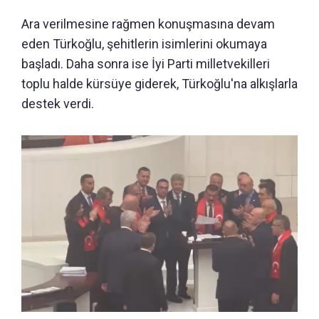
Ara verilmesine rağmen konuşmasına devam
eden Türkoğlu, şehitlerin isimlerini okumaya
başladı. Daha sonra ise İyi Parti milletvekilleri
toplu halde kürsüye giderek, Türkoğlu'na alkışlarla
destek verdi.