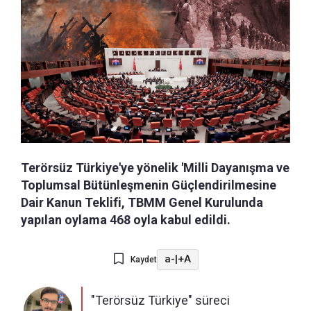
Terörsüz Türkiye'ye yönelik 'Milli Dayanışma ve
Toplumsal Bütünleşmenin Güçlendirilmesine
Dair Kanun Teklifi, TBMM Genel Kurulunda
yapılan oylama 468 oyla kabul edildi.
a-
|
+A
Kaydet
"Terörsüz Türkiye" süreci