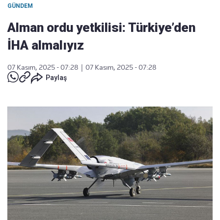
GÜNDEM
Alman ordu yetkilisi: Türkiye’den
İHA almalıyız
07 Kasım, 2025 - 07:28
|
07 Kasım, 2025 - 07:28
Paylaş