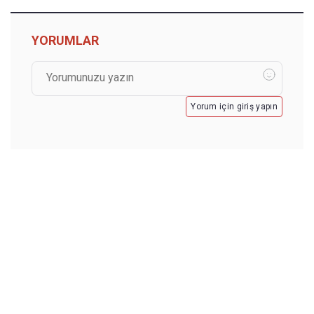
YORUMLAR
Yorum için giriş yapın