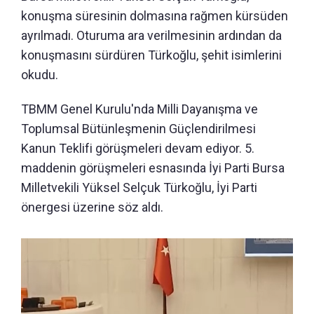
konuşma süresinin dolmasına rağmen kürsüden
ayrılmadı. Oturuma ara verilmesinin ardından da
konuşmasını sürdüren Türkoğlu, şehit isimlerini
okudu.
TBMM Genel Kurulu'nda Milli Dayanışma ve
Toplumsal Bütünleşmenin Güçlendirilmesi
Kanun Teklifi görüşmeleri devam ediyor. 5.
maddenin görüşmeleri esnasında İyi Parti Bursa
Milletvekili Yüksel Selçuk Türkoğlu, İyi Parti
önergesi üzerine söz aldı.