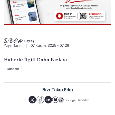
Paylaş
Yayın Tarihi
|
07 Kasım, 2025 - 07:28
Haberle İlgili Daha Fazlası
Gündem
Bizi Takip Edin