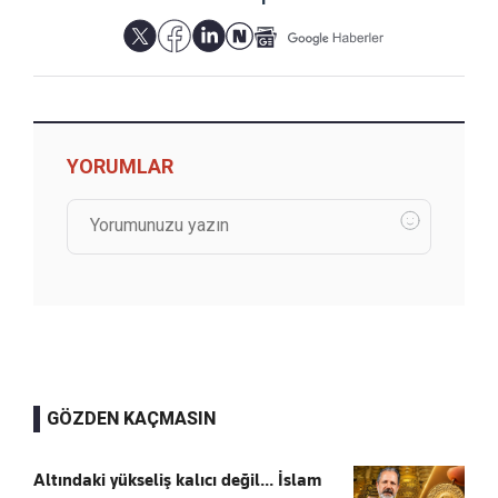
YORUMLAR
GÖZDEN KAÇMASIN
Altındaki yükseliş kalıcı değil... İslam