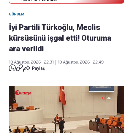
GÜNDEM
İyi Partili Türkoğlu, Meclis
kürsüsünü işgal etti! Oturuma
ara verildi
10 Ağustos, 2026 - 22:31
|
10 Ağustos, 2026 - 22:49
Paylaş