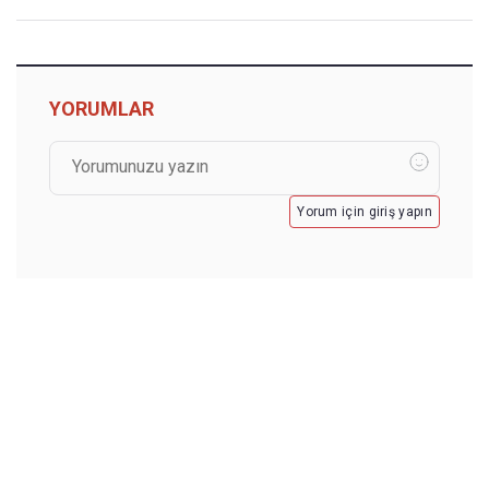
YORUMLAR
Yorum için giriş yapın