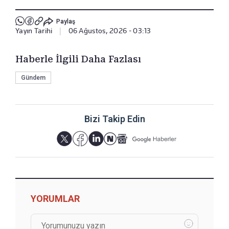
Paylaş
Yayın Tarihi
|
06 Ağustos, 2026 - 03:13
Haberle İlgili Daha Fazlası
Gündem
Bizi Takip Edin
YORUMLAR