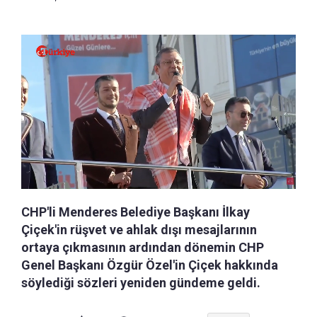
CHP'li Menderes Belediye Başkanı İlkay
Çiçek'in rüşvet ve ahlak dışı mesajlarının
ortaya çıkmasının ardından dönemin CHP
Genel Başkanı Özgür Özel'in Çiçek hakkında
söylediği sözleri yeniden gündeme geldi.