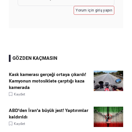
Yorum için giriş yapın
GÖZDEN KAÇMASIN
Kask kamerası gerçeği ortaya çıkardı!
Kamyonun motosiklete çarptığı kaza
kamerada
Kaydet
ABD'den İran'a büyük jest! Yaptırımlar
kaldırıldı
Kaydet