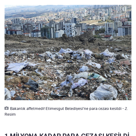
Bakanlık affetmedi! Etimesgut Belediyesi'ne para cezası kesildi - 2.
Resim