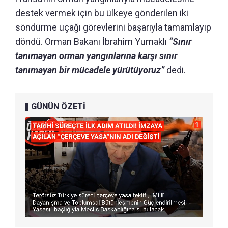
destek vermek için bu ülkeye gönderilen iki
söndürme uçağı görevlerini başarıyla tamamlayıp
döndü. Orman Bakanı İbrahim Yumaklı
“Sınır
tanımayan orman yangınlarına karşı sınır
tanımayan bir mücadele yürütüyoruz”
dedi.
GÜNÜN ÖZETİ