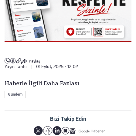
Paylaş
Yayın Tarihi
|
01 Eylül, 2025 - 12:02
Haberle İlgili Daha Fazlası
Gündem
Bizi Takip Edin