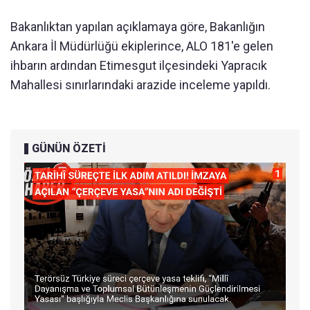
Bakanlıktan yapılan açıklamaya göre, Bakanlığın
Ankara İl Müdürlüğü ekiplerince, ALO 181'e gelen
ihbarın ardından Etimesgut ilçesindeki Yapracık
Mahallesi sınırlarındaki arazide inceleme yapıldı.
GÜNÜN ÖZETİ