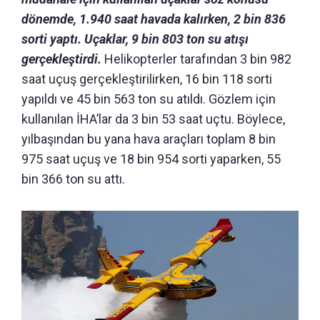
dönemde, 1.940 saat havada kalırken, 2 bin 836
sorti yaptı. Uçaklar, 9 bin 803 ton su atışı
gerçekleştirdi.
Helikopterler tarafından 3 bin 982
saat uçuş gerçekleştirilirken, 16 bin 118 sorti
yapıldı ve 45 bin 563 ton su atıldı. Gözlem için
kullanılan İHA’lar da 3 bin 53 saat uçtu. Böylece,
yılbaşından bu yana hava araçları toplam 8 bin
975 saat uçuş ve 18 bin 954 sorti yaparken, 55
bin 366 ton su attı.