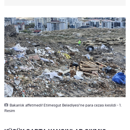
Bakanlık affetmedi! Etimesgut Belediyesi'ne para cezası kesildi - 1.
Resim