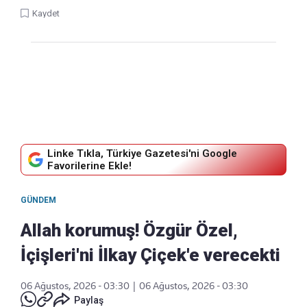
Kaydet
Linke Tıkla, Türkiye Gazetesi'ni Google
Favorilerine Ekle!
GÜNDEM
Allah korumuş! Özgür Özel,
İçişleri'ni İlkay Çiçek'e verecekti
06 Ağustos, 2026 - 03:30
|
06 Ağustos, 2026 - 03:30
Paylaş