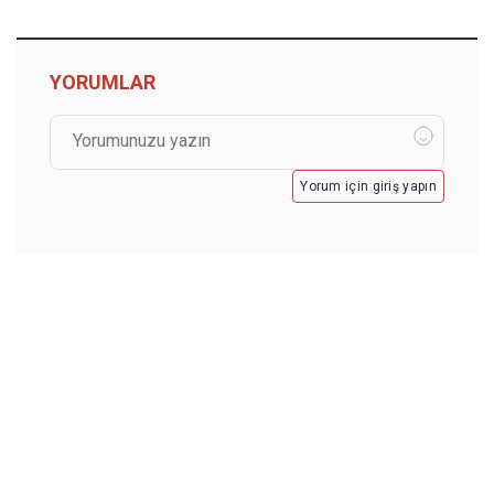
YORUMLAR
Yorum için giriş yapın