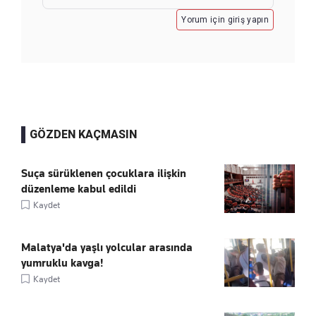
Yorum için giriş yapın
GÖZDEN KAÇMASIN
Suça sürüklenen çocuklara ilişkin
düzenleme kabul edildi
Kaydet
Malatya'da yaşlı yolcular arasında
yumruklu kavga!
Kaydet