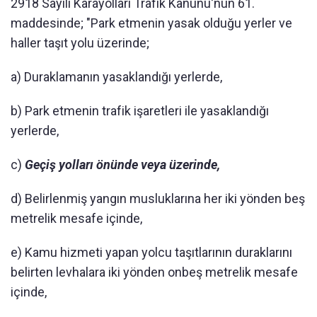
2918 Sayılı Karayolları Trafik Kanunu'nun 61.
maddesinde; "Park etmenin yasak olduğu yerler ve
haller taşıt yolu üzerinde;
a) Duraklamanın yasaklandığı yerlerde,
b) Park etmenin trafik işaretleri ile yasaklandığı
yerlerde,
c)
Geçiş yolları önünde veya üzerinde,
d) Belirlenmiş yangın musluklarına her iki yönden beş
metrelik mesafe içinde,
e) Kamu hizmeti yapan yolcu taşıtlarının duraklarını
belirten levhalara iki yönden onbeş metrelik mesafe
içinde,