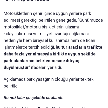
Motosikletlerin şehir içinde uygun yerlere park
edilmesi gerektiği belirtilen genelgede, "Günümüzde
motosiklet/motorlu bisikletlerin, ulaşımı
kolaylaştırması ve maliyet avantajı sağlaması
nedeniyle hem bireysel kullanımda hem de ticari
işletmelerce tercih edildiği,
bu tür araçların trafikte
daha fazla yer almasıyla birlikte uygun şekilde
park alanlarının belirlenmesine ihtiyaç
duyulmuştur
" ifadeleri yer aldı.
Açıklamada park yasağının olduğu yerler tek tek
belirtildi.
Bu noktalar şu şekilde sıralandı: