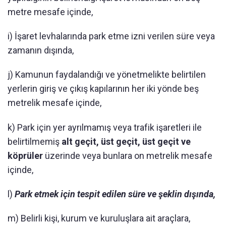
metre mesafe içinde,
i) İşaret levhalarında park etme izni verilen süre veya
zamanın dışında,
j) Kamunun faydalandığı ve yönetmelikte belirtilen
yerlerin giriş ve çıkış kapılarının her iki yönde beş
metrelik mesafe içinde,
k) Park için yer ayrılmamış veya trafik işaretleri ile
belirtilmemiş
alt geçit, üst geçit, üst geçit ve
köprüler
üzerinde veya bunlara on metrelik mesafe
içinde,
l)
Park etmek için tespit edilen süre ve şeklin dışında,
m) Belirli kişi, kurum ve kuruluşlara ait araçlara,