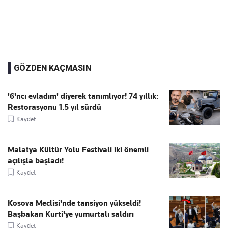
GÖZDEN KAÇMASIN
'6'ncı evladım' diyerek tanımlıyor! 74 yıllık:
Restorasyonu 1.5 yıl sürdü
Kaydet
Malatya Kültür Yolu Festivali iki önemli
açılışla başladı!
Kaydet
Kosova Meclisi'nde tansiyon yükseldi!
Başbakan Kurti'ye yumurtalı saldırı
Kaydet