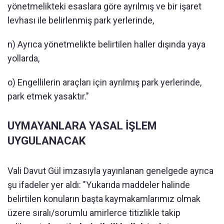
yönetmelikteki esaslara göre ayrılmış ve bir işaret
levhası ile belirlenmiş park yerlerinde,
n) Ayrıca yönetmelikte belirtilen haller dışında yaya
yollarda,
o) Engellilerin araçları için ayrılmış park yerlerinde,
park etmek yasaktır."
UYMAYANLARA YASAL İŞLEM
UYGULANACAK
Vali Davut Gül imzasıyla yayınlanan genelgede ayrıca
şu ifadeler yer aldı: "Yukarıda maddeler halinde
belirtilen konuların başta kaymakamlarımız olmak
üzere sıralı/sorumlu amirlerce titizlikle takip