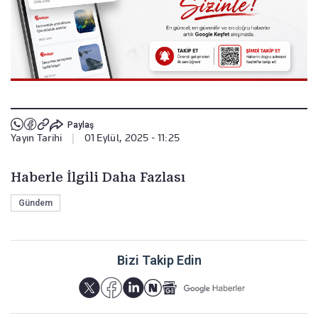
Paylaş
Yayın Tarihi
|
01 Eylül, 2025 - 11:25
Haberle İlgili Daha Fazlası
Gündem
Bizi Takip Edin