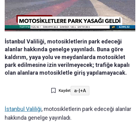
İstanbul Valiliği, motosikletlerin park edeceği
alanlar hakkında genelge yayınladı. Buna göre
kaldırım, yaya yolu ve meydanlarda motosiklet
park edilmesine izin verilmeyecek; trafiğe kapalı
olan alanlara motosikletle giriş yapılamayacak.
a-
|
+A
Kaydet
İstanbul Valiliği
, motosikletlerin park edeceği alanlar
hakkında genelge yayınladı.