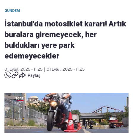
GÜNDEM
İstanbul'da motosiklet kararı! Artık
buralara giremeyecek, her
buldukları yere park
edemeyecekler
01 Eylül, 2025 - 11:25
|
01 Eylül, 2025 - 11:25
Paylaş