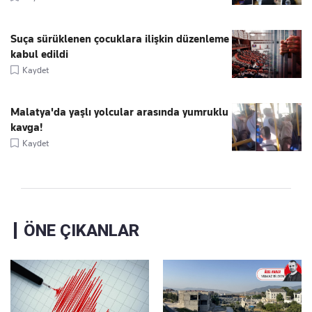
Suça sürüklenen çocuklara ilişkin düzenleme
kabul edildi
Kaydet
Malatya'da yaşlı yolcular arasında yumruklu
kavga!
Kaydet
ÖNE ÇIKANLAR