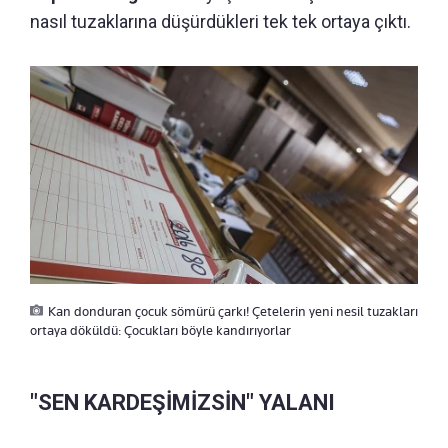
nasıl tuzaklarına düşürdükleri tek tek ortaya çıktı.
Kan donduran çocuk sömürü çarkı! Çetelerin yeni nesil tuzakları
ortaya döküldü: Çocukları böyle kandırıyorlar
"SEN KARDEŞİMİZSİN" YALANI