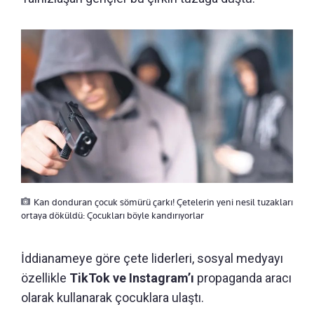
Kan donduran çocuk sömürü çarkı! Çetelerin yeni nesil tuzakları
ortaya döküldü: Çocukları böyle kandırıyorlar
İddianameye göre çete liderleri, sosyal medyayı
özellikle
TikTok ve Instagram’ı
propaganda aracı
olarak kullanarak çocuklara ulaştı.