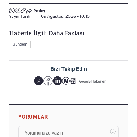
Paylaş
Yayın Tarihi
|
09 Ağustos, 2026 - 10:10
Haberle İlgili Daha Fazlası
Gündem
Bizi Takip Edin
YORUMLAR