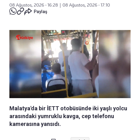
08 Ağustos, 2026 - 16:28
|
08 Ağustos, 2026 - 17:10
Paylaş
Malatya'da bir İETT otobüsünde iki yaşlı yolcu
arasındaki yumruklu kavga, cep telefonu
kamerasına yansıdı.