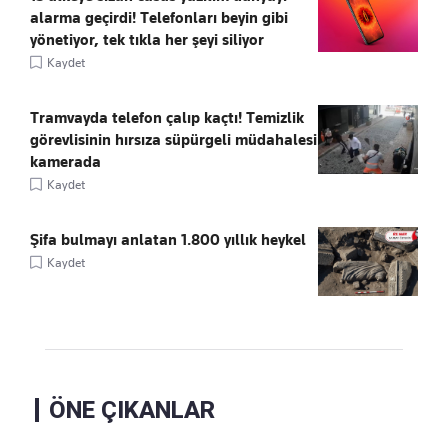
alarma geçirdi! Telefonları beyin gibi
yönetiyor, tek tıkla her şeyi siliyor
Kaydet
Tramvayda telefon çalıp kaçtı! Temizlik
görevlisinin hırsıza süpürgeli müdahalesi
kamerada
Kaydet
Şifa bulmayı anlatan 1.800 yıllık heykel
Kaydet
ÖNE ÇIKANLAR