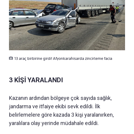
13 araç birbirine girdi! Afyonkarahisarda zincirleme facia
3 KİŞİ YARALANDI
Kazanın ardından bölgeye çok sayıda sağlık,
jandarma ve itfaiye ekibi sevk edildi. İlk
belirlemelere göre kazada 3 kişi yaralanırken,
yaralılara olay yerinde müdahale edildi.