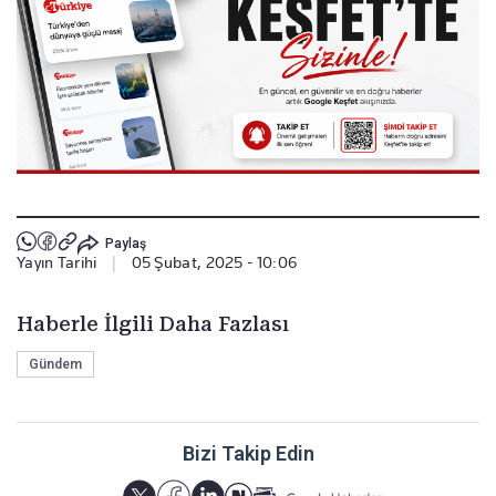
Paylaş
Yayın Tarihi
|
05 Şubat, 2025 - 10:06
Haberle İlgili Daha Fazlası
Gündem
Bizi Takip Edin