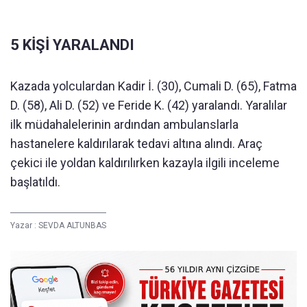
5 KİŞİ YARALANDI
Kazada yolculardan Kadir İ. (30), Cumali D. (65), Fatma
D. (58), Ali D. (52) ve Feride K. (42) yaralandı. Yaralılar
ilk müdahalelerinin ardından ambulanslarla
hastanelere kaldırılarak tedavi altına alındı. Araç
çekici ile yoldan kaldırılırken kazayla ilgili inceleme
başlatıldı.
Yazar :
SEVDA ALTUNBAS