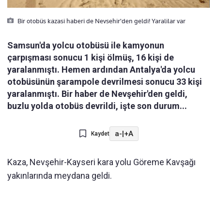
Bir otobüs kazasi haberi de Nevsehir'den geldi! Yaralilar var
Samsun'da yolcu otobüsü ile kamyonun
çarpışması sonucu 1 kişi ölmüş, 16 kişi de
yaralanmıştı. Hemen ardından Antalya'da yolcu
otobüsünün şarampole devrilmesi sonucu 33 kişi
yaralanmıştı. Bir haber de Nevşehir'den geldi,
buzlu yolda otobüs devrildi, işte son durum...
a-
|
+A
Kaydet
Kaza, Nevşehir-Kayseri kara yolu Göreme Kavşağı
yakınlarında meydana geldi.