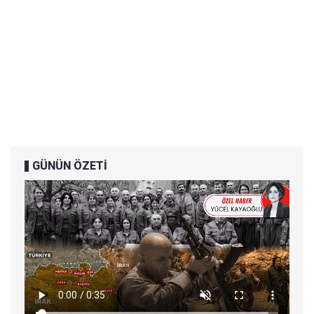
GÜNÜN ÖZETİ