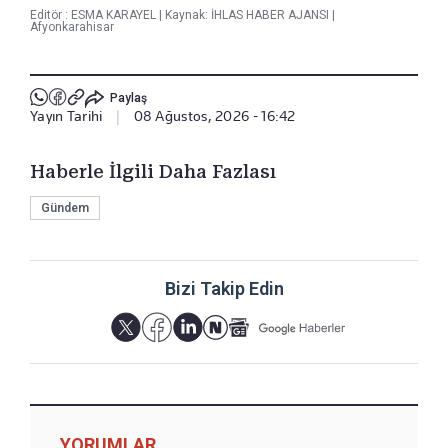
Editör :
ESMA KARAYEL
|
Kaynak: İHLAS HABER AJANSI
|
Afyonkarahisar
Paylaş
Yayın Tarihi
|
08 Ağustos, 2026 - 16:42
Haberle İlgili Daha Fazlası
Gündem
Bizi Takip Edin
YORUMLAR