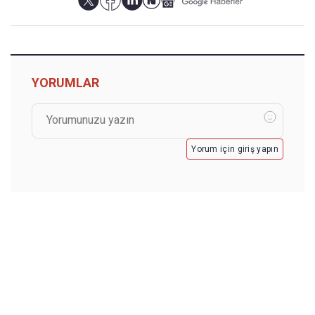
YORUMLAR
Yorum için giriş yapın