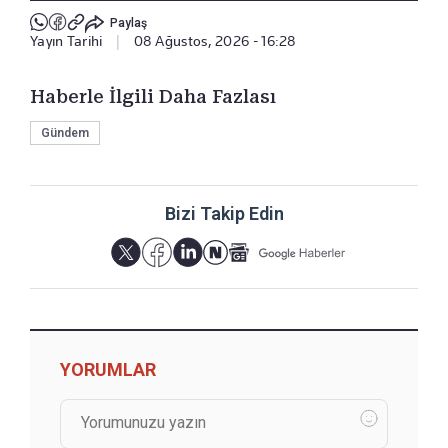
Paylaş
Yayın Tarihi
|
08 Ağustos, 2026 - 16:28
Haberle İlgili Daha Fazlası
Gündem
Bizi Takip Edin
YORUMLAR