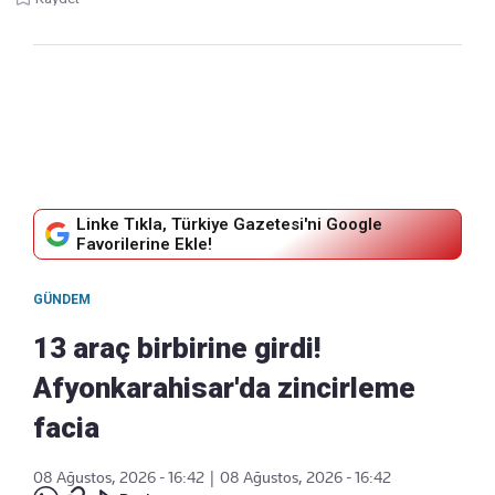
Linke Tıkla, Türkiye Gazetesi'ni Google
Favorilerine Ekle!
GÜNDEM
13 araç birbirine girdi!
Afyonkarahisar'da zincirleme
facia
08 Ağustos, 2026 - 16:42
|
08 Ağustos, 2026 - 16:42