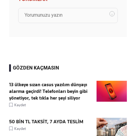
GÖZDEN KAÇMASIN
13 ülkeye sızan casus yazılım dünyayı
alarma geçirdi! Telefonları beyin gibi
yönetiyor, tek tıkla her şeyi siliyor
Kaydet
50 BİN TL TAKSİT, 7 AYDA TESLİM
Kaydet