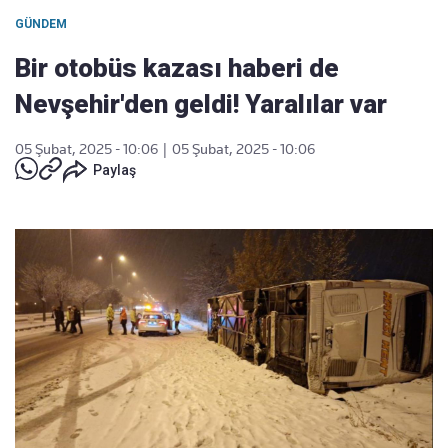
GÜNDEM
Bir otobüs kazası haberi de
Nevşehir'den geldi! Yaralılar var
05 Şubat, 2025 - 10:06
|
05 Şubat, 2025 - 10:06
Paylaş