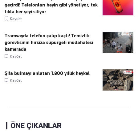
geçirdi! Telefonları beyin gibi yönetiyor, tek
tıkla her şeyi siliyor
Kaydet
Tramvayda telefon çalıp kaçtı! Temizlik
görevlisinin hırsıza süpürgeli müdahalesi
kamerada
Kaydet
Şifa bulmayı anlatan 1.800 yıllık heykel
Kaydet
ÖNE ÇIKANLAR