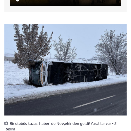
Bir otobüs kazası haberi de Nevşehir'den geldi! Yaralılar var - 2.
Resim