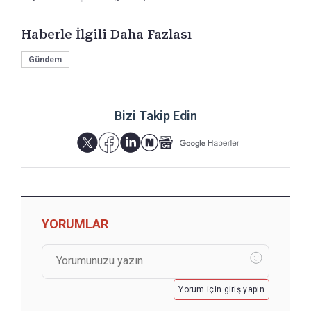
Haberle İlgili Daha Fazlası
Gündem
Bizi Takip Edin
YORUMLAR
Yorum için giriş yapın