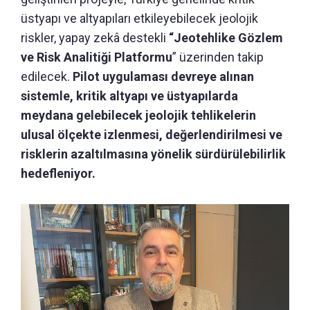
üstyapı ve altyapıları etkileyebilecek jeolojik
riskler, yapay zekâ destekli
“Jeotehlike Gözlem
ve Risk Analitiği Platformu
” üzerinden takip
edilecek.
Pilot uygulaması devreye alınan
sistemle, kritik altyapı ve üstyapılarda
meydana gelebilecek jeolojik tehlikelerin
ulusal ölçekte izlenmesi, değerlendirilmesi ve
risklerin azaltılmasına yönelik sürdürülebilirlik
hedefleniyor.