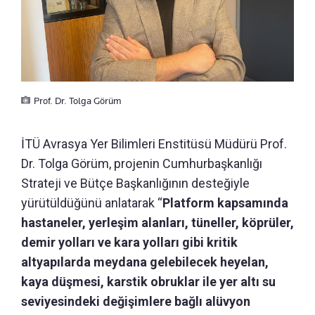
Prof. Dr. Tolga Görüm
İTÜ Avrasya Yer Bilimleri Enstitüsü Müdürü Prof.
Dr. Tolga Görüm, projenin Cumhurbaşkanlığı
Strateji ve Bütçe Başkanlığının desteğiyle
yürütüldüğünü anlatarak “
Platform kapsamında
hastaneler, yerleşim alanları, tüneller, köprüler,
demir yolları ve kara yolları gibi kritik
altyapılarda meydana gelebilecek heyelan,
kaya düşmesi, karstik obruklar ile yer altı su
seviyesindeki değişimlere bağlı alüvyon