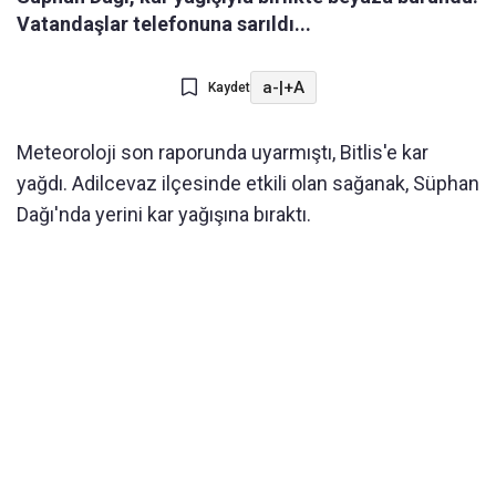
Vatandaşlar telefonuna sarıldı...
a-
|
+A
Kaydet
Meteoroloji son raporunda uyarmıştı, Bitlis'e kar
yağdı. Adilcevaz ilçesinde etkili olan sağanak, Süphan
Dağı'nda yerini kar yağışına bıraktı.