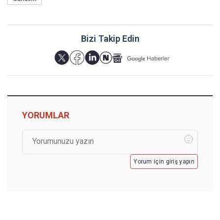
Bizi Takip Edin
YORUMLAR
Yorum için giriş yapın