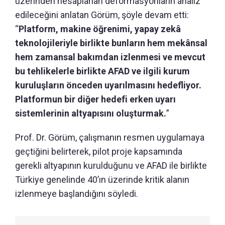
üzerinden hesaplanan deformasyonların analiz
edileceğini anlatan Görüm, şöyle devam etti:
“
Platform, makine öğrenimi, yapay zekâ
teknolojileriyle birlikte bunların hem mekânsal
hem zamansal bakımdan izlenmesi ve mevcut
bu tehlikelerle birlikte AFAD ve ilgili kurum
kuruluşların önceden uyarılmasını hedefliyor.
Platformun bir diğer hedefi erken uyarı
sistemlerinin altyapısını oluşturmak.
”
Prof. Dr. Görüm, çalışmanın resmen uygulamaya
geçtiğini belirterek, pilot proje kapsamında
gerekli altyapının kurulduğunu ve AFAD ile birlikte
Türkiye genelinde 40’ın üzerinde kritik alanın
izlenmeye başlandığını söyledi.