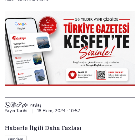
Paylaş
Yayın Tarihi
|
18 Ekim, 2024 - 10:57
Haberle İlgili Daha Fazlası
Gündem