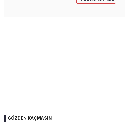
GÖZDEN KAÇMASIN