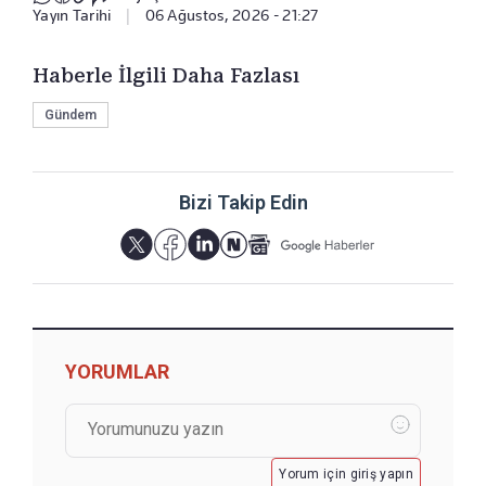
Yayın Tarihi
|
06 Ağustos, 2026 - 21:27
Haberle İlgili Daha Fazlası
Gündem
Bizi Takip Edin
YORUMLAR
Yorum için giriş yapın