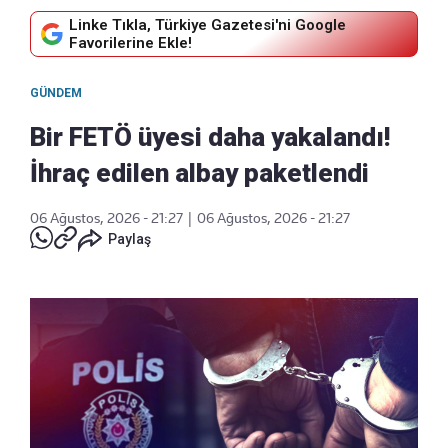
Linke Tıkla, Türkiye Gazetesi'ni Google
Favorilerine Ekle!
GÜNDEM
Bir FETÖ üyesi daha yakalandı!
İhraç edilen albay paketlendi
06 Ağustos, 2026 - 21:27
|
06 Ağustos, 2026 - 21:27
Paylaş