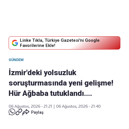
Linke Tıkla, Türkiye Gazetesi'ni Google
Favorilerine Ekle!
GÜNDEM
İzmir'deki yolsuzluk
soruşturmasında yeni gelişme!
Hür Ağbaba tutuklandı....
06 Ağustos, 2026 - 21:21
|
06 Ağustos, 2026 - 21:40
Paylaş