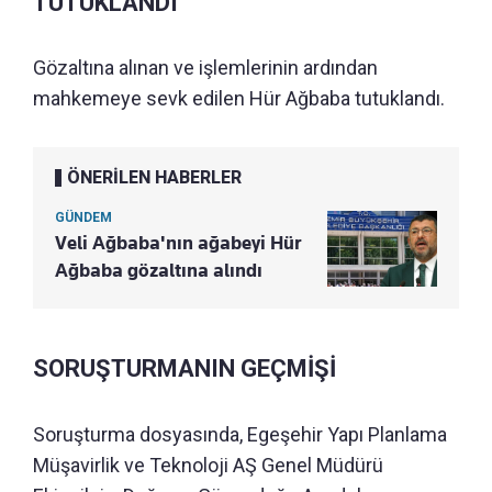
TUTUKLANDI
Gözaltına alınan ve işlemlerinin ardından
mahkemeye sevk edilen Hür Ağbaba tutuklandı.
ÖNERİLEN HABERLER
GÜNDEM
Veli Ağbaba'nın ağabeyi Hür
Ağbaba gözaltına alındı
SORUŞTURMANIN GEÇMİŞİ
Soruşturma dosyasında, Egeşehir Yapı Planlama
Müşavirlik ve Teknoloji AŞ Genel Müdürü