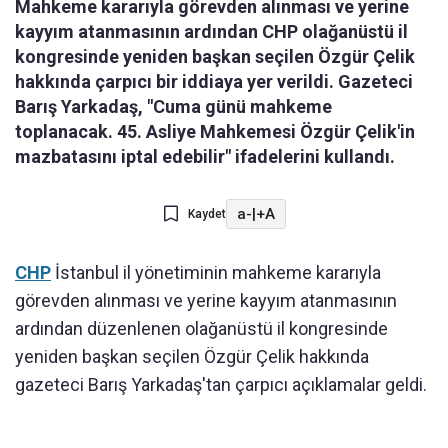
Mahkeme kararıyla görevden alınması ve yerine
kayyım atanmasının ardından CHP olağanüstü il
kongresinde yeniden başkan seçilen Özgür Çelik
hakkında çarpıcı bir iddiaya yer verildi. Gazeteci
Barış Yarkadaş, "Cuma günü mahkeme
toplanacak. 45. Asliye Mahkemesi Özgür Çelik'in
mazbatasını iptal edebilir" ifadelerini kullandı.
a-
|
+A
Kaydet
CHP
İstanbul il yönetiminin mahkeme kararıyla
görevden alınması ve yerine kayyım atanmasının
ardından düzenlenen olağanüstü il kongresinde
yeniden başkan seçilen Özgür Çelik hakkında
gazeteci Barış Yarkadaş'tan çarpıcı açıklamalar geldi.