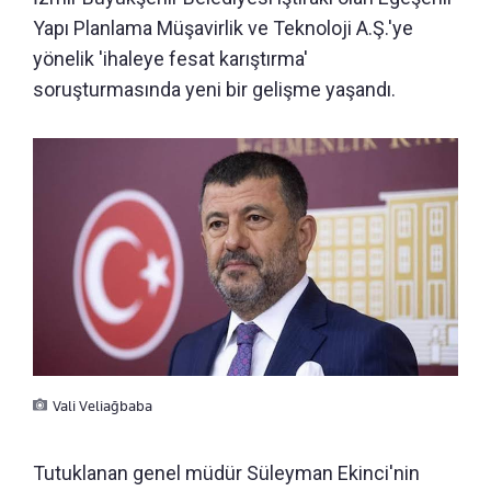
Yapı Planlama Müşavirlik ve Teknoloji A.Ş.'ye
yönelik 'ihaleye fesat karıştırma'
soruşturmasında yeni bir gelişme yaşandı.
Vali Veliağbaba
Tutuklanan genel müdür Süleyman Ekinci'nin