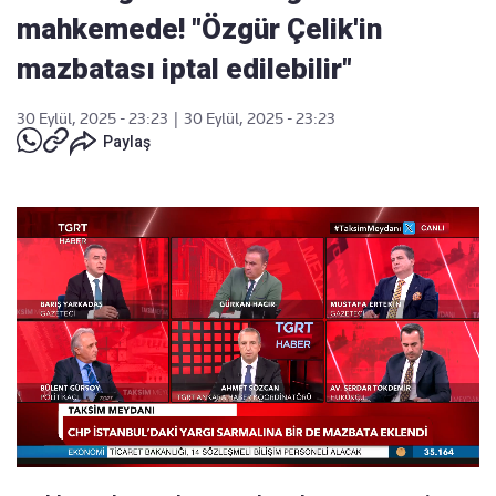
mahkemede! "Özgür Çelik'in
mazbatası iptal edilebilir"
30 Eylül, 2025 - 23:23
|
30 Eylül, 2025 - 23:23
Paylaş