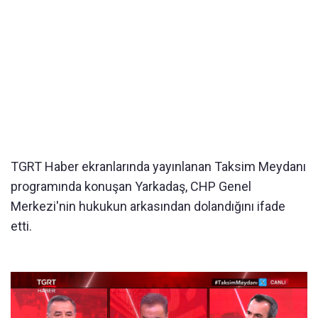
TGRT Haber ekranlarında yayınlanan Taksim Meydanı
programında konuşan Yarkadaş, CHP Genel
Merkezi'nin hukukun arkasından dolandığını ifade
etti.