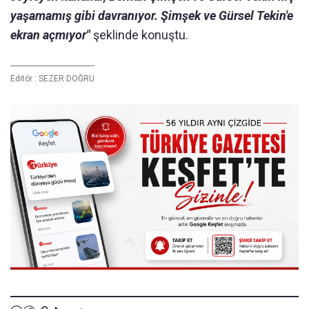
yaşamamış gibi davranıyor. Şimşek ve Gürsel Tekin'e
ekran açmıyor"
şeklinde konuştu.
Editör :
SEZER DOĞRU