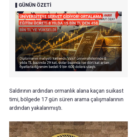
GÜNÜN ÖZETİ
Saldırının ardından ormanlık alana kaçan suikast
timi, bölgede 17 gün süren arama çalışmalarının
ardından yakalanmıştı.