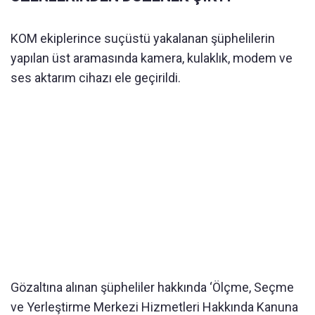
KOM ekiplerince suçüstü yakalanan şüphelilerin
yapılan üst aramasında kamera, kulaklık, modem ve
ses aktarım cihazı ele geçirildi.
Gözaltına alınan şüpheliler hakkında ‘Ölçme, Seçme
ve Yerleştirme Merkezi Hizmetleri Hakkında Kanuna