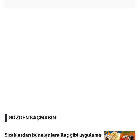
GÖZDEN KAÇMASIN
Sıcaklardan bunalanlara ilaç gibi uygulama: