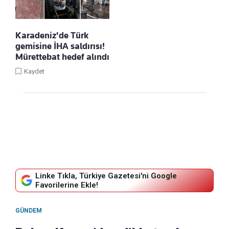
Karadeniz'de Türk
gemisine İHA saldırısı!
Mürettebat hedef alındı
Kaydet
Linke Tıkla, Türkiye Gazetesi'ni Google
Favorilerine Ekle!
GÜNDEM