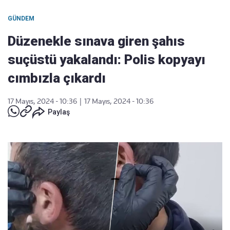
GÜNDEM
Düzenekle sınava giren şahıs
suçüstü yakalandı: Polis kopyayı
cımbızla çıkardı
17 Mayıs, 2024 - 10:36
|
17 Mayıs, 2024 - 10:36
Paylaş