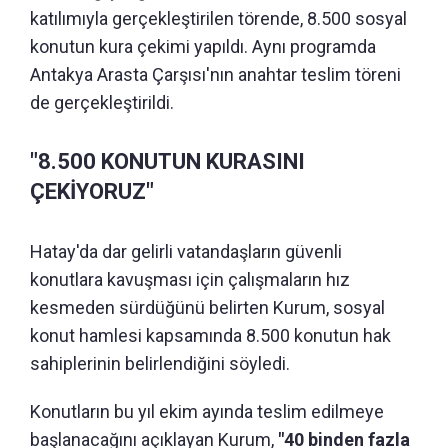
katılımıyla gerçekleştirilen törende, 8.500 sosyal
konutun kura çekimi yapıldı. Aynı programda
Antakya Arasta Çarşısı'nın anahtar teslim töreni
de gerçekleştirildi.
"8.500 KONUTUN KURASINI
ÇEKİYORUZ"
Hatay'da dar gelirli vatandaşların güvenli
konutlara kavuşması için çalışmaların hız
kesmeden sürdüğünü belirten Kurum, sosyal
konut hamlesi kapsamında 8.500 konutun hak
sahiplerinin belirlendiğini söyledi.
Konutların bu yıl ekim ayında teslim edilmeye
başlanacağını açıklayan Kurum,
"40 binden fazla