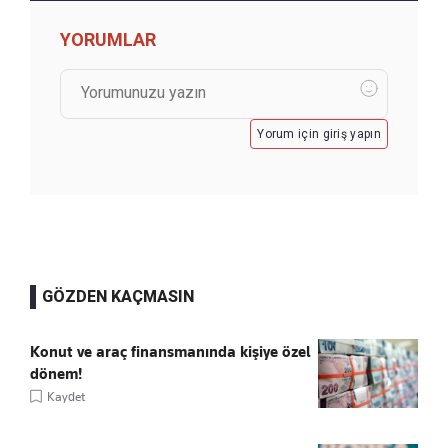
YORUMLAR
Yorum için giriş yapın
GÖZDEN KAÇMASIN
Konut ve araç finansmanında kişiye özel
dönem!
Kaydet