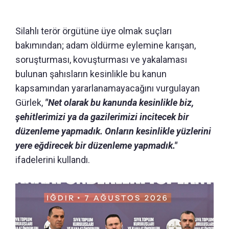
Silahlı terör örgütüne üye olmak suçları
bakımından; adam öldürme eylemine karışan,
soruşturması, kovuşturması ve yakalaması
bulunan şahısların kesinlikle bu kanun
kapsamından yararlanamayacağını vurgulayan
Gürlek,
"Net olarak bu kanunda kesinlikle biz,
şehitlerimizi ya da gazilerimizi incitecek bir
düzenleme yapmadık. Onların kesinlikle yüzlerini
yere eğdirecek bir düzenleme yapmadık."
ifadelerini kullandı.