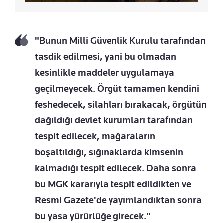
"Bunun Milli Güvenlik Kurulu tarafından
tasdik edilmesi, yani bu olmadan
kesinlikle maddeler uygulamaya
geçilmeyecek. Örgüt tamamen kendini
feshedecek, silahları bırakacak, örgütün
dağıldığı devlet kurumları tarafından
tespit edilecek, mağaraların
boşaltıldığı, sığınaklarda kimsenin
kalmadığı tespit edilecek. Daha sonra
bu MGK kararıyla tespit edildikten ve
Resmi Gazete'de yayımlandıktan sonra
bu yasa yürürlüğe girecek."