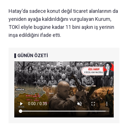
Hatay'da sadece konut değil ticaret alanlarının da
yeniden ayağa kaldırıldığını vurgulayan Kurum,
TOKİ eliyle bugüne kadar 11 bini aşkın iş yerinin
inşa edildiğini ifade etti.
GÜNÜN ÖZETİ