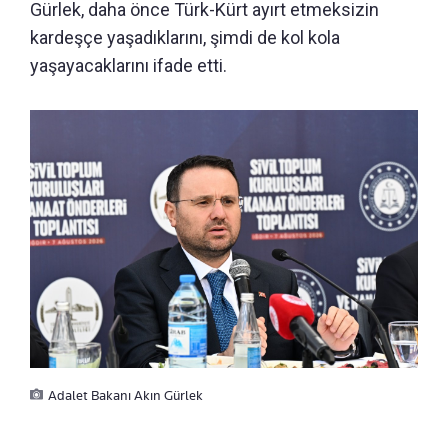
Gürlek, daha önce Türk-Kürt ayırt etmeksizin
kardeşçe yaşadıklarını, şimdi de kol kola
yaşayacaklarını ifade etti.
Adalet Bakanı Akın Gürlek