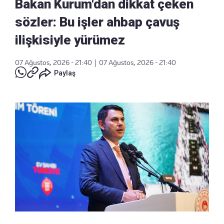
Bakan Kurum'dan dikkat çeken
sözler: Bu işler ahbap çavuş
ilişkisiyle yürümez
07 Ağustos, 2026 - 21:40
|
07 Ağustos, 2026 - 21:40
Paylaş