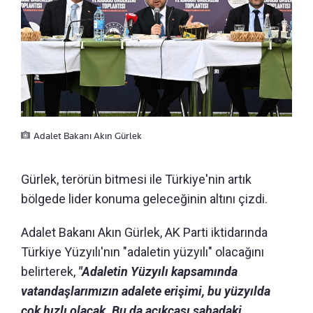
Adalet Bakanı Akın Gürlek
Gürlek, terörün bitmesi ile Türkiye'nin artık
bölgede lider konuma geleceğinin altını çizdi.
Adalet Bakanı Akın Gürlek, AK Parti iktidarında
Türkiye Yüzyılı'nın "adaletin yüzyılı" olacağını
belirterek,
"Adaletin Yüzyılı kapsamında
vatandaşlarımızın adalete erişimi, bu yüzyılda
çok hızlı olacak. Bu da açıkçası sahadaki