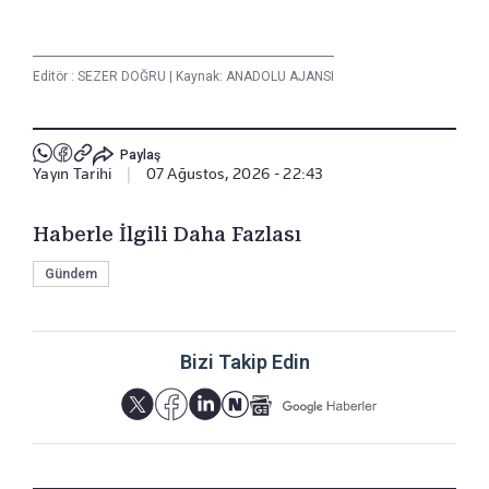
Editör :
SEZER DOĞRU
|
Kaynak: ANADOLU AJANSI
Paylaş
Yayın Tarihi
|
07 Ağustos, 2026 - 22:43
Haberle İlgili Daha Fazlası
Gündem
Bizi Takip Edin