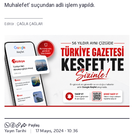
Muhalefet’ suçundan adli işlem yapıldı.
Editör :
ÇAĞLA ÇAĞLAR
Paylaş
Yayın Tarihi
|
17 Mayıs, 2024 - 10:36