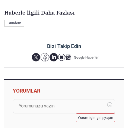
Haberle İlgili Daha Fazlası
Gündem
Bizi Takip Edin
YORUMLAR
Yorum için giriş yapın