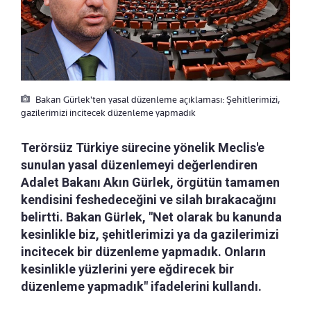
Bakan Gürlek'ten yasal düzenleme açıklaması: Şehitlerimizi,
gazilerimizi incitecek düzenleme yapmadık
Terörsüz Türkiye sürecine yönelik Meclis'e
sunulan yasal düzenlemeyi değerlendiren
Adalet Bakanı Akın Gürlek, örgütün tamamen
kendisini feshedeceğini ve silah bırakacağını
belirtti. Bakan Gürlek, "Net olarak bu kanunda
kesinlikle biz, şehitlerimizi ya da gazilerimizi
incitecek bir düzenleme yapmadık. Onların
kesinlikle yüzlerini yere eğdirecek bir
düzenleme yapmadık" ifadelerini kullandı.