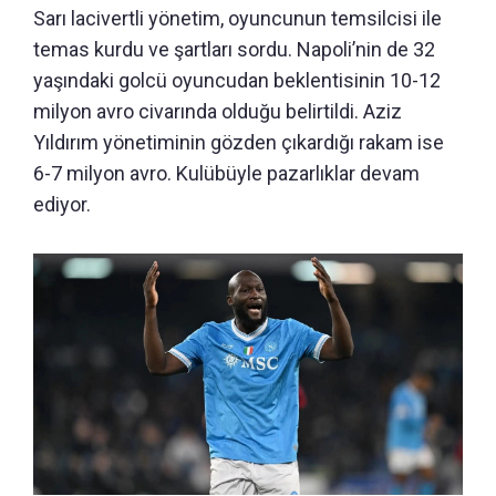
Sarı lacivertli yönetim, oyuncunun temsilcisi ile
temas kurdu ve şartları sordu. Napoli’nin de 32
yaşındaki golcü oyuncudan beklentisinin 10-12
milyon avro civarında olduğu belirtildi. Aziz
Yıldırım yönetiminin gözden çıkardığı rakam ise
6-7 milyon avro. Kulübüyle pazarlıklar devam
ediyor.