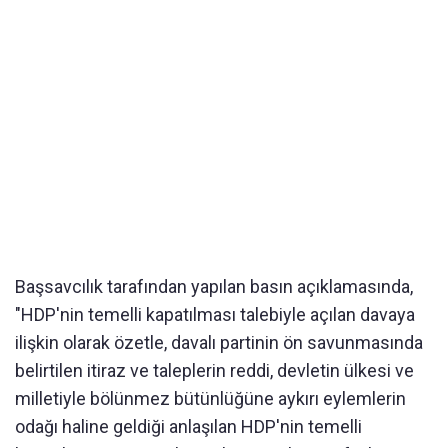
Başsavcılık tarafından yapılan basın açıklamasında,
"HDP'nin temelli kapatılması talebiyle açılan davaya
ilişkin olarak özetle, davalı partinin ön savunmasında
belirtilen itiraz ve taleplerin reddi, devletin ülkesi ve
milletiyle bölünmez bütünlüğüne aykırı eylemlerin
odağı haline geldiği anlaşılan HDP'nin temelli