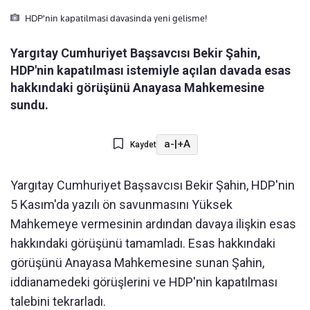
HDP'nin kapatilmasi davasinda yeni gelisme!
Yargıtay Cumhuriyet Başsavcısı Bekir Şahin,
HDP'nin kapatılması istemiyle açılan davada esas
hakkındaki görüşünü Anayasa Mahkemesine
sundu.
a-
|
+A
Kaydet
Yargıtay Cumhuriyet Başsavcısı Bekir Şahin, HDP'nin
5 Kasım'da yazılı ön savunmasını Yüksek
Mahkemeye vermesinin ardından davaya ilişkin esas
hakkındaki görüşünü tamamladı. Esas hakkındaki
görüşünü Anayasa Mahkemesine sunan Şahin,
iddianamedeki görüşlerini ve HDP'nin kapatılması
talebini tekrarladı.