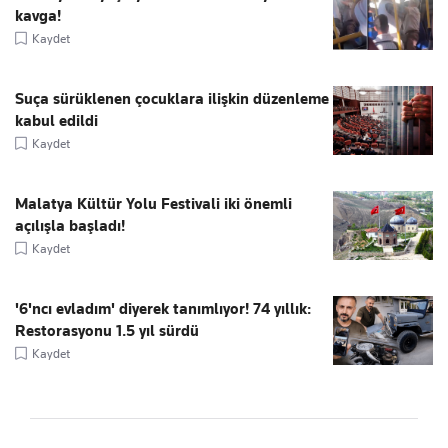
kavga!
Kaydet
Suça sürüklenen çocuklara ilişkin düzenleme
kabul edildi
Kaydet
Malatya Kültür Yolu Festivali iki önemli
açılışla başladı!
Kaydet
'6'ncı evladım' diyerek tanımlıyor! 74 yıllık:
Restorasyonu 1.5 yıl sürdü
Kaydet