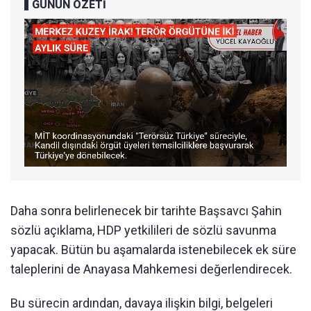
GÜNÜN ÖZETİ
Daha sonra belirlenecek bir tarihte Başsavcı Şahin
sözlü açıklama, HDP yetkilileri de sözlü savunma
yapacak. Bütün bu aşamalarda istenebilecek ek süre
taleplerini de Anayasa Mahkemesi değerlendirecek.
Bu sürecin ardından, davaya ilişkin bilgi, belgeleri