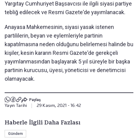
Yargıtay Cumhuriyet Başsavcısı ile ilgili siyasi partiye
tebliğ edilecek ve Resmi Gazete'de yayımlanacak.
Anayasa Mahkemesinin, siyasi yasak istenen
partililerin, beyan ve eylemleriyle partinin
kapatılmasına neden olduğunu belirlemesi halinde bu
kişiler, kesin kararın Resmi Gazete'de gerekçeli
yayımlanmasından başlayarak 5 yıl süreyle bir başka
partinin kurucusu, üyesi, yöneticisi ve denetimcisi
olamayacak.
Paylaş
Yayın Tarihi
|
29 Kasım, 2021 - 16:42
Haberle İlgili Daha Fazlası
Gündem