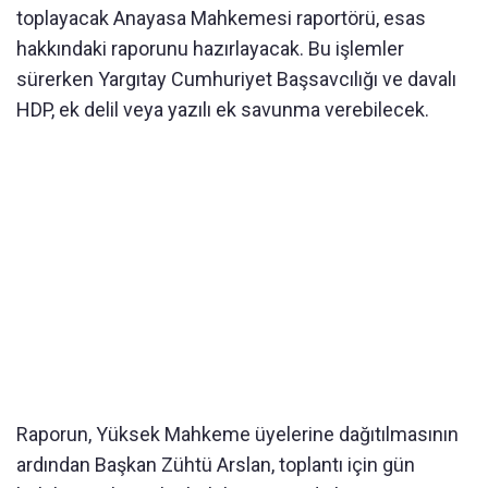
toplayacak Anayasa Mahkemesi raportörü, esas
hakkındaki raporunu hazırlayacak. Bu işlemler
sürerken Yargıtay Cumhuriyet Başsavcılığı ve davalı
HDP, ek delil veya yazılı ek savunma verebilecek.
Raporun, Yüksek Mahkeme üyelerine dağıtılmasının
ardından Başkan Zühtü Arslan, toplantı için gün