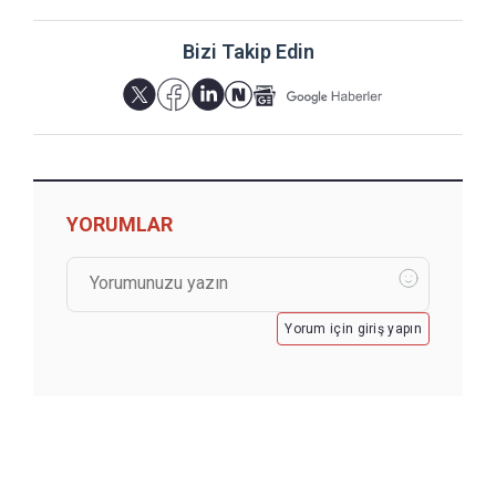
Bizi Takip Edin
YORUMLAR
Yorum için giriş yapın