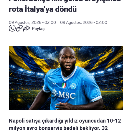
rota İtalya'ya döndü
09 Ağustos, 2026 - 02:00
|
09 Ağustos, 2026 - 02:00
Paylaş
Napoli satışa çıkardığı yıldız oyuncudan 10-12
milyon avro bonservis bedeli bekliyor. 32