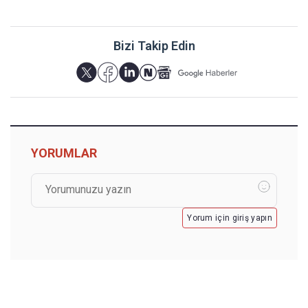
Bizi Takip Edin
YORUMLAR
Yorum için giriş yapın