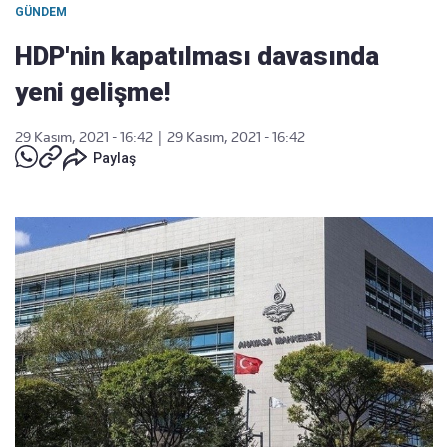
GÜNDEM
HDP'nin kapatılması davasında
yeni gelişme!
29 Kasım, 2021 - 16:42
|
29 Kasım, 2021 - 16:42
Paylaş