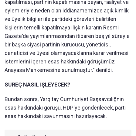
kapatılması, partinin kapatılmasına beyan, faaliyet ve
eylemleriyle neden olan iddianamemizde açık kimlik
ve üyelik bilgileri ile partideki görevleri belirtilen
kişilerin temelli kapatılmaya ilişkin kararın Resmi
Gazete'de yayımlanmasından itibaren beş yıl süreyle
bir başka siyasi partinin kurucusu, yöneticisi,
deneticisi ve üyesi olamayacaklarına karar verilmesi
istemlerini içeren esas hakkındaki görüşümüz
Anayasa Mahkemesine sunulmuştur." denildi.
SÜREÇ NASIL İŞLEYECEK?
Bundan sonra, Yargıtay Cumhuriyet Başsavcılığnın
esas hakkındaki görüşü, HDP'ye gönderilecek, parti
esas hakkındaki savunmasını hazırlayacak.