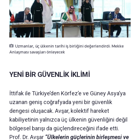
Uzmanlar, üç ülkenin tarihi iş birliğini değerlendirdi: Mekke
Anlaşması savaşları önleyecek
YENİ BİR GÜVENLİK İKLİMİ
İttifak ile Türkiye’den Körfez’e ve Güney Asya’ya
uzanan geniş coğrafyada yeni bir güvenlik
dengesi oluşacak. Avşar, kolektif hareket
kabiliyetinin yalnızca üç ülkenin güvenliğini değil
bölgesel barışı da güçlendireceğini ifade etti.
Prof. Dr. Avşar
“Ülkelerin güçlerinin birleşmesi ve