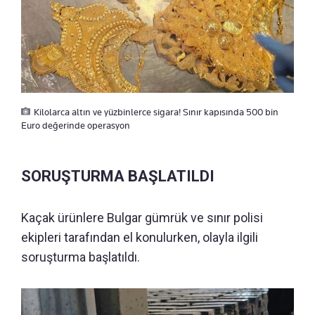
Kilolarca altın ve yüzbinlerce sigara! Sınır kapısında 500 bin
Euro değerinde operasyon
SORUŞTURMA BAŞLATILDI
Kaçak ürünlere Bulgar gümrük ve sınır polisi
ekipleri tarafından el konulurken, olayla ilgili
soruşturma başlatıldı.