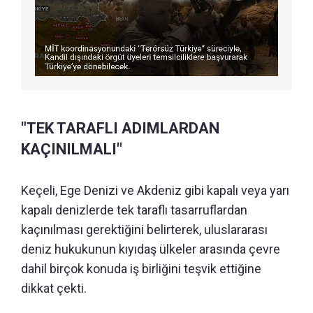
"TEK TARAFLI ADIMLARDAN
KAÇINILMALI"
Keçeli, Ege Denizi ve Akdeniz gibi kapalı veya yarı
kapalı denizlerde tek taraflı tasarruflardan
kaçınılması gerektiğini belirterek, uluslararası
deniz hukukunun kıyıdaş ülkeler arasında çevre
dahil birçok konuda iş birliğini teşvik ettiğine
dikkat çekti.