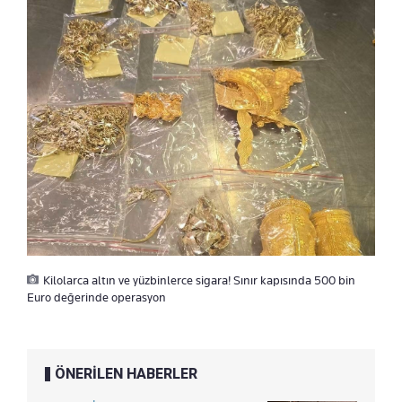
Kilolarca altın ve yüzbinlerce sigara! Sınır kapısında 500 bin
Euro değerinde operasyon
ÖNERİLEN HABERLER