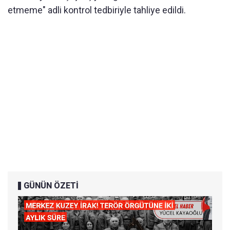
etmeme" adli kontrol tedbiriyle tahliye edildi.
GÜNÜN ÖZETİ