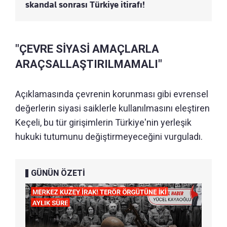
skandal sonrası Türkiye itirafı!
"ÇEVRE SİYASİ AMAÇLARLA
ARAÇSALLAŞTIRILMAMALI"
Açıklamasında çevrenin korunması gibi evrensel
değerlerin siyasi saiklerle kullanılmasını eleştiren
Keçeli, bu tür girişimlerin Türkiye'nin yerleşik
hukuki tutumunu değiştirmeyeceğini vurguladı.
GÜNÜN ÖZETİ