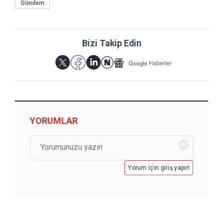
Gündem
Bizi Takip Edin
YORUMLAR
Yorum için giriş yapın