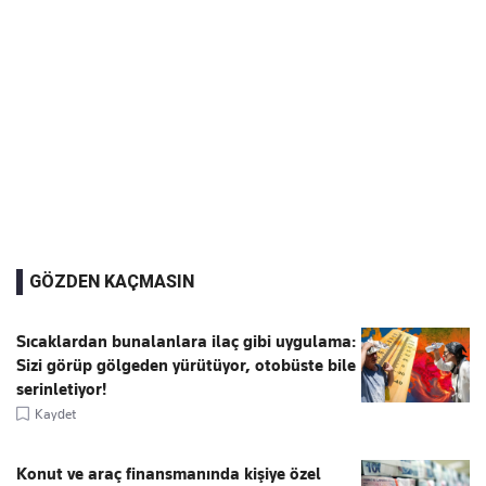
GÖZDEN KAÇMASIN
Sıcaklardan bunalanlara ilaç gibi uygulama:
Sizi görüp gölgeden yürütüyor, otobüste bile
serinletiyor!
Kaydet
Konut ve araç finansmanında kişiye özel