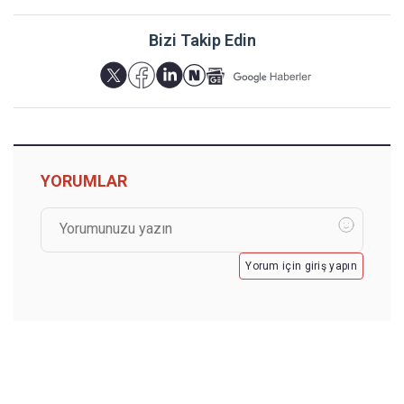
Bizi Takip Edin
YORUMLAR
Yorum için giriş yapın