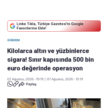
Linke Tıkla, Türkiye Gazetesi'ni Google
Favorilerine Ekle!
GÜNDEM
Kilolarca altın ve yüzbinlerce
sigara! Sınır kapısında 500 bin
euro değerinde operasyon
07 Ağustos, 2026 - 19:19
|
07 Ağustos, 2026 - 19:19
Paylaş