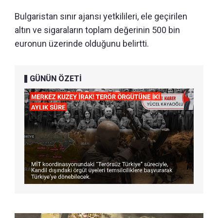
Bulgaristan sınır ajansı yetkilileri, ele geçirilen
altın ve sigaraların toplam değerinin 500 bin
euronun üzerinde olduğunu belirtti.
GÜNÜN ÖZETİ