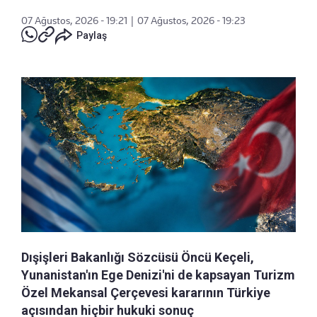
07 Ağustos, 2026 - 19:21
|
07 Ağustos, 2026 - 19:23
Paylaş
Dışişleri Bakanlığı Sözcüsü Öncü Keçeli,
Yunanistan'ın Ege Denizi'ni de kapsayan Turizm
Özel Mekansal Çerçevesi kararının Türkiye
açısından hiçbir hukuki sonuç