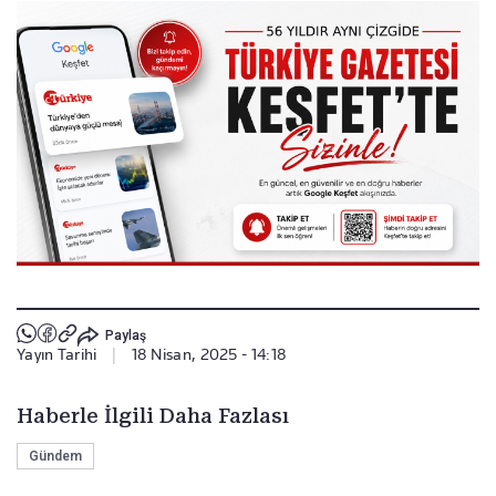
Paylaş
Yayın Tarihi
|
18 Nisan, 2025 - 14:18
Haberle İlgili Daha Fazlası
Gündem