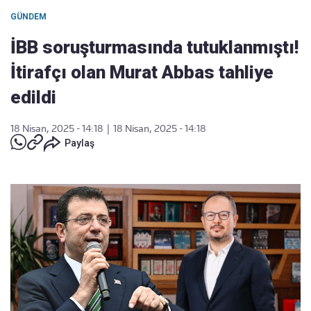
GÜNDEM
İBB soruşturmasında tutuklanmıştı!
İtirafçı olan Murat Abbas tahliye
edildi
18 Nisan, 2025 - 14:18
|
18 Nisan, 2025 - 14:18
Paylaş