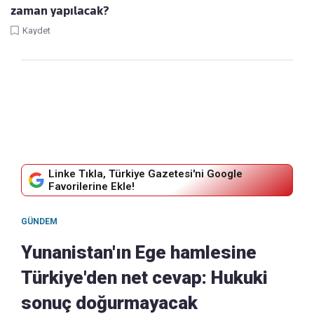
zaman yapılacak?
Kaydet
Linke Tıkla, Türkiye Gazetesi'ni Google
Favorilerine Ekle!
GÜNDEM
Yunanistan'ın Ege hamlesine
Türkiye'den net cevap: Hukuki
sonuç doğurmayacak