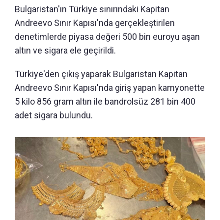
Bulgaristan'ın Türkiye sınırındaki Kapitan
Andreevo Sınır Kapısı'nda gerçekleştirilen
denetimlerde piyasa değeri 500 bin euroyu aşan
altın ve sigara ele geçirildi.
Türkiye'den çıkış yaparak Bulgaristan Kapitan
Andreevo Sınır Kapısı'nda giriş yapan kamyonette
5 kilo 856 gram altın ile bandrolsüz 281 bin 400
adet sigara bulundu.