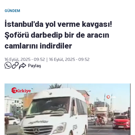
GÜNDEM
İstanbul'da yol verme kavgası!
Şoförü darbedip bir de aracın
camlarını indirdiler
16 Eylül, 2025 - 09:52
|
16 Eylül, 2025 - 09:52
Paylaş