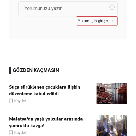
Yorum için giriş yapın
GÖZDEN KAÇMASIN
Suça sürüklenen çocuklara ilişkin
düzenleme kabul edildi
Kaydet
Malatya'da yaşlı yolcular arasında
yumruklu kavga!
Kaydet