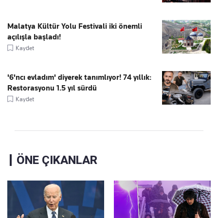
Malatya Kültür Yolu Festivali iki önemli
açılışla başladı!
Kaydet
'6'ncı evladım' diyerek tanımlıyor! 74 yıllık:
Restorasyonu 1.5 yıl sürdü
Kaydet
ÖNE ÇIKANLAR