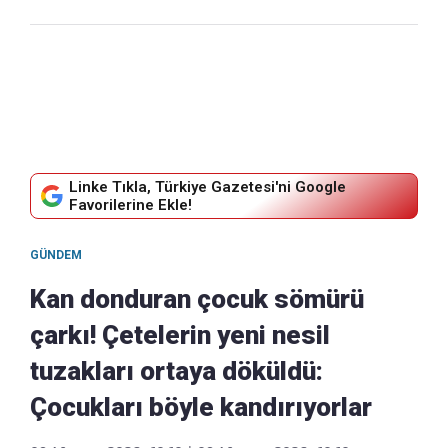
Linke Tıkla, Türkiye Gazetesi'ni Google
Favorilerine Ekle!
GÜNDEM
Kan donduran çocuk sömürü
çarkı! Çetelerin yeni nesil
tuzakları ortaya döküldü:
Çocukları böyle kandırıyorlar