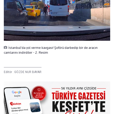
İstanbul'da yol verme kavgası! Şoförü darbedip bir de aracın
camlarını indirdiler - 2. Resim
Editör :
GÖZDE NUR BAYAR