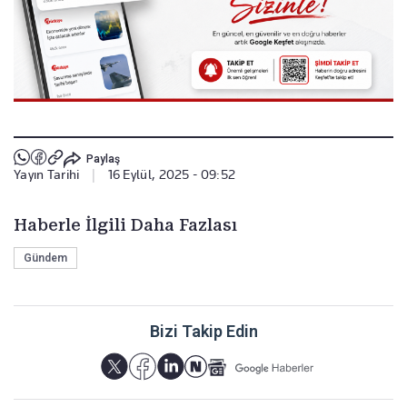
Paylaş
Yayın Tarihi
|
16 Eylül, 2025 - 09:52
Haberle İlgili Daha Fazlası
Gündem
Bizi Takip Edin