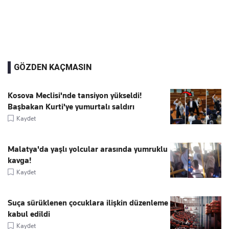
GÖZDEN KAÇMASIN
Kosova Meclisi'nde tansiyon yükseldi!
Başbakan Kurti'ye yumurtalı saldırı
Kaydet
Malatya'da yaşlı yolcular arasında yumruklu
kavga!
Kaydet
Suça sürüklenen çocuklara ilişkin düzenleme
kabul edildi
Kaydet