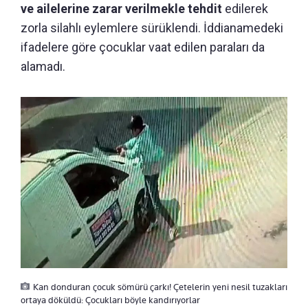
ve ailelerine zarar verilmekle tehdit
edilerek
zorla silahlı eylemlere sürüklendi. İddianamedeki
ifadelere göre çocuklar vaat edilen paraları da
alamadı.
Kan donduran çocuk sömürü çarkı! Çetelerin yeni nesil tuzakları
ortaya döküldü: Çocukları böyle kandırıyorlar