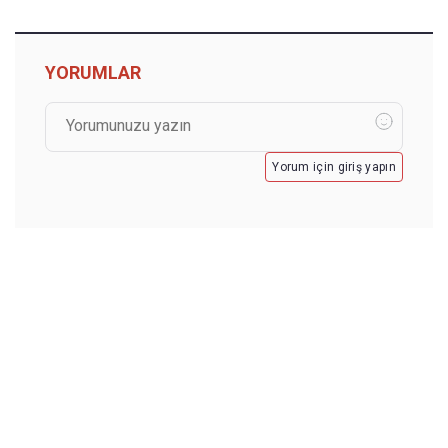
YORUMLAR
Yorum için giriş yapın