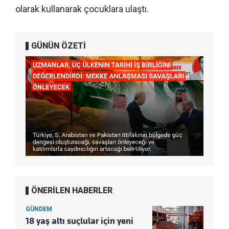
olarak kullanarak çocuklara ulaştı.
GÜNÜN ÖZETİ
ÖNERİLEN HABERLER
GÜNDEM
18 yaş altı suçlular için yeni