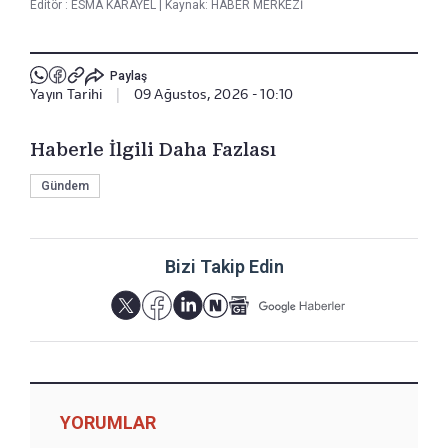
Editör :
ESMA KARAYEL
|
Kaynak: HABER MERKEZİ
Paylaş
Yayın Tarihi
|
09 Ağustos, 2026 - 10:10
Haberle İlgili Daha Fazlası
Gündem
Bizi Takip Edin
YORUMLAR