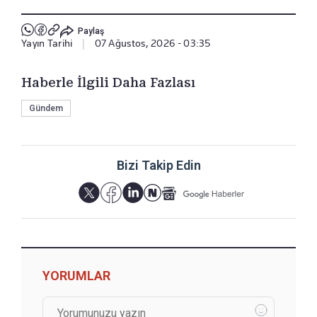
Paylaş
Yayın Tarihi
|
07 Ağustos, 2026 - 03:35
Haberle İlgili Daha Fazlası
Gündem
Bizi Takip Edin
YORUMLAR