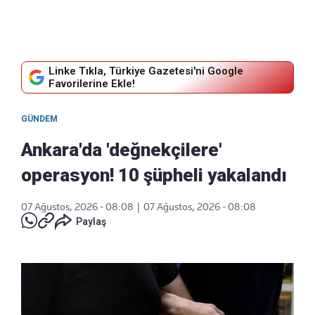
Linke Tıkla, Türkiye Gazetesi'ni Google
Favorilerine Ekle!
GÜNDEM
Ankara'da 'değnekçilere'
operasyon! 10 şüpheli yakalandı
07 Ağustos, 2026 - 08:08
|
07 Ağustos, 2026 - 08:08
Paylaş