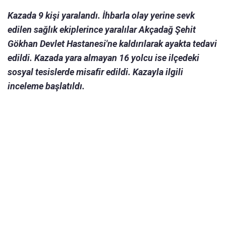
Kazada 9 kişi yaralandı. İhbarla olay yerine sevk
edilen sağlık ekiplerince yaralılar Akçadağ Şehit
Gökhan Devlet Hastanesi'ne kaldırılarak ayakta tedavi
edildi. Kazada yara almayan 16 yolcu ise ilçedeki
sosyal tesislerde misafir edildi. Kazayla ilgili
inceleme başlatıldı.