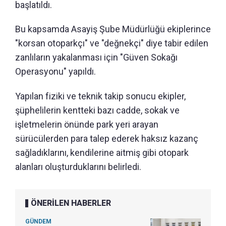
başlatıldı.
Bu kapsamda Asayiş Şube Müdürlüğü ekiplerince
"korsan otoparkçı" ve "değnekçi" diye tabir edilen
zanlıların yakalanması için "Güven Sokağı
Operasyonu" yapıldı.
Yapılan fiziki ve teknik takip sonucu ekipler,
şüphelilerin kentteki bazı cadde, sokak ve
işletmelerin önünde park yeri arayan
sürücülerden para talep ederek haksız kazanç
sağladıklarını, kendilerine aitmiş gibi otopark
alanları oluşturduklarını belirledi.
ÖNERİLEN HABERLER
GÜNDEM