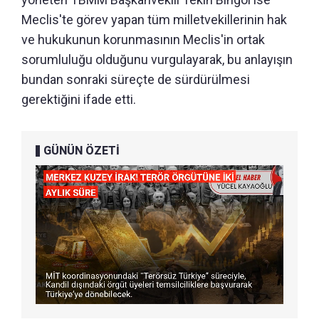
Meclis'te görev yapan tüm milletvekillerinin hak
ve hukukunun korunmasının Meclis'in ortak
sorumluluğu olduğunu vurgulayarak, bu anlayışın
bundan sonraki süreçte de sürdürülmesi
gerektiğini ifade etti.
GÜNÜN ÖZETİ