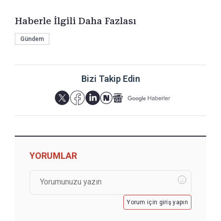
Haberle İlgili Daha Fazlası
Gündem
Bizi Takip Edin
YORUMLAR
Yorum için giriş yapın