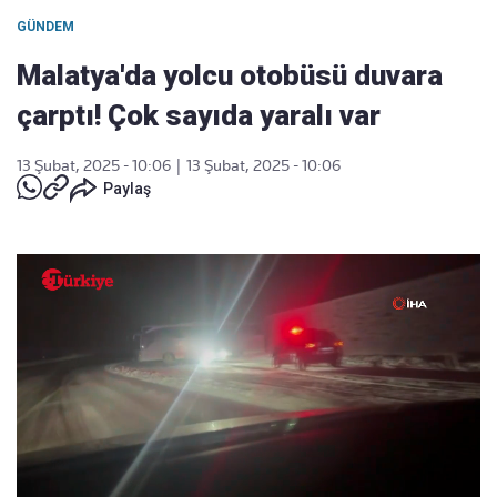
GÜNDEM
Malatya'da yolcu otobüsü duvara
çarptı! Çok sayıda yaralı var
13 Şubat, 2025 - 10:06
|
13 Şubat, 2025 - 10:06
Paylaş