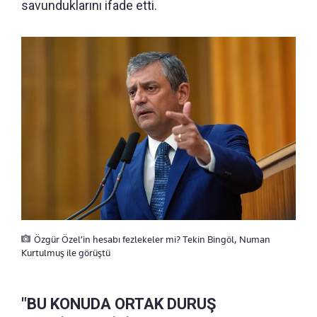
savunduklarını ifade etti.
Özgür Özel’in hesabı fezlekeler mi? Tekin Bingöl, Numan
Kurtulmuş ile görüştü
"BU KONUDA ORTAK DURUŞ