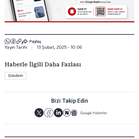
Paylaş
Yayın Tarihi
|
13 Şubat, 2025 - 10:06
Haberle İlgili Daha Fazlası
Gündem
Bizi Takip Edin