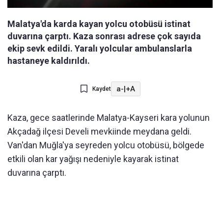
Malatya'da karda kayan yolcu otobüsü istinat
duvarına çarptı. Kaza sonrası adrese çok sayıda
ekip sevk edildi. Yaralı yolcular ambulanslarla
hastaneye kaldırıldı.
a-
|
+A
Kaydet
Kaza, gece saatlerinde Malatya-Kayseri kara yolunun
Akçadağ ilçesi Develi mevkiinde meydana geldi.
Van'dan Muğla'ya seyreden yolcu otobüsü, bölgede
etkili olan kar yağışı nedeniyle kayarak istinat
duvarına çarptı.