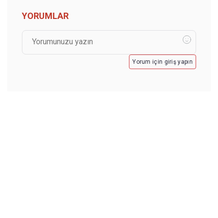
YORUMLAR
Yorum için giriş yapın