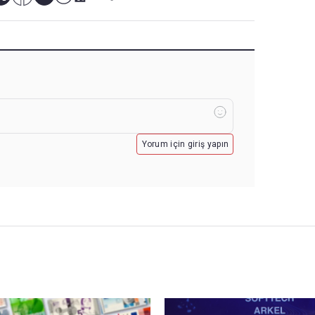
Yorum için giriş yapın