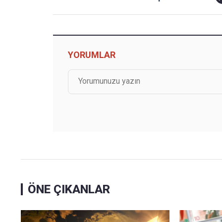
YORUMLAR
ÖNE ÇIKANLAR