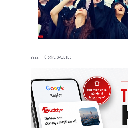
Yazar :
TÜRKİYE GAZETESİ