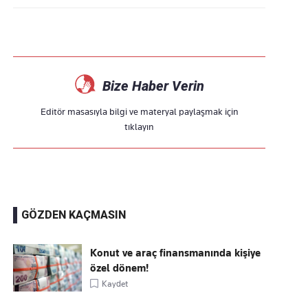
Bize Haber Verin
Editör masasıyla bilgi ve materyal paylaşmak için
tıklayın
GÖZDEN KAÇMASIN
Konut ve araç finansmanında kişiye
özel dönem!
Kaydet