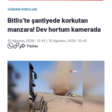
GÜNDEM VIDEOLARI
Bitlis'te şantiyede korkutan
manzara! Dev hortum kamerada
10 Ağustos, 2026 - 12:43
|
10 Ağustos, 2026 - 12:43
Paylaş