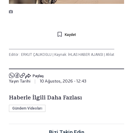
Kaydet
Editör :
ERKUT ÇALIKOGLU
|
Kaynak: İHLAS HABER AJANSI
|
Ahlat
Paylaş
Yayın Tarihi
|
10 Ağustos, 2026 - 12:43
Haberle İlgili Daha Fazlası
Gündem Videoları
Bizi Takip Edin