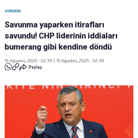
GÜNDEM
Savunma yaparken itirafları
savundu! CHP liderinin iddiaları
bumerang gibi kendine döndü
15 Ağustos, 2025 - 02:39
|
15 Ağustos, 2025 - 02:39
Paylaş