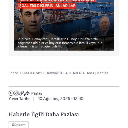
Editör :
ESMA KARAYEL
|
Kaynak: İHLAS HABER AJANSI
|
Manisa
Paylaş
Yayın Tarihi
|
10 Ağustos, 2026 - 12:40
Haberle İlgili Daha Fazlası
Gündem