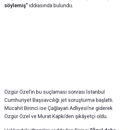
söylemiş”
iddiasında bulundu.
Özgür Özel’in bu suçlaması sonrası İstanbul
Cumhuriyet Başsavcılığı jet soruşturma başlattı.
Mücahit Birinci ise Çağlayan Adliyesi’ne giderek
Özgür Özel ve Murat Kapki’den şikâyetçi oldu.