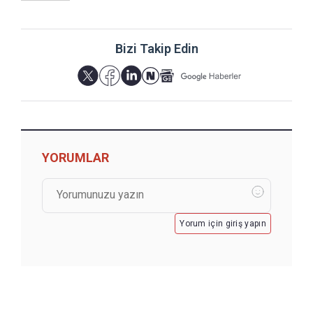
Bizi Takip Edin
YORUMLAR
Yorum için giriş yapın