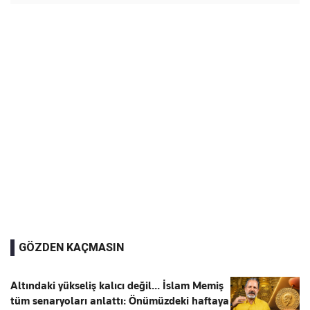
GÖZDEN KAÇMASIN
Altındaki yükseliş kalıcı değil... İslam Memiş
tüm senaryoları anlattı: Önümüzdeki haftaya