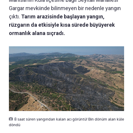
Gargar mevkiinde bilinmeyen bir nedenle yangın
çıktı.
Tarım arazisinde başlayan yangın,
rüzgarın da etkisiyle kısa sürede büyüyerek
ormanlık alana sıçradı.
8 saat süren yangından kalan acı görüntü! Bin dönüm alan küle
döndü