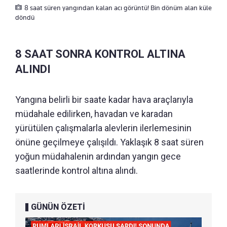
8 saat süren yangından kalan acı görüntü! Bin dönüm alan küle
döndü
8 SAAT SONRA KONTROL ALTINA
ALINDI
Yangına belirli bir saate kadar hava araçlarıyla
müdahale edilirken, havadan ve karadan
yürütülen çalışmalarla alevlerin ilerlemesinin
önüne geçilmeye çalışıldı. Yaklaşık 8 saat süren
yoğun müdahalenin ardından yangın gece
saatlerinde kontrol altına alındı.
GÜNÜN ÖZETİ