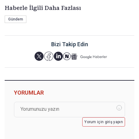
Haberle İlgili Daha Fazlası
Gündem
Bizi Takip Edin
YORUMLAR
Yorum için giriş yapın