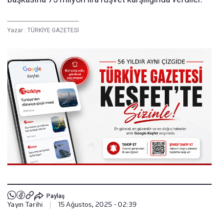
Yazar :
TÜRKİYE GAZETESİ
Paylaş
Yayın Tarihi
|
15 Ağustos, 2025 - 02:39