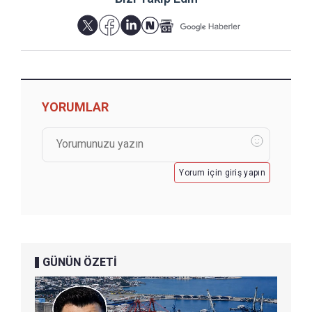
YORUMLAR
Yorum için giriş yapın
GÜNÜN ÖZETİ