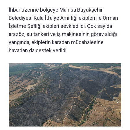
İhbar üzerine bölgeye Manisa Büyükşehir
Belediyesi Kula İtfaiye Amirliği ekipleri ile Orman
İşletme Şefliği ekipleri sevk edildi. Çok sayıda
arazöz, su tankeri ve iş makinesinin görev aldığı
yangında, ekiplerin karadan müdahalesine
havadan da destek verildi.