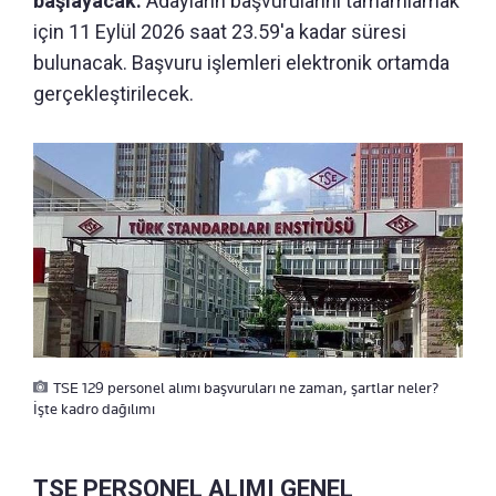
başlayacak.
Adayların başvurularını tamamlamak
için 11 Eylül 2026 saat 23.59'a kadar süresi
bulunacak. Başvuru işlemleri elektronik ortamda
gerçekleştirilecek.
TSE 129 personel alımı başvuruları ne zaman, şartlar neler?
İşte kadro dağılımı
TSE PERSONEL ALIMI GENEL