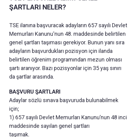
ŞARTLARI NELER?
TSE ilanına başvuracak adayların 657 sayılı Devlet
Memurları Kanunu'nun 48. maddesinde belirtilen
genel şartları taşıması gerekiyor. Bunun yanı sıra
adayların başvurdukları pozisyon için ilanda
belirtilen öğrenim programından mezun olması
şartı aranıyor. Bazı pozisyonlar için 35 yaş sınırı
da şartlar arasında.
BAŞVURU ŞARTLARI
Adaylar sözlü sınava başvuruda bulunabilmek
için;
1) 657 sayılı Devlet Memurları Kanunu’nun 48 inci
maddesinde sayılan genel şartları
taşımak.