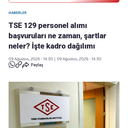
HABERLER
TSE 129 personel alımı
başvuruları ne zaman, şartlar
neler? İşte kadro dağılımı
09 Ağustos, 2026 - 14:30
|
09 Ağustos, 2026 - 14:30
Paylaş