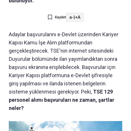
bulunuyor.
a-
|
+A
Kaydet
Adaylar başvurularını e-Devlet üzerinden Kariyer
Kapısı Kamu İşe Alım platformundan
gerçekleştirecek. TSE'nin internet sitesindeki
Duyurular bölümünde ilan yayımlandıktan sonra
başvuru ekranına erişilebilecek. Başvurular için
Kariyer Kapısı platformuna e-Devlet şifresiyle
giriş yapılması ve ilanda istenen belgelerin
sisteme yüklenmesi gerekiyor. Peki,
TSE 129
personel alımı başvuruları ne zaman, şartlar
neler?