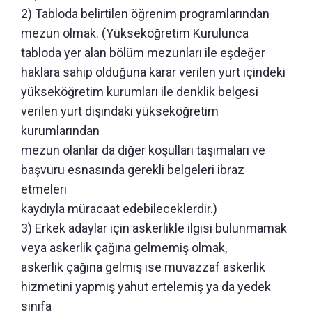
2) Tabloda belirtilen öğrenim programlarından
mezun olmak. (Yükseköğretim Kurulunca
tabloda yer alan bölüm mezunları ile eşdeğer
haklara sahip olduğuna karar verilen yurt içindeki
yükseköğretim kurumları ile denklik belgesi
verilen yurt dışındaki yükseköğretim
kurumlarından
mezun olanlar da diğer koşulları taşımaları ve
başvuru esnasında gerekli belgeleri ibraz
etmeleri
kaydıyla müracaat edebileceklerdir.)
3) Erkek adaylar için askerlikle ilgisi bulunmamak
veya askerlik çağına gelmemiş olmak,
askerlik çağına gelmiş ise muvazzaf askerlik
hizmetini yapmış yahut ertelemiş ya da yedek
sınıfa