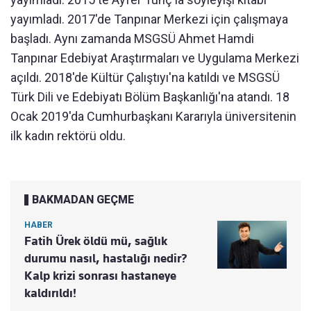
yayımladı. 2017'de Tanpınar Merkezi için çalışmaya
başladı. Aynı zamanda MSGSÜ Ahmet Hamdi
Tanpınar Edebiyat Araştırmaları ve Uygulama Merkezi
açıldı. 2018'de Kültür Çalıştıyı'na katıldı ve MSGSÜ
Türk Dili ve Edebiyatı Bölüm Başkanlığı'na atandı. 18
Ocak 2019'da Cumhurbaşkanı Kararıyla üniversitenin
ilk kadın rektörü oldu.
BAKMADAN GEÇME
HABER
Fatih Ürek öldü mü, sağlık
durumu nasıl, hastalığı nedir?
Kalp krizi sonrası hastaneye
kaldırıldı!