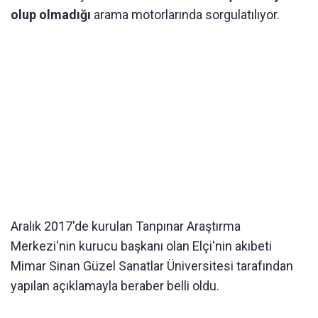
olup olmadığı
arama motorlarında sorgulatılıyor.
Aralık 2017'de kurulan Tanpınar Araştırma
Merkezi'nin kurucu başkanı olan Elçi'nin akıbeti
Mimar Sinan Güzel Sanatlar Üniversitesi tarafından
yapılan açıklamayla beraber belli oldu.