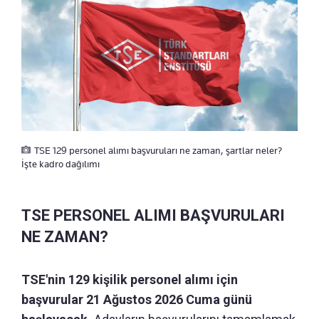
TSE 129 personel alımı başvuruları ne zaman, şartlar neler?
İşte kadro dağılımı
TSE PERSONEL ALIMI BAŞVURULARI
NE ZAMAN?
TSE'nin 129 kişilik personel alımı için
başvurular 21 Ağustos 2026 Cuma günü