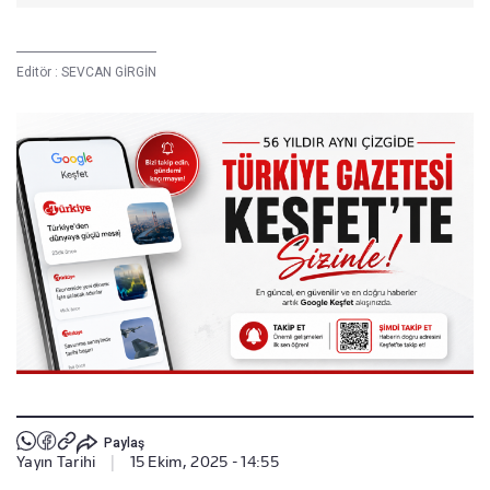
Editör :
SEVCAN GİRGİN
Paylaş
Yayın Tarihi
|
15 Ekim, 2025 - 14:55