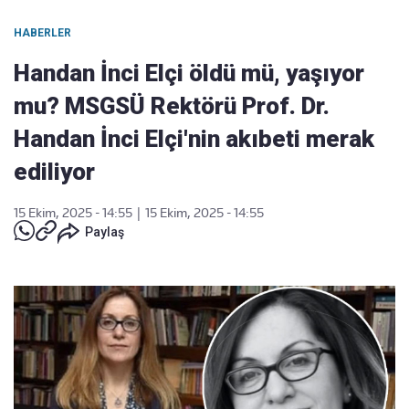
HABERLER
Handan İnci Elçi öldü mü, yaşıyor
mu? MSGSÜ Rektörü Prof. Dr.
Handan İnci Elçi'nin akıbeti merak
ediliyor
15 Ekim, 2025 - 14:55
|
15 Ekim, 2025 - 14:55
Paylaş