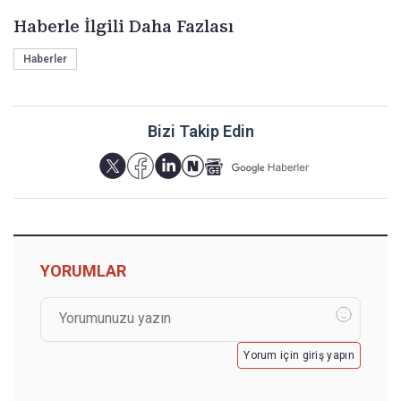
Haberle İlgili Daha Fazlası
Haberler
Bizi Takip Edin
YORUMLAR
Yorum için giriş yapın