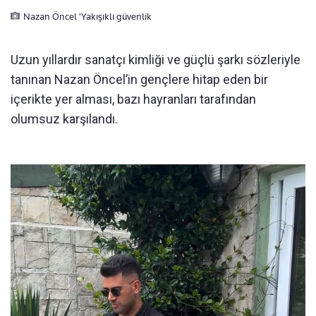
Nazan Öncel 'Yakışıklı güvenlik
Uzun yıllardır sanatçı kimliği ve güçlü şarkı sözleriyle
tanınan Nazan Öncel’in gençlere hitap eden bir
içerikte yer alması, bazı hayranları tarafından
olumsuz karşılandı.