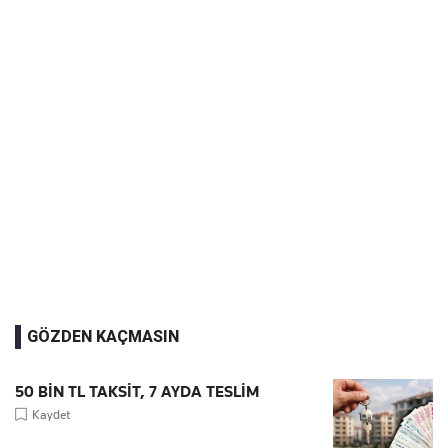
GÖZDEN KAÇMASIN
50 BİN TL TAKSİT, 7 AYDA TESLİM
Kaydet