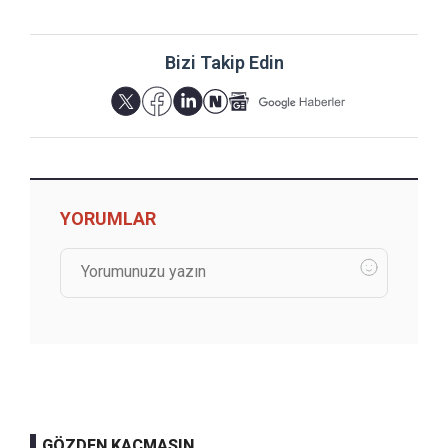
Bizi Takip Edin
YORUMLAR
GÖZDEN KAÇMASIN