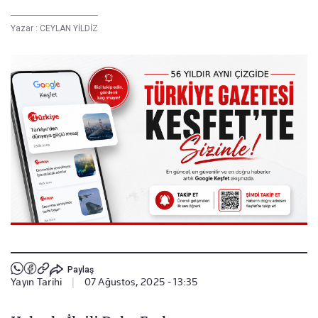
Yazar :
CEYLAN YİLDİZ
Paylaş
Yayın Tarihi
|
07 Ağustos, 2025 - 13:35