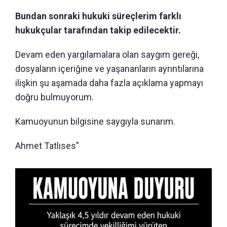
Bundan sonraki hukuki süreçlerim farklı
hukukçular tarafından takip edilecektir.
Devam eden yargılamalara olan saygım gereği,
dosyaların içeriğine ve yaşananların ayrıntılarına
ilişkin şu aşamada daha fazla açıklama yapmayı
doğru bulmuyorum.
Kamuoyunun bilgisine saygıyla sunarım.
Ahmet Tatlıses"