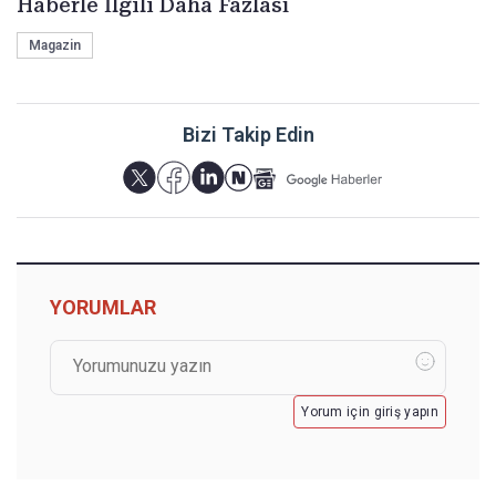
Haberle İlgili Daha Fazlası
Magazin
Bizi Takip Edin
YORUMLAR
Yorum için giriş yapın