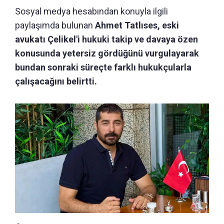
Sosyal medya hesabından konuyla ilgili
paylaşımda bulunan
Ahmet Tatlıses, eski
avukatı Çelikel'i hukuki takip ve davaya özen
konusunda yetersiz gördüğünü vurgulayarak
bundan sonraki süreçte farklı hukukçularla
çalışacağını belirtti.