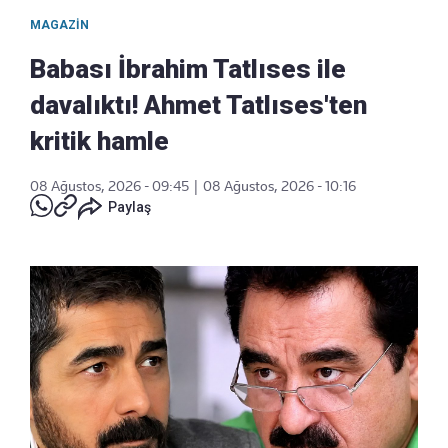
MAGAZIN
Babası İbrahim Tatlıses ile
davalıktı! Ahmet Tatlıses'ten
kritik hamle
08 Ağustos, 2026 - 09:45
|
08 Ağustos, 2026 - 10:16
Paylaş