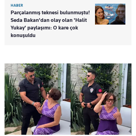
HABER
Parçalanmış teknesi bulunmuştu!
Seda Bakan'dan olay olan 'Halit
Yukay' paylaşımı: O kare çok
konuşuldu