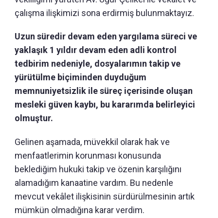
çalışma ilişkimizi sona erdirmiş bulunmaktayız.
Uzun süredir devam eden yargılama süreci ve
yaklaşık 1 yıldır devam eden adli kontrol
tedbirim nedeniyle, dosyalarımın takip ve
yürütülme biçiminden duyduğum
memnuniyetsizlik ile süreç içerisinde oluşan
mesleki güven kaybı, bu kararımda belirleyici
olmuştur.
Gelinen aşamada, müvekkil olarak hak ve
menfaatlerimin korunması konusunda
beklediğim hukuki takip ve özenin karşılığını
alamadığım kanaatine vardım. Bu nedenle
mevcut vekâlet ilişkisinin sürdürülmesinin artık
mümkün olmadığına karar verdim.