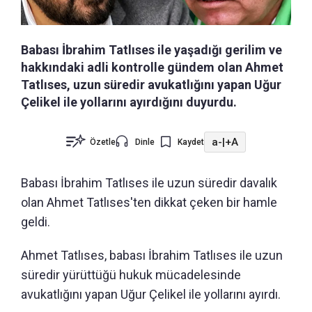
Babası İbrahim Tatlıses ile yaşadığı gerilim ve
hakkındaki adli kontrolle gündem olan Ahmet
Tatlıses, uzun süredir avukatlığını yapan Uğur
Çelikel ile yollarını ayırdığını duyurdu.
a-
|
+A
Özetle
Dinle
Kaydet
Babası İbrahim Tatlıses ile uzun süredir davalık
olan Ahmet Tatlıses'ten dikkat çeken bir hamle
geldi.
Ahmet Tatlıses, babası İbrahim Tatlıses ile uzun
süredir yürüttüğü hukuk mücadelesinde
avukatlığını yapan Uğur Çelikel ile yollarını ayırdı.