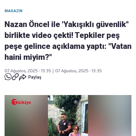
MAGAZIN
Nazan Öncel ile 'Yakışıklı güvenlik"
birlikte video çekti! Tepkiler peş
peşe gelince açıklama yaptı: "Vatan
haini miyim?"
07 Ağustos, 2025 - 13:35
|
07 Ağustos, 2025 - 13:35
Paylaş