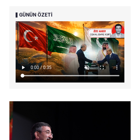
GÜNÜN ÖZETİ