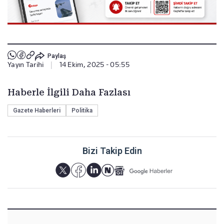
Paylaş
Yayın Tarihi
|
14 Ekim, 2025 - 05:55
Haberle İlgili Daha Fazlası
Gazete Haberleri
Politika
Bizi Takip Edin