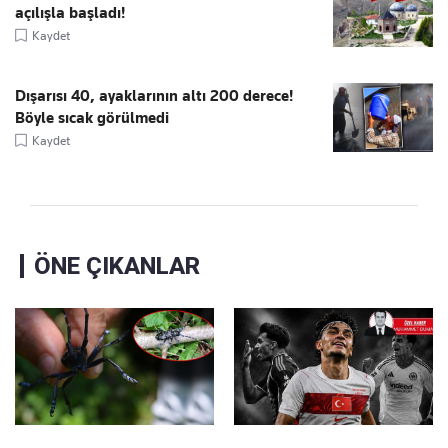
açılışla başladı!
Kaydet
Dışarısı 40, ayaklarının altı 200 derece!
Böyle sıcak görülmedi
Kaydet
ÖNE ÇIKANLAR