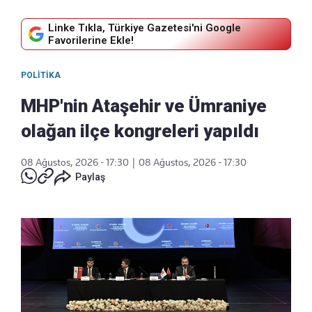
Linke Tıkla, Türkiye Gazetesi'ni Google
Favorilerine Ekle!
POLITIKA
MHP'nin Ataşehir ve Ümraniye
olağan ilçe kongreleri yapıldı
08 Ağustos, 2026 - 17:30
|
08 Ağustos, 2026 - 17:30
Paylaş