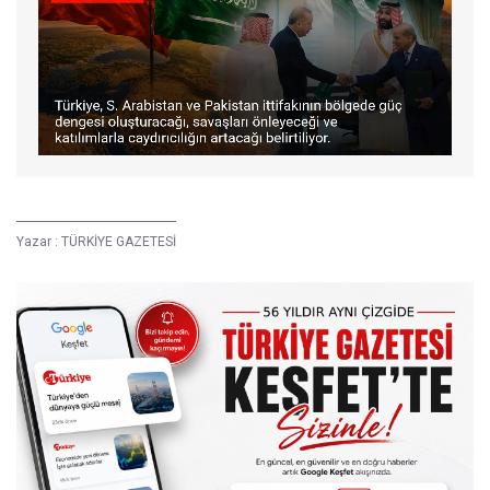
Yazar :
TÜRKİYE GAZETESİ