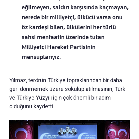
eğilmeyen, saldırı karşısında kaçmayan,
nerede bir milliyetçi, ülkücü varsa onu
öz kardeşi bilen, ülkülerini her türlü
şahsi menfaatin üzerinde tutan
Milliyetçi Hareket Partisinin
mensuplarıyız.
Yılmaz, terörün Türkiye topraklarından bir daha
geri dönmemek üzere sökülüp atılmasının, Türk
ve Türkiye Yüzyılı için çok önemli bir adım
olduğunu kaydetti.