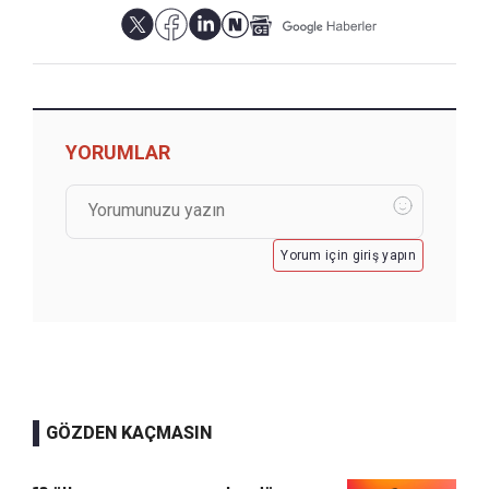
YORUMLAR
Yorum için giriş yapın
GÖZDEN KAÇMASIN