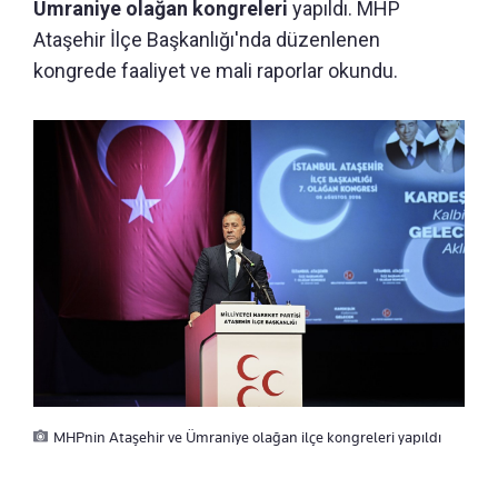
Ümraniye olağan kongreleri
yapıldı. MHP
Ataşehir İlçe Başkanlığı'nda düzenlenen
kongrede faaliyet ve mali raporlar okundu.
MHPnin Ataşehir ve Ümraniye olağan ilçe kongreleri yapıldı