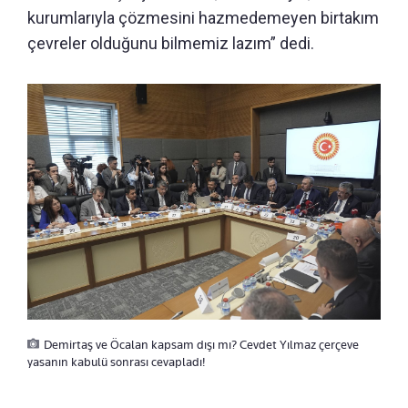
kurumlarıyla çözmesini hazmedemeyen birtakım
çevreler olduğunu bilmemiz lazım” dedi.
Demirtaş ve Öcalan kapsam dışı mı? Cevdet Yılmaz çerçeve
yasanın kabulü sonrası cevapladı!