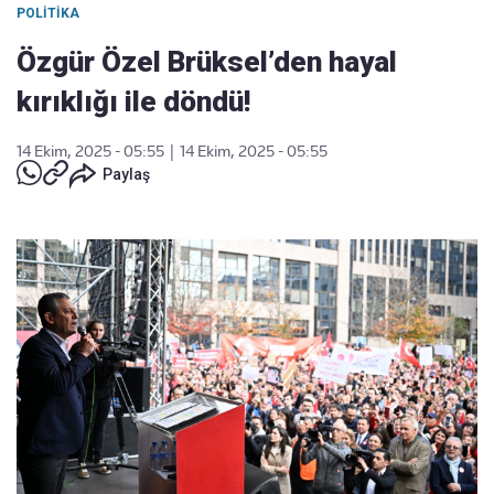
POLITIKA
Özgür Özel Brüksel’den hayal
kırıklığı ile döndü!
14 Ekim, 2025 - 05:55
|
14 Ekim, 2025 - 05:55
Paylaş